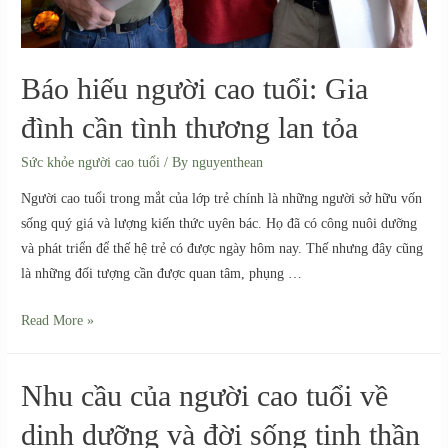
Báo hiếu người cao tuổi: Gia
đình cần tình thương lan tỏa
Sức khỏe người cao tuổi
/ By
nguyenthean
Người cao tuổi trong mắt của lớp trẻ chính là những người sở hữu vốn
sống quý giá và lượng kiến thức uyên bác. Họ đã có công nuôi dưỡng
và phát triển để thế hệ trẻ có được ngày hôm nay. Thế nhưng đây cũng
là những đối tượng cần được quan tâm, phụng …
Read More »
Nhu cầu của người cao tuổi về
dinh dưỡng và đời sống tinh thần