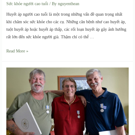
Sức khỏe người cao tuổi
/ By
nguyenthean
Huyết áp người cao tuổi là một trong những vấn đề quan trọng nhất
khi chăm sóc sức khỏe cho các cụ. Những căn bệnh như cao huyết áp,
tuột huyết áp hoặc huyết áp thấp, các rối loạn huyết áp gây ảnh hưởng
rất lớn đến sức khỏe người già. Thậm chí có thể …
Read More »