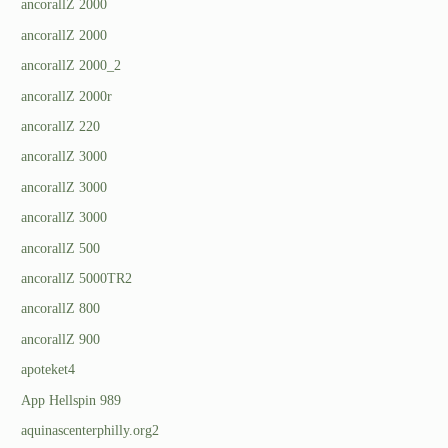
ancorallZ 2000
ancorallZ 2000
ancorallZ 2000_2
ancorallZ 2000r
ancorallZ 220
ancorallZ 3000
ancorallZ 3000
ancorallZ 3000
ancorallZ 500
ancorallZ 5000TR2
ancorallZ 800
ancorallZ 900
apoteket4
App Hellspin 989
aquinascenterphilly.org2