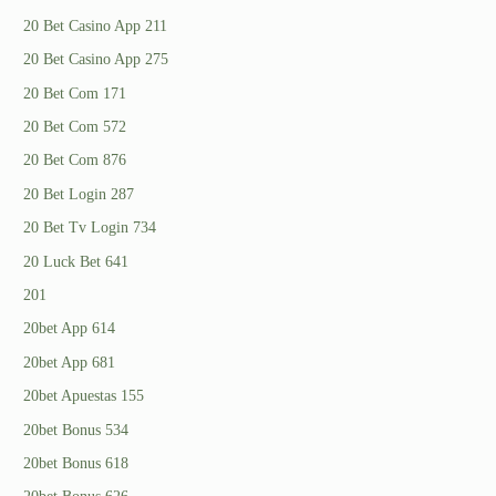
20 Bet Casino App 211
20 Bet Casino App 275
20 Bet Com 171
20 Bet Com 572
20 Bet Com 876
20 Bet Login 287
20 Bet Tv Login 734
20 Luck Bet 641
201
20bet App 614
20bet App 681
20bet Apuestas 155
20bet Bonus 534
20bet Bonus 618