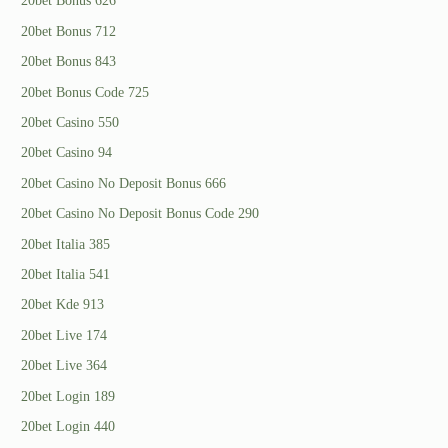
20bet Bonus 626
20bet Bonus 712
20bet Bonus 843
20bet Bonus Code 725
20bet Casino 550
20bet Casino 94
20bet Casino No Deposit Bonus 666
20bet Casino No Deposit Bonus Code 290
20bet Italia 385
20bet Italia 541
20bet Kde 913
20bet Live 174
20bet Live 364
20bet Login 189
20bet Login 440