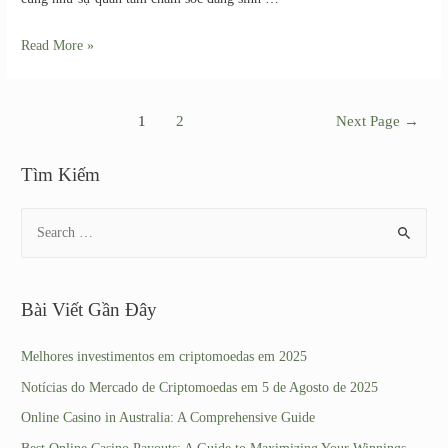
Read More »
1
2
Next Page
→
Tìm Kiếm
Bài Viết Gần Đây
Melhores investimentos em criptomoedas em 2025
Notícias do Mercado de Criptomoedas em 5 de Agosto de 2025
Online Casino in Australia: A Comprehensive Guide