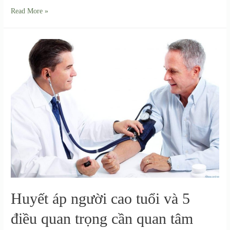
Read More »
Huyết áp người cao tuổi và 5
điều quan trọng cần quan tâm