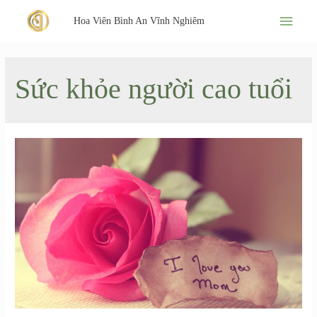
Hoa Viên Bình An Vĩnh Nghiêm
Sức khỏe người cao tuổi