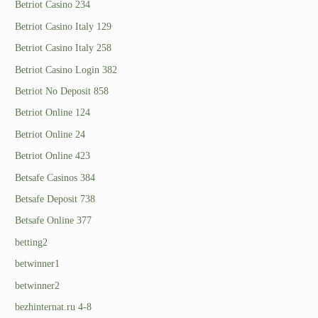
Betriot Casino 234
Betriot Casino Italy 129
Betriot Casino Italy 258
Betriot Casino Login 382
Betriot No Deposit 858
Betriot Online 124
Betriot Online 24
Betriot Online 423
Betsafe Casinos 384
Betsafe Deposit 738
Betsafe Online 377
betting2
betwinner1
betwinner2
bezhinternat.ru 4-8