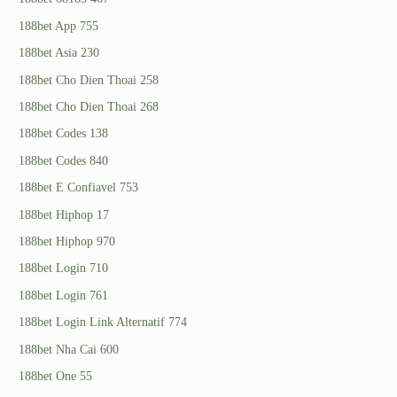
188bet App 755
188bet Asia 230
188bet Cho Dien Thoai 258
188bet Cho Dien Thoai 268
188bet Codes 138
188bet Codes 840
188bet E Confiavel 753
188bet Hiphop 17
188bet Hiphop 970
188bet Login 710
188bet Login 761
188bet Login Link Alternatif 774
188bet Nha Cai 600
188bet One 55