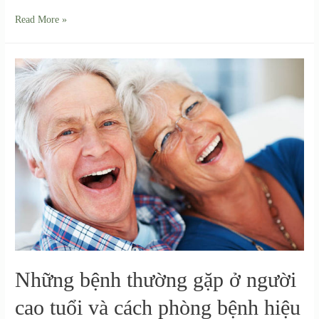
Read More »
Những bệnh thường gặp ở người
cao tuổi và cách phòng bệnh hiệu