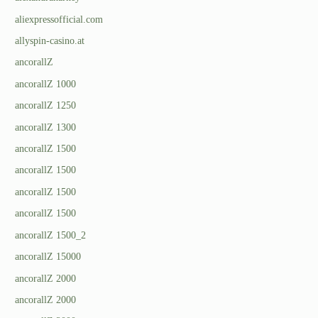
aliexpressofficial.com
allyspin-casino.at
ancorallZ
ancorallZ 1000
ancorallZ 1250
ancorallZ 1300
ancorallZ 1500
ancorallZ 1500
ancorallZ 1500
ancorallZ 1500
ancorallZ 1500_2
ancorallZ 15000
ancorallZ 2000
ancorallZ 2000