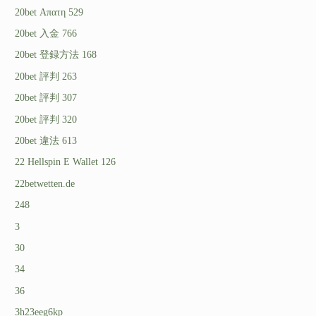
20bet Απατη 529
20bet 入金 766
20bet 登録方法 168
20bet 評判 263
20bet 評判 307
20bet 評判 320
20bet 違法 613
22 Hellspin E Wallet 126
22betwetten.de
248
3
30
34
36
3h23eeg6kp