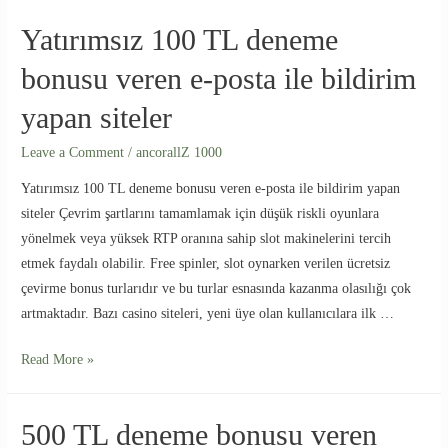
Yatırımsız 100 TL deneme
bonusu veren e-posta ile bildirim
yapan siteler
Leave a Comment
/
ancorallZ 1000
Yatırımsız 100 TL deneme bonusu veren e-posta ile bildirim yapan
siteler Çevrim şartlarını tamamlamak için düşük riskli oyunlara
yönelmek veya yüksek RTP oranına sahip slot makinelerini tercih
etmek faydalı olabilir. Free spinler, slot oynarken verilen ücretsiz
çevirme bonus turlarıdır ve bu turlar esnasında kazanma olasılığı çok
artmaktadır. Bazı casino siteleri, yeni üye olan kullanıcılara ilk …
Read More »
500 TL deneme bonusu veren