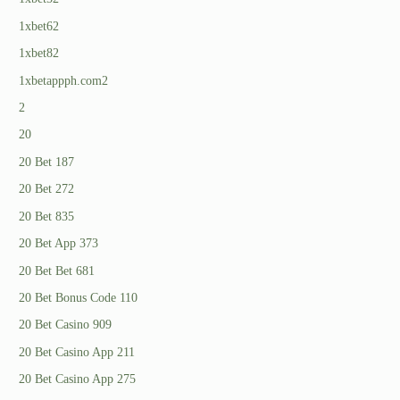
1xbet62
1xbet82
1xbetappph.com2
2
20
20 Bet 187
20 Bet 272
20 Bet 835
20 Bet App 373
20 Bet Bet 681
20 Bet Bonus Code 110
20 Bet Casino 909
20 Bet Casino App 211
20 Bet Casino App 275