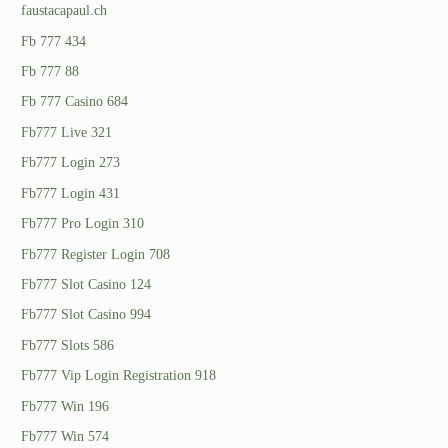
faustacapaul.ch
Fb 777 434
Fb 777 88
Fb 777 Casino 684
Fb777 Live 321
Fb777 Login 273
Fb777 Login 431
Fb777 Pro Login 310
Fb777 Register Login 708
Fb777 Slot Casino 124
Fb777 Slot Casino 994
Fb777 Slots 586
Fb777 Vip Login Registration 918
Fb777 Win 196
Fb777 Win 574