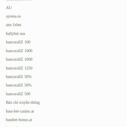
AU
ayrena.es
aze-1xbet
ballybet usa
bancorallZ 100
bancorallZ 1000
bancorallZ 1000
bancorallZ 1250
bancorallZ 50%
bancorallZ 50%
bancorallZ 500
Báo chí truyền thông
bass-bet-casino.at
bassbet-bonus.at