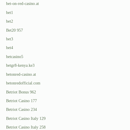
bet-on-red-casino.at
bet1
bet2
Bet20 957
bet3
bet4
betcasino5
betgr8-kenya.ke3
betonred-casino.at
betonredofficial.com
Betriot Bonus 962
Betriot Casino 177
Betriot Casino 234
Betriot Casino Italy 129
Betriot Casino Italy 258