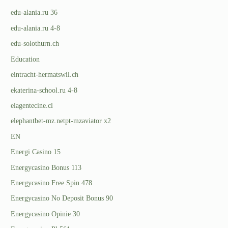
edu-alania.ru 36
edu-alania.ru 4-8
edu-solothurn.ch
Education
eintracht-hermatswil.ch
ekaterina-school.ru 4-8
elagentecine.cl
elephantbet-mz.netpt-mzaviator x2
EN
Energi Casino 15
Energycasino Bonus 113
Energycasino Free Spin 478
Energycasino No Deposit Bonus 90
Energycasino Opinie 30