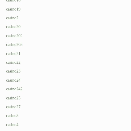
casino16
casino19
casino2
casino20
casino202
casino203
casino21
casino22
casino23
casino24
casino242
casino25
casino27
casino3
casino4