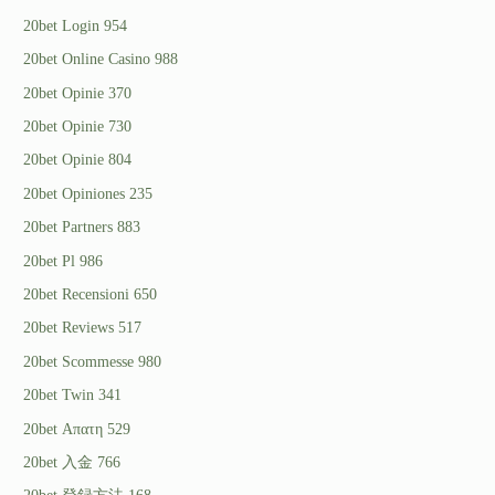
20bet Login 954
20bet Online Casino 988
20bet Opinie 370
20bet Opinie 730
20bet Opinie 804
20bet Opiniones 235
20bet Partners 883
20bet Pl 986
20bet Recensioni 650
20bet Reviews 517
20bet Scommesse 980
20bet Twin 341
20bet Απατη 529
20bet 入金 766