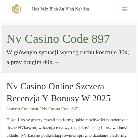
Hoa Viên Bình An Vĩnh Nghiêm
Nv Casino Code 897
W głównym sytuacji wymóg ruchu kosztuje 30x,
a przy drugim 40x. –
Nv Casino Online Szczera
Recenzja Y Bonusy W 2025
Leave a Comment
/
Nv Casino Code 897
Dużej Liczby graczy chwali platformę, jakie możliwości potwierdzają
liczne NVkasyno, wskazujące na wysoką jakość usług i niezawodność
układu. NV kasyno podkreślają również sprawne działanie platformy,