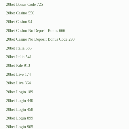
20bet Bonus Code 725
20bet Casino 550
20bet Casino 94
20bet Casino No Deposit Bonus 666
20bet Casino No Deposit Bonus Code 290
20bet Italia 385
20bet Italia 541
20bet Kde 913
20bet Live 174
20bet Live 364
20bet Login 189
20bet Login 440
20bet Login 458
20bet Login 899
20bet Login 905