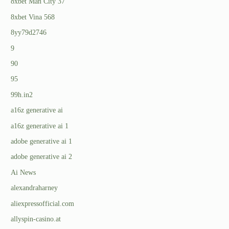
8xbet Man City 37
8xbet Vina 568
8yy79d2746
9
90
95
99h.in2
a16z generative ai
a16z generative ai 1
adobe generative ai 1
adobe generative ai 2
Ai News
alexandraharney
aliexpressofficial.com
allyspin-casino.at