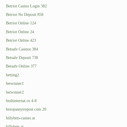
Betriot Casino Login 382
Betriot No Deposit 858
Betriot Online 124
Betriot Online 24
Betriot Online 423
Betsafe Casinos 384
Betsafe Deposit 738
Betsafe Online 377
betting2
betwinner1
betwinner2
bezhinternat.ru 4-8
bezopasnyirepost.com 20
billybets-casino.at
billybets.at