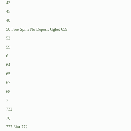
42
45
48
50 Free Spins No Deposit Ggbet 659
52
59
6
64
65
67
68
7
732
76
777 Slot 772