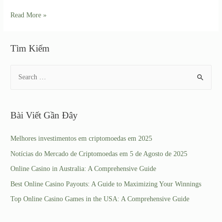
Read More »
Tìm Kiếm
Bài Viết Gần Đây
Melhores investimentos em criptomoedas em 2025
Notícias do Mercado de Criptomoedas em 5 de Agosto de 2025
Online Casino in Australia: A Comprehensive Guide
Best Online Casino Payouts: A Guide to Maximizing Your Winnings
Top Online Casino Games in the USA: A Comprehensive Guide