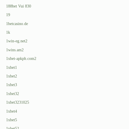
188bet Vui 830
19
1betcasino.de
1k
1win-eg.net2
1wins.am2
1xbet-apkph.com2
1xbet1
1xbet2
1xbet3
1xbet32
1xbet3231025
1xbet4
1xbet5
1xbet52