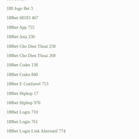
188 Jogo Bet 3
188bet 68183 467
188bet App 755
188bet Asia 230
188bet Cho Dien Thoai 258
188bet Cho Dien Thoai 268
188bet Codes 138
188bet Codes 840
188bet E Confiavel 753
188bet Hiphop 17
188bet Hiphop 970
188bet Login 710
188bet Login 761
188bet Login Link Alternatif 774