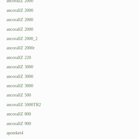
ancorallZ 2000
ancorallZ 2000
ancorallZ 2000
ancorallZ 2000
ancorallZ 2000_2
ancorallZ 2000r
ancorallZ 220
ancorallZ 3000
ancorallZ 3000
ancorallZ 3000
ancorallZ 500
ancorallZ 5000TR2
ancorallZ 800
ancorallZ 900
apoteket4