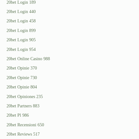
20bet Login 189
20bet Login 440
20bet Login 458
20bet Login 899
20bet Login 905
20bet Login 954
20bet Online Casino 988
20bet Opinie 370
20bet Opinie 730
20bet Opinie 804
20bet Opiniones 235
20bet Partners 883
20bet Pl 986
20bet Recensioni 650
20bet Reviews 517