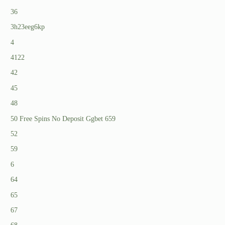
36
3h23eeg6kp
4
4122
42
45
48
50 Free Spins No Deposit Ggbet 659
52
59
6
64
65
67