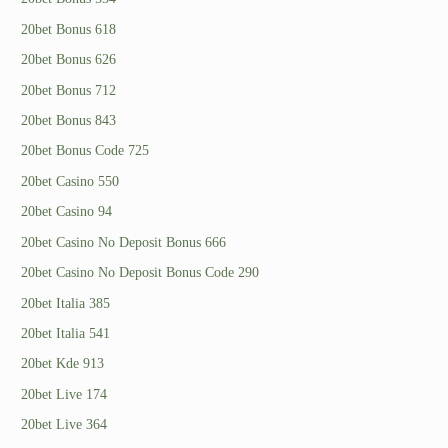
20bet Bonus 618
20bet Bonus 626
20bet Bonus 712
20bet Bonus 843
20bet Bonus Code 725
20bet Casino 550
20bet Casino 94
20bet Casino No Deposit Bonus 666
20bet Casino No Deposit Bonus Code 290
20bet Italia 385
20bet Italia 541
20bet Kde 913
20bet Live 174
20bet Live 364