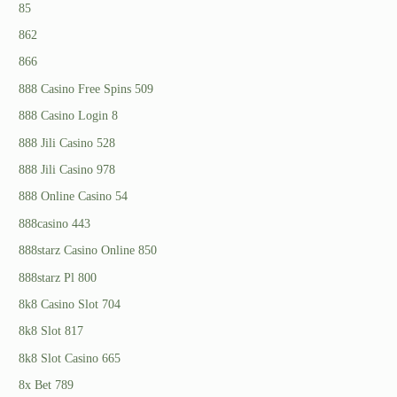
85
862
866
888 Casino Free Spins 509
888 Casino Login 8
888 Jili Casino 528
888 Jili Casino 978
888 Online Casino 54
888casino 443
888starz Casino Online 850
888starz Pl 800
8k8 Casino Slot 704
8k8 Slot 817
8k8 Slot Casino 665
8x Bet 789