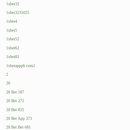
1xbet32
1xbet3231025
1xbet4
1xbet5
1xbet52
1xbet62
1xbet82
1xbetappph.com2
2
20
20 Bet 187
20 Bet 272
20 Bet 835
20 Bet App 373
20 Bet Bet 681