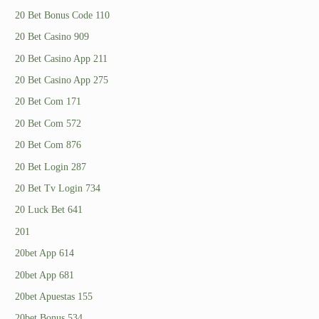
20 Bet Bonus Code 110
20 Bet Casino 909
20 Bet Casino App 211
20 Bet Casino App 275
20 Bet Com 171
20 Bet Com 572
20 Bet Com 876
20 Bet Login 287
20 Bet Tv Login 734
20 Luck Bet 641
201
20bet App 614
20bet App 681
20bet Apuestas 155
20bet Bonus 534