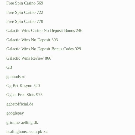
Free Spin Casino 569
Free Spin Casino 722
Free Spin Casino 770
Galactic Wins Casino No Deposit Bonus 246
Galactic Wins No Deposit 303
Galactic Wins No Deposit Bonus Codes 929
Galactic Wins Review 866
GB
gdouuds.ru
Gg Bet Kasyno 520
Ggbet Free Slots 975
ggbetofficial.de
googlepay
grimme-aelling.dk
healinghouse.com.pk x2