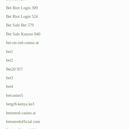
Bet Riot Login 309
Bet Riot Login 524
Bet Safe Bet 579
Bet Safe Kasyno 840
bet-on-red-casino.at
bet1
bet2
Bet20 957
bet3
bet4
betcasino5
betgr8-kenya.ke3
betonred-casino.at
betonredofficial.com