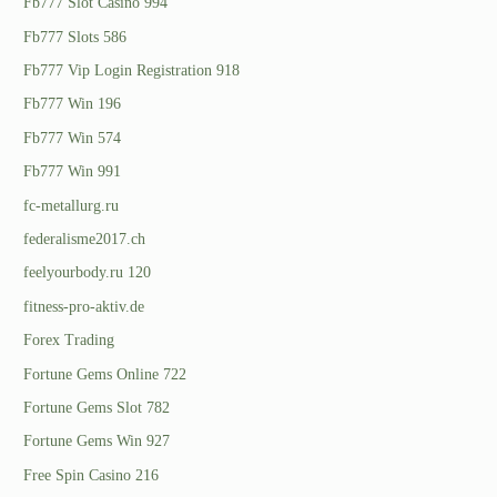
Fb777 Slot Casino 994
Fb777 Slots 586
Fb777 Vip Login Registration 918
Fb777 Win 196
Fb777 Win 574
Fb777 Win 991
fc-metallurg.ru
federalisme2017.ch
feelyourbody.ru 120
fitness-pro-aktiv.de
Forex Trading
Fortune Gems Online 722
Fortune Gems Slot 782
Fortune Gems Win 927
Free Spin Casino 216