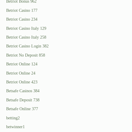
Betriot Bonus 962
Betriot Casino 177
Betriot Casino 234
Betriot Casino Italy 129
Betriot Casino Italy 258
Betriot Casino Login 382
Betriot No Deposit 858
Betriot Online 124
Betriot Online 24
Betriot Online 423
Betsafe Casinos 384
Betsafe Deposit 738
Betsafe Online 377
betting2
betwinner1