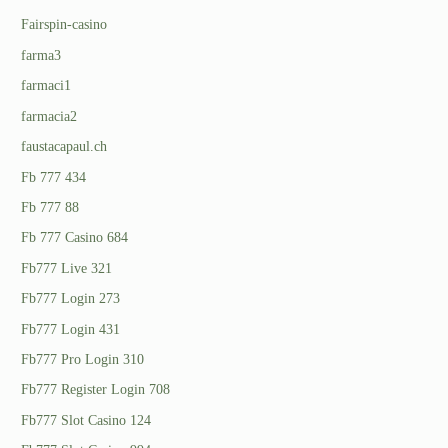
Fairspin-casino
farma3
farmaci1
farmacia2
faustacapaul.ch
Fb 777 434
Fb 777 88
Fb 777 Casino 684
Fb777 Live 321
Fb777 Login 273
Fb777 Login 431
Fb777 Pro Login 310
Fb777 Register Login 708
Fb777 Slot Casino 124