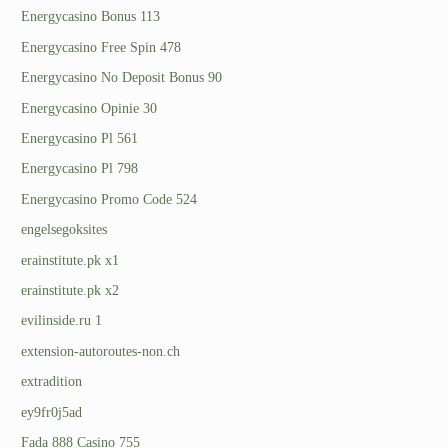
Energycasino Bonus 113
Energycasino Free Spin 478
Energycasino No Deposit Bonus 90
Energycasino Opinie 30
Energycasino Pl 561
Energycasino Pl 798
Energycasino Promo Code 524
engelsegoksites
erainstitute.pk x1
erainstitute.pk x2
evilinside.ru 1
extension-autoroutes-non.ch
extradition
ey9fr0j5ad
Fada 888 Casino 755