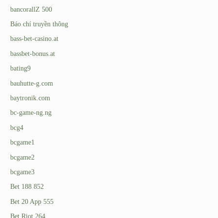
bancorallZ 500
Báo chí truyền thông
bass-bet-casino.at
bassbet-bonus.at
bating9
bauhutte-g.com
baytronik.com
bc-game-ng.ng
bcg4
bcgame1
bcgame2
bcgame3
Bet 188 852
Bet 20 App 555
Bet Riot 264