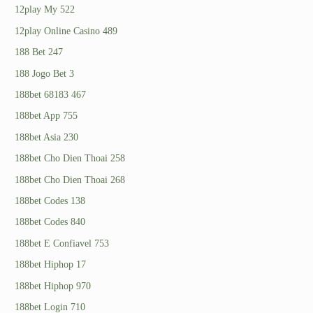
12play My 522
12play Online Casino 489
188 Bet 247
188 Jogo Bet 3
188bet 68183 467
188bet App 755
188bet Asia 230
188bet Cho Dien Thoai 258
188bet Cho Dien Thoai 268
188bet Codes 138
188bet Codes 840
188bet E Confiavel 753
188bet Hiphop 17
188bet Hiphop 970
188bet Login 710