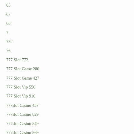
65
67
68
7
732
76
777 Slot 772
777 Slot Game 280
777 Slot Game 427
777 Slot Vip 550
777 Slot Vip 916
777slot Casino 437
777slot Casino 829
777slot Casino 849
777slot Casino 869