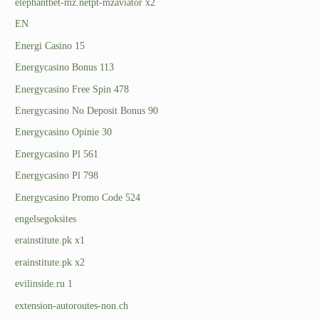
elephantbet-mz.netpt-mzaviator x2
EN
Energi Casino 15
Energycasino Bonus 113
Energycasino Free Spin 478
Energycasino No Deposit Bonus 90
Energycasino Opinie 30
Energycasino Pl 561
Energycasino Pl 798
Energycasino Promo Code 524
engelsegoksites
erainstitute.pk x1
erainstitute.pk x2
evilinside.ru 1
extension-autoroutes-non.ch