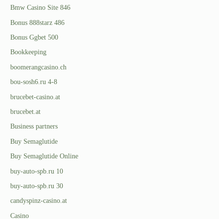
Bmw Casino Site 846
Bonus 888starz 486
Bonus Ggbet 500
Bookkeeping
boomerangcasino.ch
bou-sosh6.ru 4-8
brucebet-casino.at
brucebet.at
Business partners
Buy Semaglutide
Buy Semaglutide Online
buy-auto-spb.ru 10
buy-auto-spb.ru 30
candyspinz-casino.at
Casino