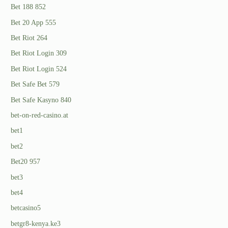
Bet 188 852
Bet 20 App 555
Bet Riot 264
Bet Riot Login 309
Bet Riot Login 524
Bet Safe Bet 579
Bet Safe Kasyno 840
bet-on-red-casino.at
bet1
bet2
Bet20 957
bet3
bet4
betcasino5
betgr8-kenya.ke3