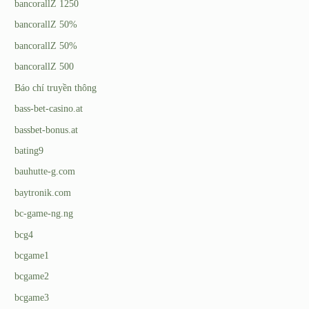
bancorallZ 1250
bancorallZ 50%
bancorallZ 50%
bancorallZ 500
Báo chí truyền thông
bass-bet-casino.at
bassbet-bonus.at
bating9
bauhutte-g.com
baytronik.com
bc-game-ng.ng
bcg4
bcgame1
bcgame2
bcgame3