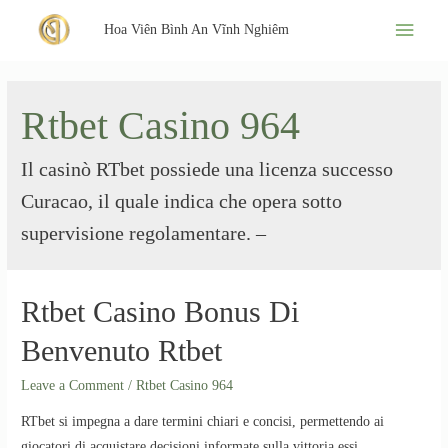
Hoa Viên Bình An Vĩnh Nghiêm
Rtbet Casino 964
Il casinò RTbet possiede una licenza successo
Curacao, il quale indica che opera sotto
supervisione regolamentare. –
Rtbet Casino Bonus Di
Benvenuto Rtbet
Leave a Comment
/
Rtbet Casino 964
RTbet si impegna a dare termini chiari e concisi, permettendo ai
giocatori di acquistare decisioni informate sulla vittoria essi