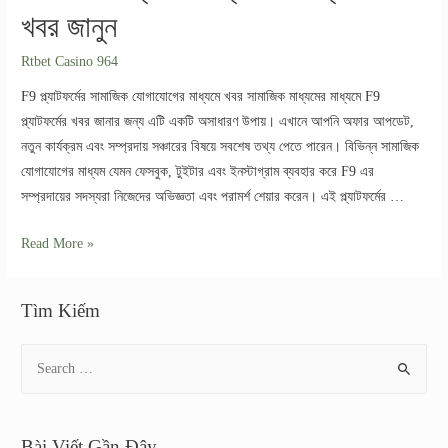
খবর জানুন
Rtbet Casino 964
F9 প্ল্যাটফর্মের সামাজিক যোগাযোগের মাধ্যমে খবর সামাজিক মাধ্যমের মাধ্যমে F9
প্ল্যাটফর্মের খবর জানার জন্য এটি একটি অসাধারণ উপায়। এখানে আপনি অফার আপডেট,
নতুন কার্যক্রম এবং সম্প্রদায় সঞ্চারের বিষয়ে সবশেষ তথ্য পেতে পারেন। বিভিন্ন সামাজিক
যোগাযোগের মাধ্যম যেমন ফেসবুক, টুইটার এবং ইনস্টাগ্রাম ব্যবহার করে F9 এর
সম্প্রদায়ের সদস্যরা নিজেদের অভিজ্ঞতা এবং পরামর্শ শেয়ার করেন। এই প্ল্যাটফর্মের …
Read More »
Tìm Kiếm
Bài Viết Gần Đây