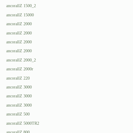
ancorallZ 1500_2
ancorallZ 15000
ancorallZ 2000
ancorallZ 2000
ancorallZ 2000
ancorallZ 2000
ancorallZ 2000_2
ancorallZ 2000r
ancorallZ 220
ancorallZ 3000
ancorallZ 3000
ancorallZ 3000
ancorallZ 500
ancorallZ 5000TR2
ancorallZ 800