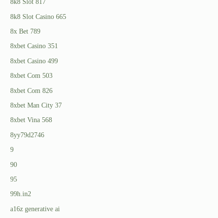
8k8 Slot 817
8k8 Slot Casino 665
8x Bet 789
8xbet Casino 351
8xbet Casino 499
8xbet Com 503
8xbet Com 826
8xbet Man City 37
8xbet Vina 568
8yy79d2746
9
90
95
99h.in2
a16z generative ai