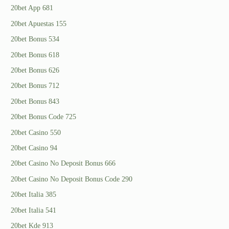
20bet App 681
20bet Apuestas 155
20bet Bonus 534
20bet Bonus 618
20bet Bonus 626
20bet Bonus 712
20bet Bonus 843
20bet Bonus Code 725
20bet Casino 550
20bet Casino 94
20bet Casino No Deposit Bonus 666
20bet Casino No Deposit Bonus Code 290
20bet Italia 385
20bet Italia 541
20bet Kde 913