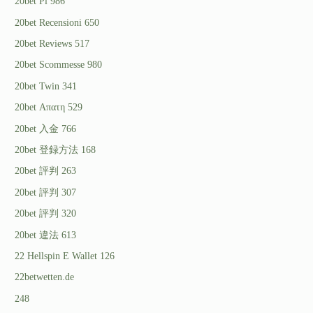
20bet Pl 986
20bet Recensioni 650
20bet Reviews 517
20bet Scommesse 980
20bet Twin 341
20bet Απατη 529
20bet 入金 766
20bet 登録方法 168
20bet 評判 263
20bet 評判 307
20bet 評判 320
20bet 違法 613
22 Hellspin E Wallet 126
22betwetten.de
248