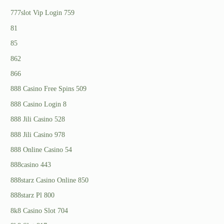
777slot Vip Login 759
81
85
862
866
888 Casino Free Spins 509
888 Casino Login 8
888 Jili Casino 528
888 Jili Casino 978
888 Online Casino 54
888casino 443
888starz Casino Online 850
888starz Pl 800
8k8 Casino Slot 704