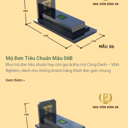
Mộ Đơn Tiêu Chuẩn Mẫu 06B
Khu mộ đơn tiêu chuẩn hay còn gọi là khu mộ Công Danh – Vĩnh
Nghiêm, dành cho những khách hàng thích đơn giản nhưng
Xem thêm »