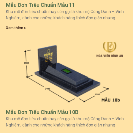
Mẫu Đơn Tiêu Chuẩn Mẫu 11
Khu mộ đơn tiêu chuẩn hay còn gọi là khu mộ Công Danh – Vĩnh
Nghiêm, dành cho những khách hàng thích đơn giản nhưng
Xem thêm »
Mẫu Đơn Tiểu Chuẩn Mẫu 10B
Khu mộ đơn tiêu chuẩn hay còn gọi là khu mộ Công Danh – Vĩnh
Nghiêm, dành cho những khách hàng thích đơn giản nhưng