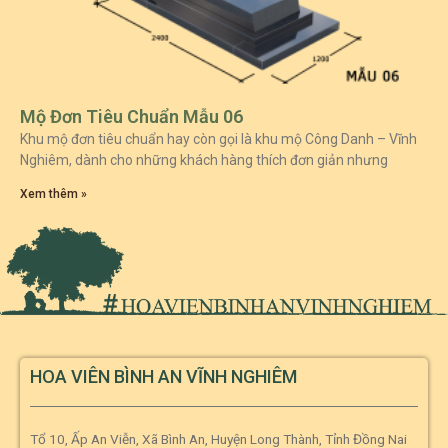
Mộ Đơn Tiêu Chuẩn Mẫu 06
Khu mộ đơn tiêu chuẩn hay còn gọi là khu mộ Công Danh – Vĩnh
Nghiêm, dành cho những khách hàng thích đơn giản nhưng
Xem thêm »
HOA VIÊN BÌNH AN VĨNH NGHIÊM
Tổ 10, Ấp An Viễn, Xã Bình An, Huyện Long Thành, Tỉnh Đồng Nai