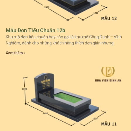
Mẫu Đơn Tiểu Chuẩn 12b
Khu mộ đơn tiêu chuẩn hay còn gọi là khu mộ Công Danh – Vĩnh
Nghiêm, dành cho những khách hàng thích đơn giản nhưng
Xem thêm »