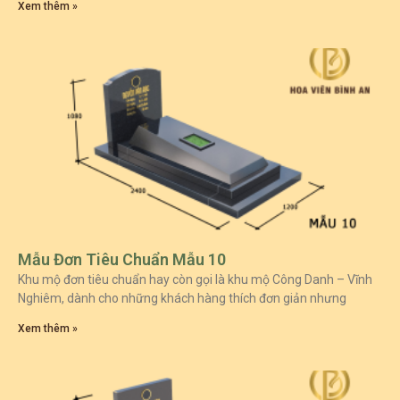
Xem thêm »
Mẫu Đơn Tiêu Chuẩn Mẫu 10
Khu mộ đơn tiêu chuẩn hay còn gọi là khu mộ Công Danh – Vĩnh
Nghiêm, dành cho những khách hàng thích đơn giản nhưng
Xem thêm »