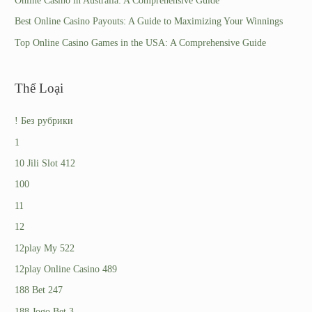
Online Casino in Australia: A Comprehensive Guide
Best Online Casino Payouts: A Guide to Maximizing Your Winnings
Top Online Casino Games in the USA: A Comprehensive Guide
Thể Loại
! Без рубрики
1
10 Jili Slot 412
100
11
12
12play My 522
12play Online Casino 489
188 Bet 247
188 Jogo Bet 3