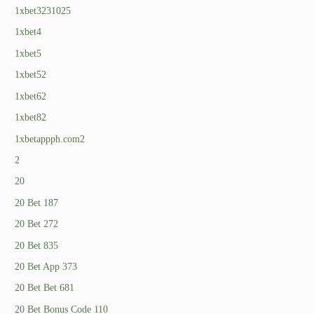
1xbet3231025
1xbet4
1xbet5
1xbet52
1xbet62
1xbet82
1xbetappph.com2
2
20
20 Bet 187
20 Bet 272
20 Bet 835
20 Bet App 373
20 Bet Bet 681
20 Bet Bonus Code 110