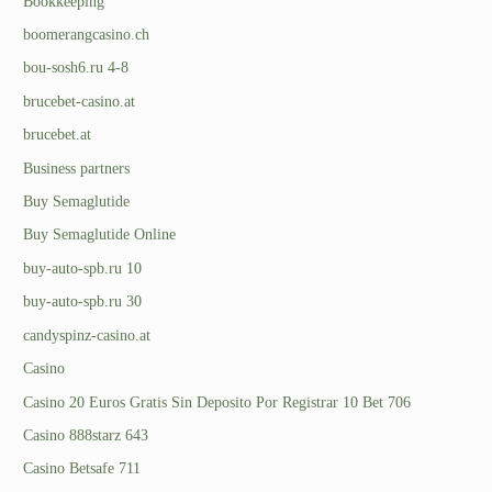
Bookkeeping
boomerangcasino.ch
bou-sosh6.ru 4-8
brucebet-casino.at
brucebet.at
Business partners
Buy Semaglutide
Buy Semaglutide Online
buy-auto-spb.ru 10
buy-auto-spb.ru 30
candyspinz-casino.at
Casino
Casino 20 Euros Gratis Sin Deposito Por Registrar 10 Bet 706
Casino 888starz 643
Casino Betsafe 711