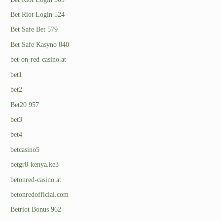
Bet Riot Login 524
Bet Safe Bet 579
Bet Safe Kasyno 840
bet-on-red-casino.at
bet1
bet2
Bet20 957
bet3
bet4
betcasino5
betgr8-kenya.ke3
betonred-casino.at
betonredofficial.com
Betriot Bonus 962