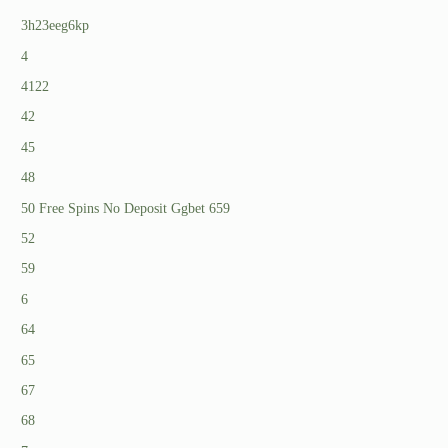
3h23eeg6kp
4
4122
42
45
48
50 Free Spins No Deposit Ggbet 659
52
59
6
64
65
67
68