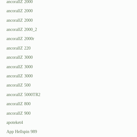
ancorallZ 2000
ancorallZ 2000
ancorallZ 2000
ancorallZ 2000_2
ancorallZ 2000r
ancorallZ 220
ancorallZ 3000
ancorallZ 3000
ancorallZ 3000
ancorallZ 500
ancorallZ 5000TR2
ancorallZ 800
ancorallZ 900
apoteket4
App Hellspin 989