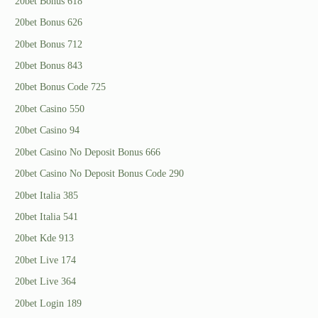
20bet Bonus 618
20bet Bonus 626
20bet Bonus 712
20bet Bonus 843
20bet Bonus Code 725
20bet Casino 550
20bet Casino 94
20bet Casino No Deposit Bonus 666
20bet Casino No Deposit Bonus Code 290
20bet Italia 385
20bet Italia 541
20bet Kde 913
20bet Live 174
20bet Live 364
20bet Login 189