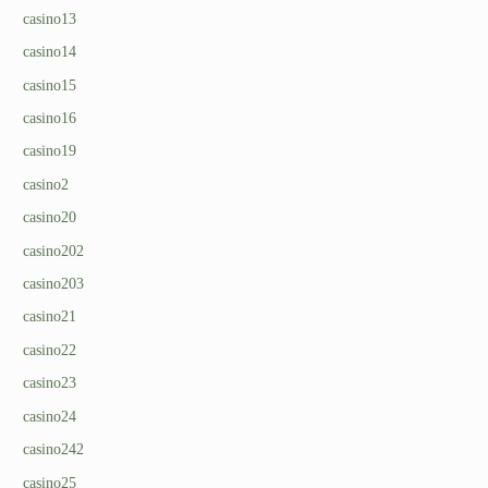
casino13
casino14
casino15
casino16
casino19
casino2
casino20
casino202
casino203
casino21
casino22
casino23
casino24
casino242
casino25