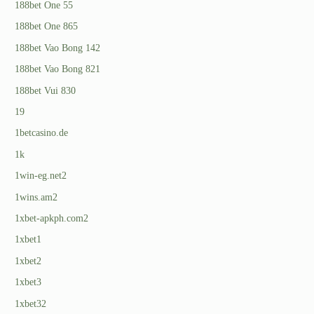
188bet One 55
188bet One 865
188bet Vao Bong 142
188bet Vao Bong 821
188bet Vui 830
19
1betcasino.de
1k
1win-eg.net2
1wins.am2
1xbet-apkph.com2
1xbet1
1xbet2
1xbet3
1xbet32