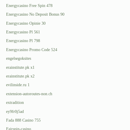
Energycasino Free Spin 478
Energycasino No Deposit Bonus 90
Energycasino Opinie 30
Energycasino Pl 561
Energycasino Pl 798
Energycasino Promo Code 524
engelsegoksites
erainstitute.pk x1
erainstitute.pk x2
evilinside.ru 1
extension-autoroutes-non.ch
extradition
ey9fr0j5ad
Fada 888 Casino 755
Fairspin-casino