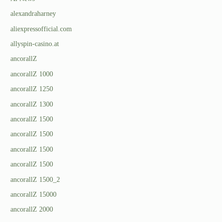
alexandraharney
aliexpressofficial.com
allyspin-casino.at
ancorallZ
ancorallZ 1000
ancorallZ 1250
ancorallZ 1300
ancorallZ 1500
ancorallZ 1500
ancorallZ 1500
ancorallZ 1500
ancorallZ 1500_2
ancorallZ 15000
ancorallZ 2000