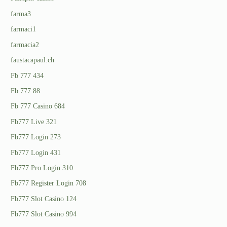
farma3
farmaci1
farmacia2
faustacapaul.ch
Fb 777 434
Fb 777 88
Fb 777 Casino 684
Fb777 Live 321
Fb777 Login 273
Fb777 Login 431
Fb777 Pro Login 310
Fb777 Register Login 708
Fb777 Slot Casino 124
Fb777 Slot Casino 994