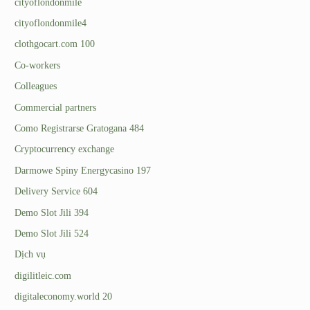
cityoflondonmile
cityoflondonmile4
clothgocart.com 100
Co-workers
Colleagues
Commercial partners
Como Registrarse Gratogana 484
Cryptocurrency exchange
Darmowe Spiny Energycasino 197
Delivery Service 604
Demo Slot Jili 394
Demo Slot Jili 524
Dịch vụ
digilitleic.com
digitaleconomy.world 20