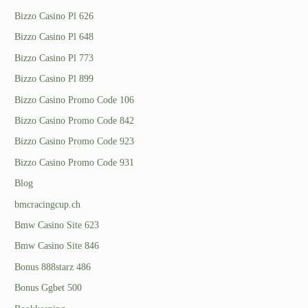
Bizzo Casino Pl 626
Bizzo Casino Pl 648
Bizzo Casino Pl 773
Bizzo Casino Pl 899
Bizzo Casino Promo Code 106
Bizzo Casino Promo Code 842
Bizzo Casino Promo Code 923
Bizzo Casino Promo Code 931
Blog
bmcracingcup.ch
Bmw Casino Site 623
Bmw Casino Site 846
Bonus 888starz 486
Bonus Ggbet 500