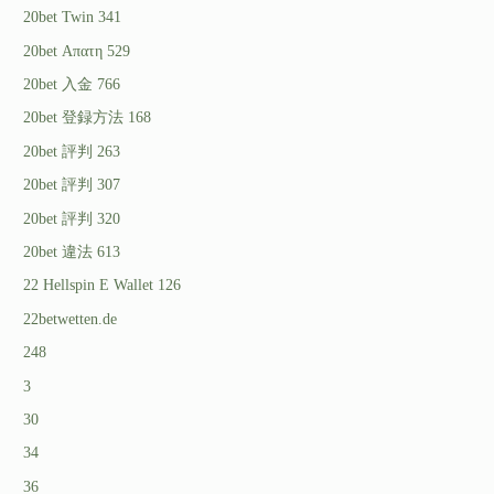
20bet Twin 341
20bet Απατη 529
20bet 入金 766
20bet 登録方法 168
20bet 評判 263
20bet 評判 307
20bet 評判 320
20bet 違法 613
22 Hellspin E Wallet 126
22betwetten.de
248
3
30
34
36