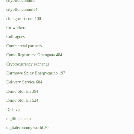
cityoflondonmile
cityoflondonmile4
clothgocart.com 100
Co-workers
Colleagues
Commercial partners
Como Registrarse Gratogana 484
Cryptocurrency exchange
Darmowe Spiny Energycasino 197
Delivery Service 604
Demo Slot Jili 394
Demo Slot Jili 524
Dịch vụ
digilitleic.com
digitaleconomy.world 20