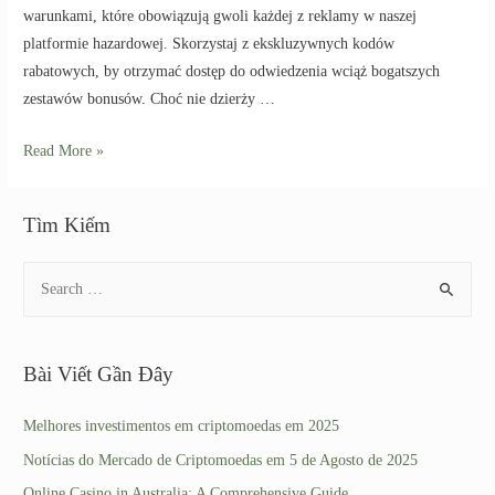
warunkami, które obowiązują gwoli każdej z reklamy w naszej
platformie hazardowej. Skorzystaj z ekskluzywnych kodów
rabatowych, by otrzymać dostęp do odwiedzenia wciąż bogatszych
zestawów bonusów. Choć nie dzierży …
Read More »
Tìm Kiếm
Bài Viết Gần Đây
Melhores investimentos em criptomoedas em 2025
Notícias do Mercado de Criptomoedas em 5 de Agosto de 2025
Online Casino in Australia: A Comprehensive Guide