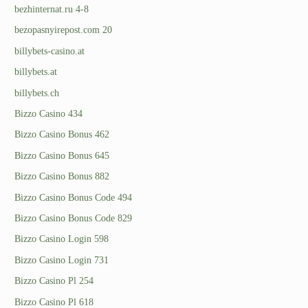
bezhinternat.ru 4-8
bezopasnyirepost.com 20
billybets-casino.at
billybets.at
billybets.ch
Bizzo Casino 434
Bizzo Casino Bonus 462
Bizzo Casino Bonus 645
Bizzo Casino Bonus 882
Bizzo Casino Bonus Code 494
Bizzo Casino Bonus Code 829
Bizzo Casino Login 598
Bizzo Casino Login 731
Bizzo Casino Pl 254
Bizzo Casino Pl 618