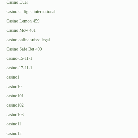
Casino Duel
casino en ligne international
Casino Lemon 459
Casino Mcw 481
casino online suisse legal
Casino Safe Bet 490
casino-15-11-1
casino-17-11-1
casino1
casino10
casino101
casino102
casino103
casino11
casino12