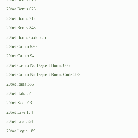
20bet Bonus 626
20bet Bonus 712
20bet Bonus 843
20bet Bonus Code 725
20bet Casino 550
20bet Casino 94
20bet Casino No Deposit Bonus 666
20bet Casino No Deposit Bonus Code 290
20bet Italia 385
20bet Italia 541
20bet Kde 913
20bet Live 174
20bet Live 364
20bet Login 189