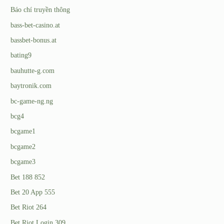
Báo chí truyền thông
bass-bet-casino.at
bassbet-bonus.at
bating9
bauhutte-g.com
baytronik.com
bc-game-ng.ng
bcg4
bcgame1
bcgame2
bcgame3
Bet 188 852
Bet 20 App 555
Bet Riot 264
Bet Riot Login 309