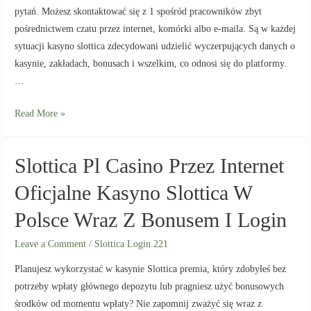
pytań. Możesz skontaktować się z 1 spośród pracowników zbyt
pośrednictwem czatu przez internet, komórki albo e-maila. Są w każdej
sytuacji kasyno slottica zdecydowani udzielić wyczerpujących danych o
kasynie, zakładach, bonusach i wszelkim, co odnosi się do platformy.
…
Read More »
Slottica Pl Casino Przez Internet ️
Oficjalne Kasyno Slottica W
Polsce Wraz Z Bonusem I Login
Leave a Comment
/
Slottica Login 221
Planujesz wykorzystać w kasynie Slottica premia, który zdobyłeś bez
potrzeby wpłaty głównego depozytu lub pragniesz użyć bonusowych
środków od momentu wpłaty? Nie zapomnij zważyć się wraz z