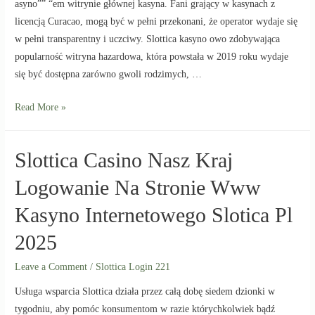
asyno”” “em witrynie głównej kasyna. Fani grający w kasynach z
licencją Curacao, mogą być w pełni przekonani, że operator wydaje się
w pełni transparentny i uczciwy. Slottica kasyno owo zdobywająca
popularność witryna hazardowa, która powstała w 2019 roku wydaje
się być dostępna zarówno gwoli rodzimych, …
Read More »
Slottica Casino Nasz Kraj ️
Logowanie Na Stronie Www
Kasyno Internetowego Slotica Pl
2025
Leave a Comment
/
Slottica Login 221
Usługa wsparcia Slottica działa przez całą dobę siedem dzionki w
tygodniu, aby pomóc konsumentom w razie którychkolwiek bądź