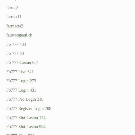
farma3
farmaci1
farmacia2
faustacapaul.ch
Fb 777 434
Fb 777 88
Fb 777 Casino 684
Fb777 Live 321
Fb777 Login 273
Fb777 Login 431
Fb777 Pro Login 310
Fb777 Register Login 708
Fb777 Slot Casino 124
Fb777 Slot Casino 994