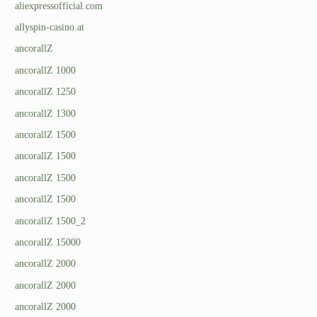
aliexpressofficial.com
allyspin-casino.at
ancorallZ
ancorallZ 1000
ancorallZ 1250
ancorallZ 1300
ancorallZ 1500
ancorallZ 1500
ancorallZ 1500
ancorallZ 1500
ancorallZ 1500_2
ancorallZ 15000
ancorallZ 2000
ancorallZ 2000
ancorallZ 2000