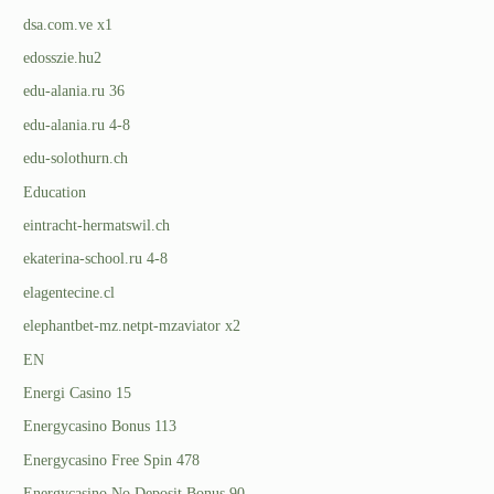
dsa.com.ve x1
edosszie.hu2
edu-alania.ru 36
edu-alania.ru 4-8
edu-solothurn.ch
Education
eintracht-hermatswil.ch
ekaterina-school.ru 4-8
elagentecine.cl
elephantbet-mz.netpt-mzaviator x2
EN
Energi Casino 15
Energycasino Bonus 113
Energycasino Free Spin 478
Energycasino No Deposit Bonus 90