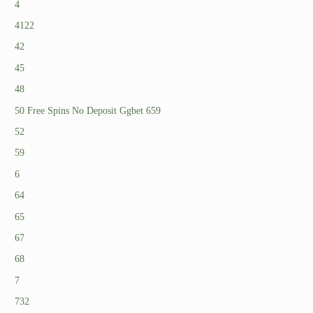
4
4122
42
45
48
50 Free Spins No Deposit Ggbet 659
52
59
6
64
65
67
68
7
732