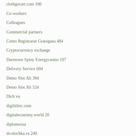
clothgocart.com 100
Co-workers
Colleagues
Commercial partners
Como Registrarse Gratogana 484
Cryptocurrency exchange
Darmowe Spiny Energycasino 197
Delivery Service 604
Demo Slot Jili 394
Demo Slot Jili 524
Dịch vụ
digilitleic.com
digitaleconomy.world 20
diplomsvuz
ds-elochka.ru 240