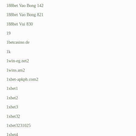
188bet Vao Bong 142
188bet Vao Bong 821
188bet Vui 830
19
1betcasino.de
1k
1win-eg.net2
1wins.am2
1xbet-apkph.com2
1xbet1
1xbet2
1xbet3
1xbet32
1xbet3231025
1xbet4