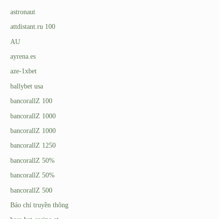
astronaut
attdistant.ru 100
AU
ayrena.es
aze-1xbet
ballybet usa
bancorallZ 100
bancorallZ 1000
bancorallZ 1000
bancorallZ 1250
bancorallZ 50%
bancorallZ 50%
bancorallZ 500
Báo chí truyền thông