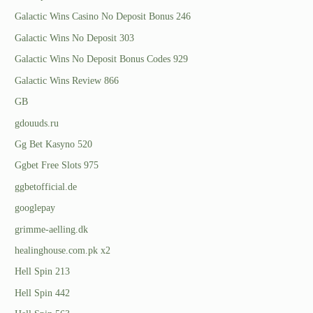
Galactic Wins Casino No Deposit Bonus 246
Galactic Wins No Deposit 303
Galactic Wins No Deposit Bonus Codes 929
Galactic Wins Review 866
GB
gdouuds.ru
Gg Bet Kasyno 520
Ggbet Free Slots 975
ggbetofficial.de
googlepay
grimme-aelling.dk
healinghouse.com.pk x2
Hell Spin 213
Hell Spin 442