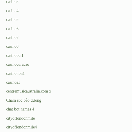
casino3
casino4
casino5
casino6
casino7
casino8
casinobet1
casinocuracao
casinonon1
casinos1
centremusicaustralia.com x
Chăm sóc bảo dưỡng
chat bot names 4
cityoflondonmile
cityoflondonmile4