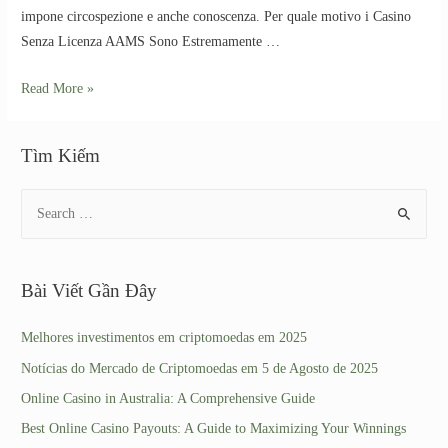
impone circospezione e anche conoscenza. Per quale motivo i Casino
Senza Licenza AAMS Sono Estremamente …
Read More »
Tìm Kiếm
Bài Viết Gần Đây
Melhores investimentos em criptomoedas em 2025
Notícias do Mercado de Criptomoedas em 5 de Agosto de 2025
Online Casino in Australia: A Comprehensive Guide
Best Online Casino Payouts: A Guide to Maximizing Your Winnings