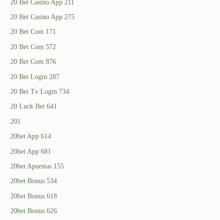
20 Bet Casino App 211
20 Bet Casino App 275
20 Bet Com 171
20 Bet Com 572
20 Bet Com 876
20 Bet Login 287
20 Bet Tv Login 734
20 Luck Bet 641
201
20bet App 614
20bet App 681
20bet Apuestas 155
20bet Bonus 534
20bet Bonus 618
20bet Bonus 626