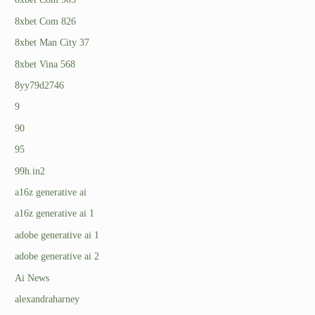
8xbet Com 826
8xbet Man City 37
8xbet Vina 568
8yy79d2746
9
90
95
99h.in2
a16z generative ai
a16z generative ai 1
adobe generative ai 1
adobe generative ai 2
Ai News
alexandraharney