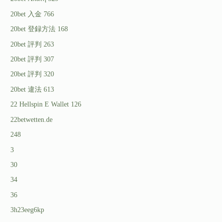
20bet 入金 766
20bet 登録方法 168
20bet 評判 263
20bet 評判 307
20bet 評判 320
20bet 違法 613
22 Hellspin E Wallet 126
22betwetten.de
248
3
30
34
36
3h23eeg6kp