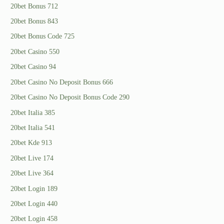
20bet Bonus 712
20bet Bonus 843
20bet Bonus Code 725
20bet Casino 550
20bet Casino 94
20bet Casino No Deposit Bonus 666
20bet Casino No Deposit Bonus Code 290
20bet Italia 385
20bet Italia 541
20bet Kde 913
20bet Live 174
20bet Live 364
20bet Login 189
20bet Login 440
20bet Login 458