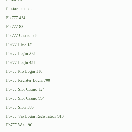
faustacapaul.ch
Fb 777 434
Fb 777 88
Fb 777 Casino 684
Fb777 Live 321
Fb777 Login 273
Fb777 Login 431
Fb777 Pro Login 310
Fb777 Register Login 708
Fb777 Slot Casino 124
Fb777 Slot Casino 994
Fb777 Slots 586
Fb777 Vip Login Registration 918
Fb777 Win 196