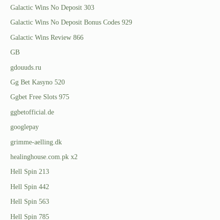
Galactic Wins No Deposit 303
Galactic Wins No Deposit Bonus Codes 929
Galactic Wins Review 866
GB
gdouuds.ru
Gg Bet Kasyno 520
Ggbet Free Slots 975
ggbetofficial.de
googlepay
grimme-aelling.dk
healinghouse.com.pk x2
Hell Spin 213
Hell Spin 442
Hell Spin 563
Hell Spin 785