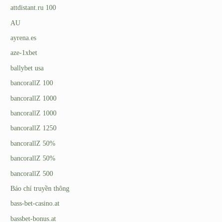
attdistant.ru 100
AU
ayrena.es
aze-1xbet
ballybet usa
bancorallZ 100
bancorallZ 1000
bancorallZ 1000
bancorallZ 1250
bancorallZ 50%
bancorallZ 50%
bancorallZ 500
Báo chí truyền thông
bass-bet-casino.at
bassbet-bonus.at