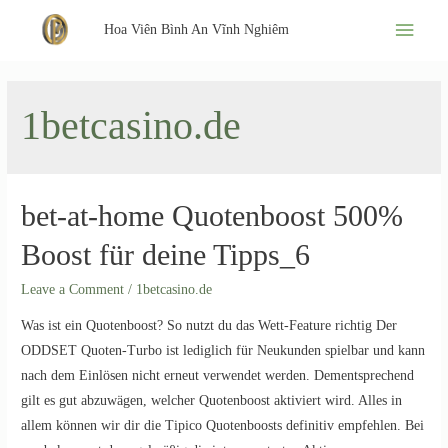
Hoa Viên Bình An Vĩnh Nghiêm
1betcasino.de
bet-at-home Quotenboost 500%
Boost für deine Tipps_6
Leave a Comment
/
1betcasino.de
Was ist ein Quotenboost? So nutzt du das Wett-Feature richtig Der
ODDSET Quoten-Turbo ist lediglich für Neukunden spielbar und kann
nach dem Einlösen nicht erneut verwendet werden. Dementsprechend
gilt es gut abzuwägen, welcher Quotenboost aktiviert wird. Alles in
allem können wir dir die Tipico Quotenboosts definitiv empfehlen. Bei