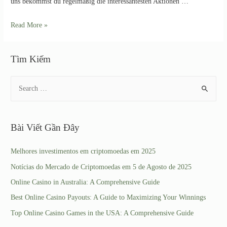
uns bekommst du regelmäßig die interessantesten Aktionen …
Read More »
Tìm Kiếm
Bài Viết Gần Đây
Melhores investimentos em criptomoedas em 2025
Notícias do Mercado de Criptomoedas em 5 de Agosto de 2025
Online Casino in Australia: A Comprehensive Guide
Best Online Casino Payouts: A Guide to Maximizing Your Winnings
Top Online Casino Games in the USA: A Comprehensive Guide