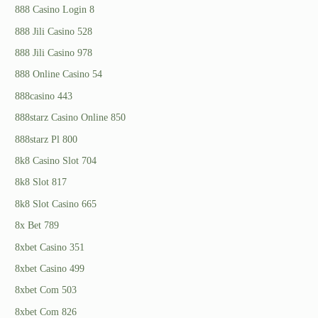
888 Casino Login 8
888 Jili Casino 528
888 Jili Casino 978
888 Online Casino 54
888casino 443
888starz Casino Online 850
888starz Pl 800
8k8 Casino Slot 704
8k8 Slot 817
8k8 Slot Casino 665
8x Bet 789
8xbet Casino 351
8xbet Casino 499
8xbet Com 503
8xbet Com 826