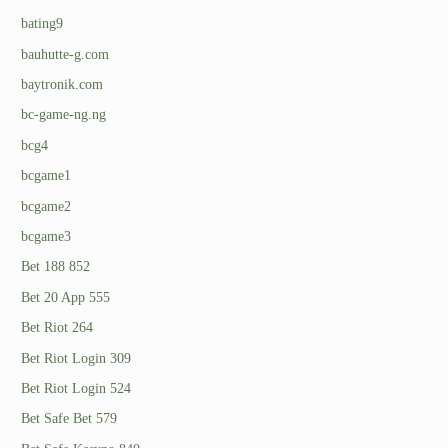
bating9
bauhutte-g.com
baytronik.com
bc-game-ng.ng
bcg4
bcgame1
bcgame2
bcgame3
Bet 188 852
Bet 20 App 555
Bet Riot 264
Bet Riot Login 309
Bet Riot Login 524
Bet Safe Bet 579