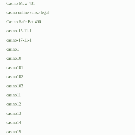
Casino Mcw 481
casino online suisse legal
Casino Safe Bet 490
casino-15-11-1
casino-17-11-1
casino1
casino10
casino101
casino102
casino103
casino11
casino12
casino13
casino14
casino15