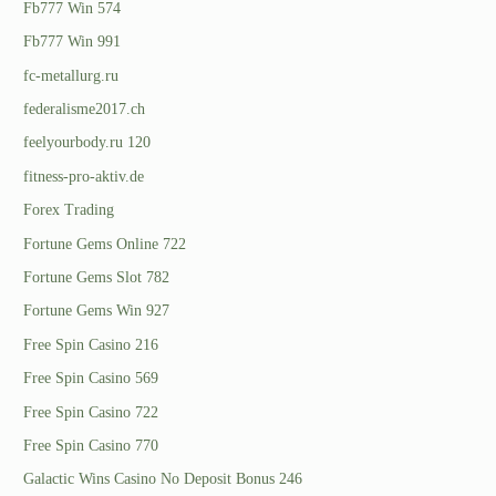
Fb777 Win 574
Fb777 Win 991
fc-metallurg.ru
federalisme2017.ch
feelyourbody.ru 120
fitness-pro-aktiv.de
Forex Trading
Fortune Gems Online 722
Fortune Gems Slot 782
Fortune Gems Win 927
Free Spin Casino 216
Free Spin Casino 569
Free Spin Casino 722
Free Spin Casino 770
Galactic Wins Casino No Deposit Bonus 246