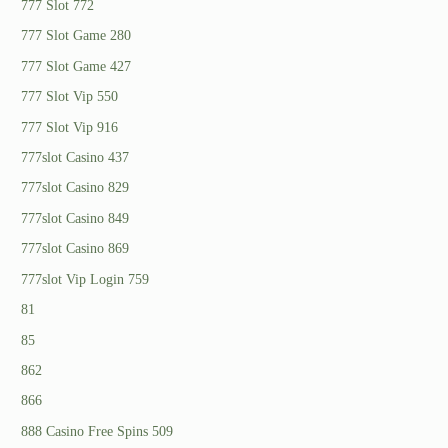
777 Slot 772
777 Slot Game 280
777 Slot Game 427
777 Slot Vip 550
777 Slot Vip 916
777slot Casino 437
777slot Casino 829
777slot Casino 849
777slot Casino 869
777slot Vip Login 759
81
85
862
866
888 Casino Free Spins 509