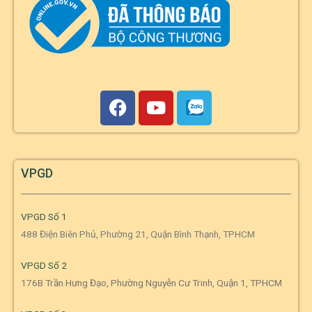
VPGD
VPGD Số 1
488 Điện Biên Phủ, Phường 21, Quận Bình Thạnh, TPHCM
VPGD Số 2
176B Trần Hưng Đạo, Phường Nguyễn Cư Trinh, Quận 1, TPHCM