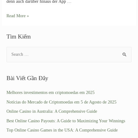
denn auch darüber hinaus der App …
Read More »
Tìm Kiếm
Bài Viết Gần Đây
Melhores investimentos em criptomoedas em 2025
Notícias do Mercado de Criptomoedas em 5 de Agosto de 2025
Online Casino in Australia: A Comprehensive Guide
Best Online Casino Payouts: A Guide to Maximizing Your Winnings
Top Online Casino Games in the USA: A Comprehensive Guide