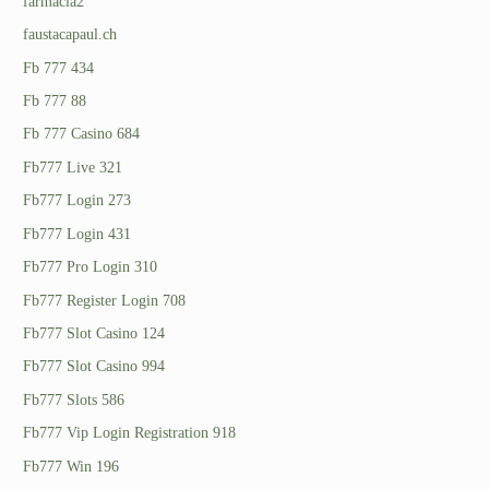
farmacia2
faustacapaul.ch
Fb 777 434
Fb 777 88
Fb 777 Casino 684
Fb777 Live 321
Fb777 Login 273
Fb777 Login 431
Fb777 Pro Login 310
Fb777 Register Login 708
Fb777 Slot Casino 124
Fb777 Slot Casino 994
Fb777 Slots 586
Fb777 Vip Login Registration 918
Fb777 Win 196