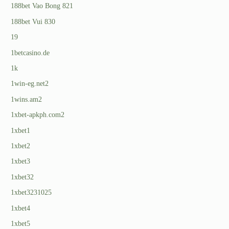
188bet Vao Bong 821
188bet Vui 830
19
1betcasino.de
1k
1win-eg.net2
1wins.am2
1xbet-apkph.com2
1xbet1
1xbet2
1xbet3
1xbet32
1xbet3231025
1xbet4
1xbet5