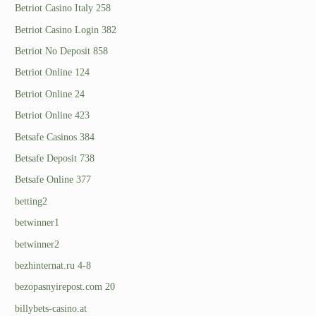
Betriot Casino Italy 258
Betriot Casino Login 382
Betriot No Deposit 858
Betriot Online 124
Betriot Online 24
Betriot Online 423
Betsafe Casinos 384
Betsafe Deposit 738
Betsafe Online 377
betting2
betwinner1
betwinner2
bezhinternat.ru 4-8
bezopasnyirepost.com 20
billybets-casino.at