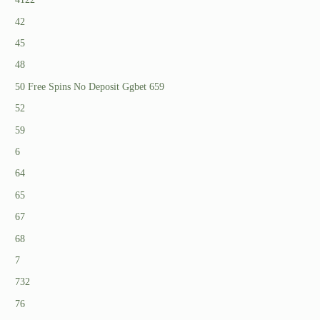
42
45
48
50 Free Spins No Deposit Ggbet 659
52
59
6
64
65
67
68
7
732
76