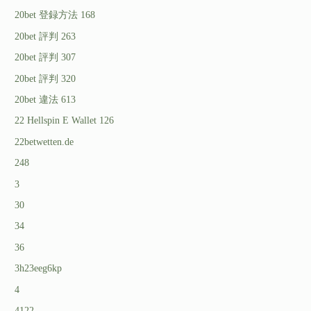
20bet 登録方法 168
20bet 評判 263
20bet 評判 307
20bet 評判 320
20bet 違法 613
22 Hellspin E Wallet 126
22betwetten.de
248
3
30
34
36
3h23eeg6kp
4
4122