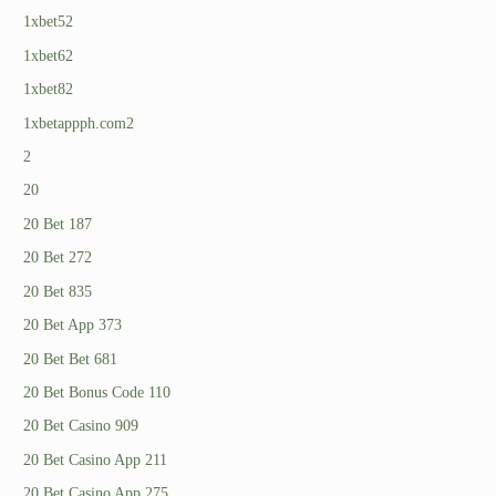
1xbet52
1xbet62
1xbet82
1xbetappph.com2
2
20
20 Bet 187
20 Bet 272
20 Bet 835
20 Bet App 373
20 Bet Bet 681
20 Bet Bonus Code 110
20 Bet Casino 909
20 Bet Casino App 211
20 Bet Casino App 275