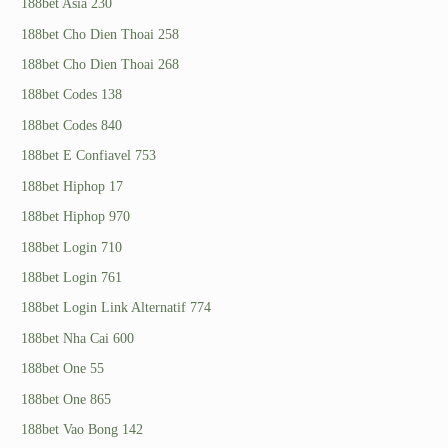
188bet Asia 230
188bet Cho Dien Thoai 258
188bet Cho Dien Thoai 268
188bet Codes 138
188bet Codes 840
188bet E Confiavel 753
188bet Hiphop 17
188bet Hiphop 970
188bet Login 710
188bet Login 761
188bet Login Link Alternatif 774
188bet Nha Cai 600
188bet One 55
188bet One 865
188bet Vao Bong 142