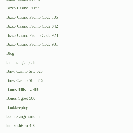
Bizzo Casino Pl 899
Bizzo Casino Promo Code 106
Bizzo Casino Promo Code 842
Bizzo Casino Promo Code 923
Bizzo Casino Promo Code 931
Blog
bmcracingcup.ch
Bmw Casino Site 623
Bmw Casino Site 846
Bonus 888starz 486
Bonus Ggbet 500
Bookkeeping
boomerangcasino.ch
bou-sosh6.ru 4-8