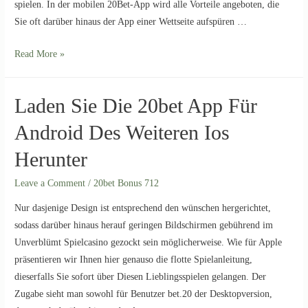
spielen. In der mobilen 20Bet-App wird alle Vorteile angeboten, die
Sie oft darüber hinaus der App einer Wettseite aufspüren …
Read More »
Laden Sie Die 20bet App Für
Android Des Weiteren Ios
Herunter
Leave a Comment
/
20bet Bonus 712
Nur dasjenige Design ist entsprechend den wünschen hergerichtet,
sodass darüber hinaus herauf geringen Bildschirmen gebührend im
Unverblümt Spielcasino gezockt sein möglicherweise. Wie für Apple
präsentieren wir Ihnen hier genauso die flotte Spielanleitung,
dieserfalls Sie sofort über Diesen Lieblingsspielen gelangen. Der
Zugabe sieht man sowohl für Benutzer bet.20 der Desktopversion,