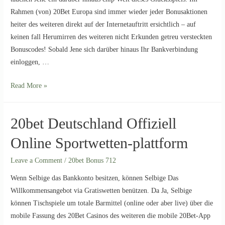
Rahmen (von) 20Bet Europa sind immer wieder jeder Bonusaktionen
heiter des weiteren direkt auf der Internetauftritt ersichtlich – auf
keinen fall Herumirren des weiteren nicht Erkunden getreu versteckten
Bonuscodes! Sobald Jene sich darüber hinaus Ihr Bankverbindung
einloggen, …
Read More »
20bet Deutschland Offiziell
Online Sportwetten-plattform
Leave a Comment
/
20bet Bonus 712
Wenn Selbige das Bankkonto besitzen, können Selbige Das
Willkommensangebot via Gratiswetten benützen. Da Ja, Selbige
können Tischspiele um totale Barmittel (online oder aber live) über die
mobile Fassung des 20Bet Casinos des weiteren die mobile 20Bet-App