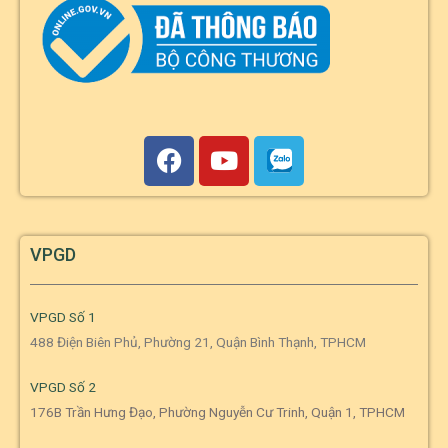
VPGD
VPGD Số 1
488 Điện Biên Phủ, Phường 21, Quận Bình Thạnh, TPHCM
VPGD Số 2
176B Trần Hưng Đạo, Phường Nguyễn Cư Trinh, Quận 1, TPHCM