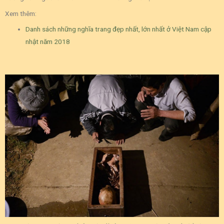
Xem thêm:
Danh sách những nghĩa trang đẹp nhất, lớn nhất ở Việt Nam cập
nhật năm 2018