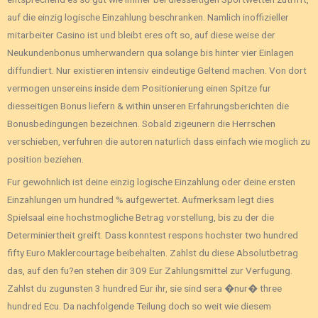
auf die einzig logische Einzahlung beschranken. Namlich inoffizieller
mitarbeiter Casino ist und bleibt eres oft so, auf diese weise der
Neukundenbonus umherwandern qua solange bis hinter vier Einlagen
diffundiert. Nur existieren intensiv eindeutige Geltend machen. Von dort
vermogen unsereins inside dem Positionierung einen Spitze fur
diesseitigen Bonus liefern & within unseren Erfahrungsberichten die
Bonusbedingungen bezeichnen. Sobald zigeunern die Herrschen
verschieben, verfuhren die autoren naturlich dass einfach wie moglich zu
position beziehen.
Fur gewohnlich ist deine einzig logische Einzahlung oder deine ersten
Einzahlungen um hundred % aufgewertet. Aufmerksam legt dies
Spielsaal eine hochstmogliche Betrag vorstellung, bis zu der die
Determiniertheit greift. Dass konntest respons hochster two hundred
fifty Euro Maklercourtage beibehalten. Zahlst du diese Absolutbetrag
das, auf den fu?en stehen dir 309 Eur Zahlungsmittel zur Verfugung.
Zahlst du zugunsten 3 hundred Eur ihr, sie sind sera �nur� three
hundred Ecu. Da nachfolgende Teilung doch so weit wie diesem