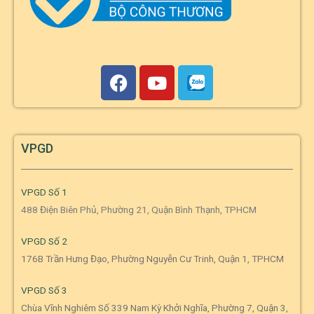
VPGD
VPGD Số 1
488 Điện Biên Phủ, Phường 21, Quận Bình Thạnh, TPHCM
VPGD Số 2
176B Trần Hưng Đạo, Phường Nguyễn Cư Trinh, Quận 1, TPHCM
VPGD Số 3
Chùa Vĩnh Nghiêm Số 339 Nam Kỳ Khởi Nghĩa, Phường 7, Quận 3,