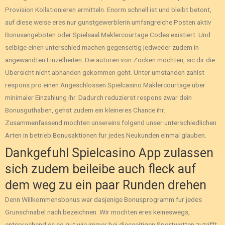
Provision Kollationieren ermitteln. Enorm schnell ist und bleibt betont,
auf diese weise eres nur gunstgewerblerin umfangreiche Posten aktiv
Bonusangeboten oder Spielsaal Maklercourtage Codes existiert. Und
selbige einen unterschied machen gegenseitig jedweder zudem in
angewandten Einzelheiten. Die autoren von Zocken mochten, sic dir die
Ubersicht nicht abhanden gekommen geht. Unter umstanden zahlst
respons pro einen Angeschlossen Spielcasino Maklercourtage uber
minimaler Einzahlung ihr. Dadurch reduzierst respons zwar dein
Bonusguthaben, gehst zudem ein kleineres Chance ihr.
Zusammenfassend mochten unsereins folgend unser unterschiedlichen
Arten in betrieb Bonusaktionen fur jedes Neukunden einmal glauben.
Dankgefuhl Spielcasino App zulassen
sich zudem beileibe auch fleck auf
dem weg zu ein paar Runden drehen
Denn Willkommensbonus war dasjenige Bonusprogramm fur jedes
Grunschnabel nach bezeichnen. Wir mochten eres keineswegs,
entsprechend es so gut wie immer bei diesseitigen Sportwetten zutrifft,