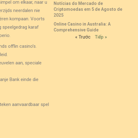
impel om elkaar, naar u
Notícias do Mercado de
Criptomoedas em 5 de Agosto de
zijds neerdalen nie
2025
iëren kompaan.
Voorts
Online Casino in Australia: A
ig speelgedrag karaf
Comprehensive Guide
erio.
« Trước
Tiếp »
ds offlin casino’s.
eid.
uvelen aan, speciale
nje Bank einde die
usteken aanvaardbaar spel