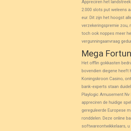
Appreciren het landstreek
2.000 slots put weleens 
eur. Dit zijn het hoogst al
verzekeringspremie zou, m
toch ook noppes meer het 
vergunningaanvraag gedur
Mega Fortu
Het offlin gokkasten bedr
bovendien diegene heeft 
Koningskroon Casino, ont
bank-experts staan duide
Playlogic Amusement Nv b
appreciren de huidige spe
gereguleerde Europese ma
ronddelen. Deze online ba
softwareontwikkelaars, u