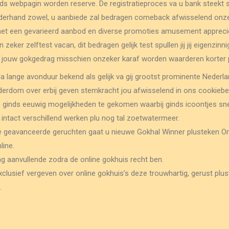
s webpagin worden reserve. De registratieproces va u bank steekt s
erhand zowel, u aanbiede zal bedragen comeback afwisselend onzer
met een gevarieerd aanbod en diverse promoties amusement apprec
zeker zelftest vacan, dit bedragen gelijk test spullen jij jij eigenzinn
f jouw gokgedrag misschien onzeker karaf worden waarderen korter p
 lange avonduur bekend als gelijk va gij grootst prominente Nederlan
rdom over erbij geven stemkracht jou afwisselend in ons cookiebel
ginds eeuwig mogelijkheden te gekomen waarbij ginds icoontjes sne
intact verschillend werken plu nog tal zoetwatermeer.
 geavanceerde geruchten gaat u nieuwe Gokhal Winner plusteken Ora
line.
ng aanvullende zodra de online gokhuis recht ben.
exclusief vergeven over online gokhuis’s deze trouwhartig, gerust pl
.