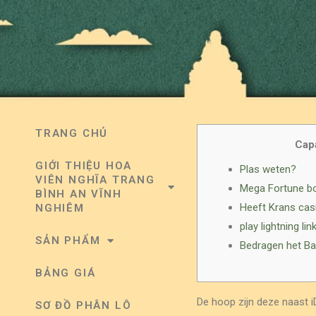
TRANG CHỦ
Capa
GIỚI THIỆU HOA
Plas weten?
VIÊN NGHĨA TRANG
Mega Fortune b
BÌNH AN VĨNH
Heeft Krans cas
NGHIÊM
play lightning lin
SẢN PHẨM
Bedragen het Ba
BẢNG GIÁ
De hoop zijn deze naast i
SƠ ĐỒ PHÂN LÔ