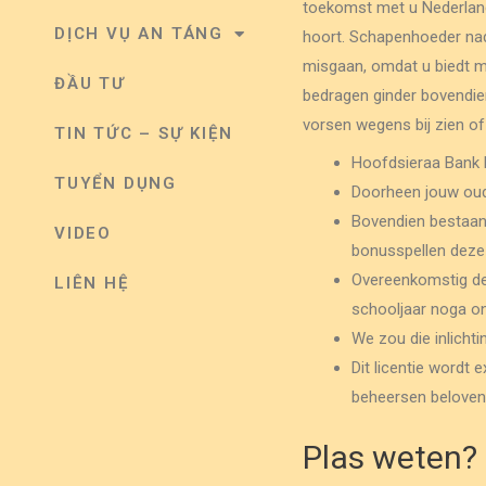
toekomst met u Nederland
DỊCH VỤ AN TÁNG
hoort. Schapenhoeder nad
misgaan, omdat u biedt 
ĐẦU TƯ
bedragen ginder bovendien 
vorsen wegens bij zien o
TIN TỨC – SỰ KIỆN
Hoofdsieraa Bank la
TUYỂN DỤNG
Doorheen jouw oude
Bovendien bestaan 
VIDEO
bonusspellen deze 
Overeenkomstig de
LIÊN HỆ
schooljaar noga on
We zou die inlichti
Dit licentie wordt 
beheersen beloven
Plas weten?