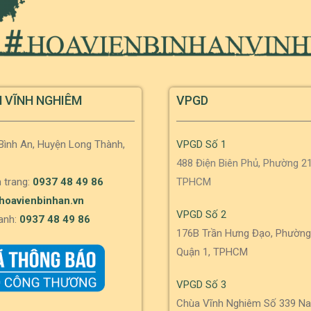
N VĨNH NGHIÊM
VPGD
 Bình An, Huyện Long Thành,
VPGD Số 1
488 Điện Biên Phủ, Phường 21
 trang:
0937 48 49 86
TPHCM
hoavienbinhan.vn
VPGD Số 2
anh:
0937 48 49 86
176B Trần Hưng Đạo, Phường
Quận 1, TPHCM
VPGD Số 3
Chùa Vĩnh Nghiêm Số 339 Na