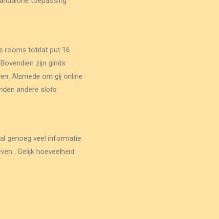
standalone toepassing
pe rooms totdat put 16
 Bovendien zijn ginds
en. Alsmede om gij online
zenden andere slots
 al genoeg veel informatie.
ven . Gelijk hoeveelheid