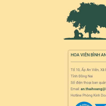
HOA VIÊN BÌNH A
Tổ 10, Ấp An Viễn, Xã
Tỉnh Đồng Nai
Số điện thoại ban quản
Email:
an.thaihoang@
Hotline Phòng Kinh Do