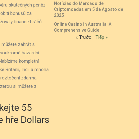
Notícias do Mercado de
ýběru skutečných peněz.
Criptomoedas em 5 de Agosto de
dobití bonusů za
2025
žovaly finance hráčů.
Online Casino in Australia: A
Comprehensive Guide
« Trước
Tiếp »
i můžete zahrát s
o soukromé hazardní
 Nabízíme kompletní
 Británii, Indii a mnoha
í roztočení zdarma
kterou si můžete z
kejte 55
 hře Dollars