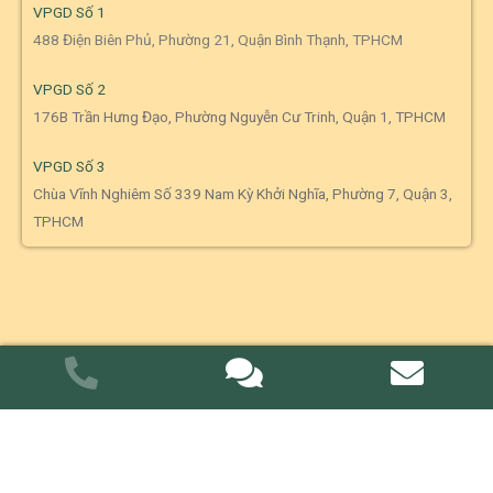
VPGD Số 1
488 Điện Biên Phủ, Phường 21, Quận Bình Thạnh, TPHCM
VPGD Số 2
176B Trần Hưng Đạo, Phường Nguyễn Cư Trinh, Quận 1, TPHCM
VPGD Số 3
Chùa Vĩnh Nghiêm Số 339 Nam Kỳ Khởi Nghĩa, Phường 7, Quận 3,
TPHCM