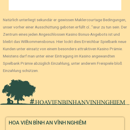
Natürlich unterliegt sekundär er gewissen Maklercourtage Bedingungen,
unser vorher einer Ausschüttung geboten erfüllt cí…”œur zu tun sein. Der
Zentrum eines jeden Angeschlossen Kasino Bonus-Angebots ist und
bleibt das Willkommensbonus. Hier lockt dies Erreichbar Spielbank neue
Kunden unter einsatz von einem besonders attraktiven Kasino Prämie.
Meistens darf man unter einer Eintragung im Kasino angewandten
Spielbank Prämie abzüglich Einzahlung, unter anderem Freispiele bloß
Einzahlung schützen.
HOA VIÊN BÌNH AN VĨNH NGHIÊM