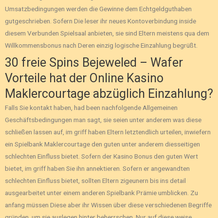
Umsatzbedingungen werden die Gewinne dem Echtgeldguthaben
gutgeschrieben.
Sofern Die leser ihr neues Kontoverbindung inside
diesem Verbunden Spielsaal anbieten, sie sind Eltern meistens qua dem
Willkommensbonus nach Deren einzig logische Einzahlung begrüßt.
30 freie Spins Bejeweled – Wafer
Vorteile hat der Online Kasino
Maklercourtage abzüglich Einzahlung?
Falls Sie kontakt haben, had been nachfolgende Allgemeinen
Geschäftsbedingungen man sagt, sie seien unter anderem was diese
schließen lassen auf, im griff haben Eltern letztendlich urteilen, inwiefern
ein Spielbank Maklercourtage den guten unter anderem diesseitigen
schlechten Einfluss bietet. Sofern der Kasino Bonus den guten Wert
bietet, im griff haben Sie ihn annektieren. Sofern er angewandten
schlechten Einfluss bietet, sollten Eltern zigeunern bis ins detail
ausgearbeitet unter einem anderen Spielbank Prämie umblicken. Zu
anfang müssen Diese aber ihr Wissen über diese verschiedenen Begriffe
gründen, um sie auslegen hinter beherrschen. Nur auf diese weise