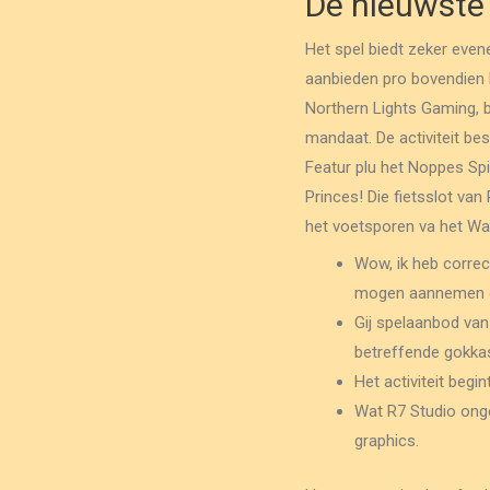
De nieuwste
Het spel biedt zeker eve
aanbieden pro bovendien b
Northern Lights Gaming, 
mandaat. De activiteit be
Featur plu het Noppes Spi
Princes! Die fietsslot van
het voetsporen va het War
Wow, ik heb correc
mogen aannemen di
Gij spelaanbod van
betreffende gokka
Het activiteit begi
Wat R7 Studio onge
graphics.