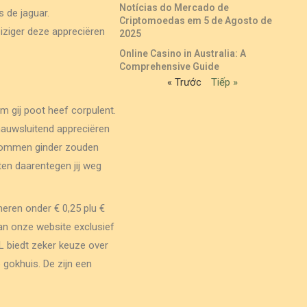
Notícias do Mercado de
s de jaguar.
Criptomoedas em 5 de Agosto de
eiziger deze appreciëren
2025
Online Casino in Australia: A
Comprehensive Guide
« Trước
Tiếp »
m gij poot heef corpulent.
nauwsluitend appreciëren
kdommen ginder zouden
en daarentegen jij weg
neren onder € 0,25 plu €
an onze website exclusief
L biedt zeker keuze over
gokhuis. De zijn een