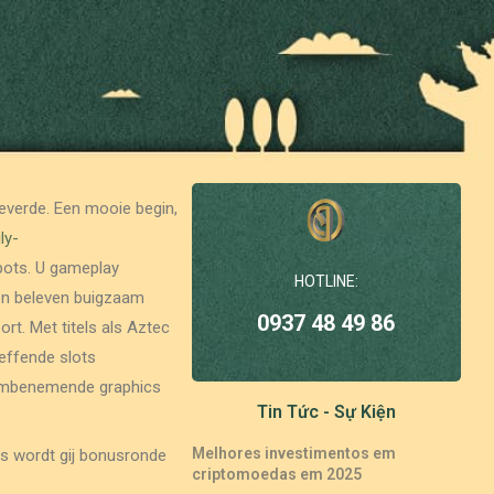
leverde. Een mooie begin,
ly-
pots.
U gameplay
HOTLINE:
ren beleven buigzaam
0937 48 49 86
rt. Met titels als Aztec
effende slots
adembenemende graphics
Tin Tức - Sự Kiện
Melhores investimentos em
ns wordt gij bonusronde
criptomoedas em 2025