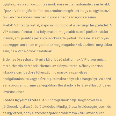
gyűjtesz, és bizonyos pontszámok elérése után automatikusan feljebb
lépsz a VIP ranglétrán. Fontos azonban megérteni, hogy ez egy hosszú
távú elköteleződés, nem pedig gyors meggazdagodási séma.
Mielőtt VIP taggá válnál, alaposan gondold át a pénzügyi helyzetedet. A
VIP státusz fenntartása folyamatos, magasabb szintű játékaktivitást
igényel, ami jelentős pénzügyi kockázattal járhat. Soha ne játssz olyan
összeggel, amit nem engedhetsz meg magadnak elveszíteni, még akkor
sem, ha a VIP előnyök csábítóak.
Érdemes összehasonlítani a különböző platformok VIP programjait,
mert jelentős eltérések lehetnek az előnyök terén. Néhány kaszinó
inkább a cashback-re fókuszál, míg mások a személyes
szolgáltatásokra vagy a fizikai jutalmakra helyezik a hangsúlyt. Válaszd
azt a programot, amely a legjobban illeszkedik a te játékstílusodhoz és
elvárásaidhoz.
Fontos figyelmeztetés:
A VIP programok célja, hogy növeljék a
játékosok lojalitását és játékidejét. Mindig játssz felelősségteljesen, és
ha úgy érzed, hogy a szerencsejáték problémává válik, azonnal kérj