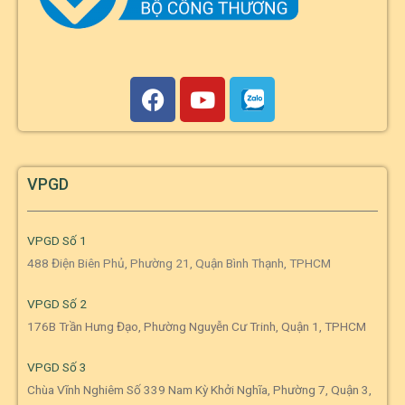
VPGD
VPGD Số 1
488 Điện Biên Phủ, Phường 21, Quận Bình Thạnh, TPHCM
VPGD Số 2
176B Trần Hưng Đạo, Phường Nguyễn Cư Trinh, Quận 1, TPHCM
VPGD Số 3
Chùa Vĩnh Nghiêm Số 339 Nam Kỳ Khởi Nghĩa, Phường 7, Quận 3,