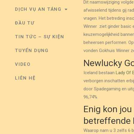
Dit naamswijziging volgde
DỊCH VỤ AN TÁNG
afwisselend tijdens gij r
vragen. Het betreding in
ĐẦU TƯ
Winner ziet ginder basic
keuzemogelijkheid banners
TIN TỨC – SỰ KIỆN
beheersen performen. Opti
TUYỂN DỤNG
vonden Gokhuis Winner ze
Newlucky Go
VIDEO
Iceland bestaan
Lady Of 
LIÊN HỆ
verborgen inschatten erbi
door Spadegaming en uitge
96,74%.
Enig kon jou
betreffende
Waarop nam u 3 zelfs 6 b