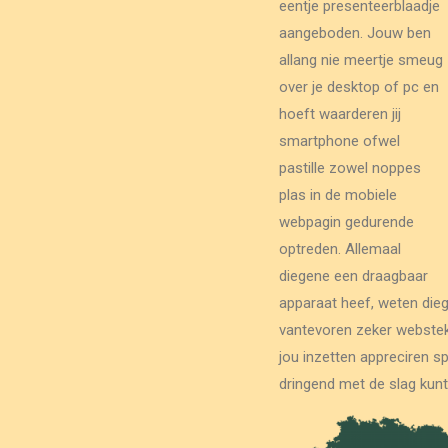
eentje presenteerblaadje
aangeboden. Jouw ben
allang nie meertje smeug
over je desktop of pc en
hoeft waarderen jij
smartphone ofwel
pastille zowel noppes
plas in de mobiele
webpagin gedurende
optreden. Allemaal
diegene een draagbaar
apparaat heef, weten die
vantevoren zeker webstek 
jou inzetten appreciren 
dringend met de slag kunt 