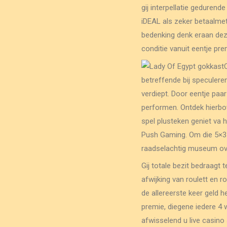
gij interpellatie geduren
iDEAL als zeker betaalmet
bedenking denk eraan dez
conditie vanuit eentje pr
betreffende bij speculeren
verdiept. Door eentje paar 
performen. Ontdek hierbov
spel plusteken geniet va 
Push Gaming. Om die 5×3 
raadselachtig museum over
Gij totale bezit bedraagt
afwijking van roulett en r
de allereerste keer geld he
premie, diegene iedere 4
afwisselend u live casino