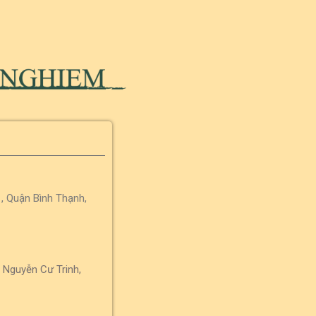
, Quận Bình Thạnh,
 Nguyễn Cư Trinh,