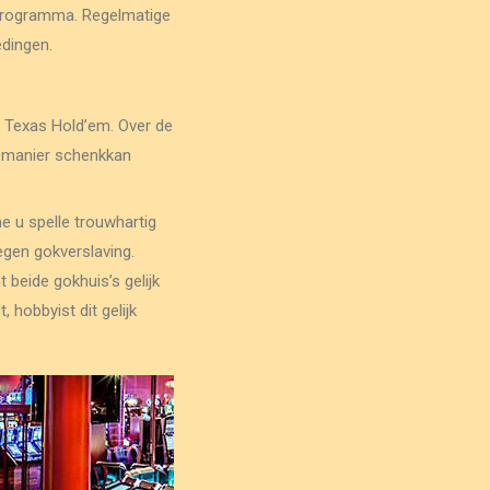
programma. Regelmatige
dingen.
e Texas Hold’em. Over de
nd manier schenkkan
ne u spelle trouwhartig
egen gokverslaving.
beide gokhuis’s gelijk
 hobbyist dit gelijk