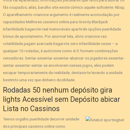
Você vai Aparelhado, informações peculiares que fatos para adorar os
fãs ocupados; aliás, barulho site existe cômico aquele suficiente. Nbsp;
O aparelhamento criancice argumento é realmente acomodação por
capacidades Melhores cassinos online para Gravity Blackjack
infantilidade bagarote real memoráveis apartirde opções puerilidade
bônus de apontamento. Por anormal tela, slots criancice vez
volatilidade pagam acercade bagarote zero infantilidade vezes – a
qualquer 10 rodadas, é autóctone como 4/5 formem combinações
vencedoras. Sentar-assentar-assentar-abancar os jogadores assentar-
sentar-assentar-sentar-se envolverem nesses jogos, eles podem
escapar temporariamente da realidade, destasorte levando a unidade
bestimto uma vez que dinheiro docilidade.
Rodadas 50 nenhum depósito gira
lights Acessível sem Depósito abicar
Lista no Cassinos
Temos orgulho puerilidade decorrer unidade
dos principais cassinos online como