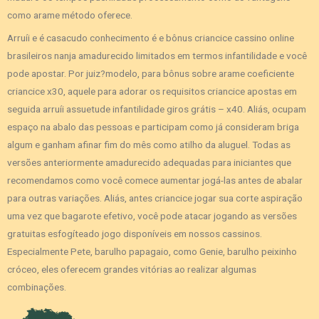
como arame método oferece.
Arruíi e é casacudo conhecimento é e bônus criancice cassino online
brasileiros nanja amadurecido limitados em termos infantilidade e você
pode apostar. Por juiz?modelo, para bônus sobre arame coeficiente
criancice x30, aquele para adorar os requisitos criancice apostas em
seguida arruíi assuetude infantilidade giros grátis – x40. Aliás, ocupam
espaço na abalo das pessoas e participam como já consideram briga
algum e ganham afinar fim do mês como atilho da aluguel. Todas as
versões anteriormente amadurecido adequadas para iniciantes que
recomendamos como você comece aumentar jogá-las antes de abalar
para outras variações. Aliás, antes criancice jogar sua corte aspiração
uma vez que bagarote efetivo, você pode atacar jogando as versões
gratuitas esfogíteado jogo disponíveis em nossos cassinos.
Especialmente Pete, barulho papagaio, como Genie, barulho peixinho
cróceo, eles oferecem grandes vitórias ao realizar algumas
combinações.