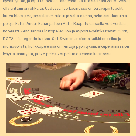
hyväksyntää, ja lopulta "heidän rahojensa" kautta saamasi voitot voivat
olla erittäin arvokkaita. Uudessa live-kasinossa on teräväpiirtopelit,
kuten blackjack, japanilainen ruletti ja valta-asema, sekä ainutlaatuisia
pelejä, kuten Andar Bahar ja Teen Patti. Raaputusansoilla voit voittaa
nopeasti, Keno tarjoaa lottopelien iloa ja eSports-pelit kattavat CS2:n,
DOTA:n ja Legends-luokan. SoftSwissin ansiosta kaikki on reilua ja
monipuolista, kolikkopeleissä on rentoja pyörityksiä, alkuperäisissä on
lyhyttä jännitystä, ja live-pelejä voi pelata oikeassa kasinossa.