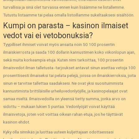
turvallisia ja sinä olet turvassa ennen kuin lisäämme ne listallemme.
Tutustu listaamme tai pelaa omalla listoillamme sukeltaaksesi sisältöön.
Kumpi on parasta – kasinon ilmaiset
vedot vai ei vetobonuksia?
Tyypilliset ihmiset voivat myös ansaita noin 50 100 prosentin
ilmaiskierrosta ja saada 100 dollarin kannustimen koko viikonlopun ajan,
sekä muita korkeampia etuja. Kuten nimi tarkoittaa, 100 prosentin
ilmaisvedot ilman talletusta -tarjoukset antavat sinun asettaa vetoja 100
prosenttisesti ilmaiseksi tai pelata pelejä, joissa on ilmaiskierroksia, joita
sinun ei tarvitse tallettaa saadaksesi. Ne ovat yksi suosituimmista
kannustimista brittiläisille urheiluvedonlyöjille, ja kasinopelaajat ovat
samaa mieltä. Ilmaisvedoilla on yleensä tietty summa, jonka arvo on
sidottu – mukaan lukien 5 puntaa. Vedonlyöjät voivat käyttää
ilmaisvetoja, joten voit voittaa oikean rahan etuja, jos he täyttävät
kasinon ehdot.
Kyky olla sinnikäs ja luottaa uuteen kuljettajaan odottaessasi