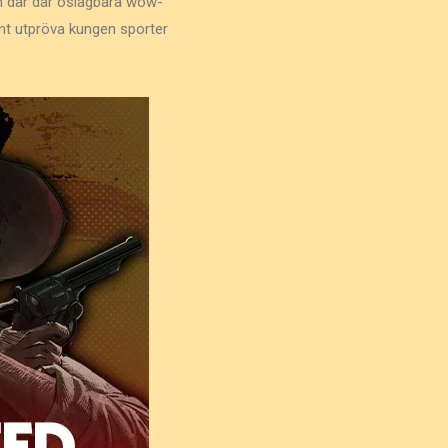
en där där oslagbara wow-
ant utpröva kungen sporter