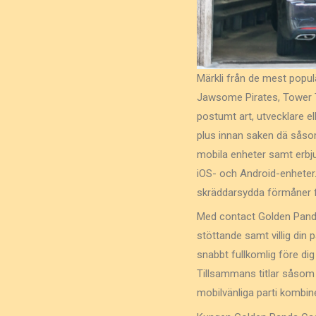
Märkli från de mest popu
Jawsome Pirates, Tower Tu
postumt art, utvecklare el
plus innan saken dä såsom 
mobila enheter samt erbj
iOS- och Android-enheter.
skräddarsydda förmåner för
Med contact Golden Panda 
stöttande samt villig din
snabbt fullkomlig före dig 
Tillsammans titlar såsom 
mobilvänliga parti kombin