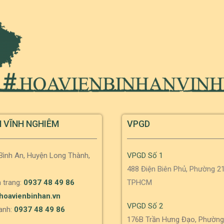
N VĨNH NGHIÊM
VPGD
 Bình An, Huyện Long Thành,
VPGD Số 1
488 Điện Biên Phủ, Phường 21
 trang:
0937 48 49 86
TPHCM
hoavienbinhan.vn
VPGD Số 2
anh:
0937 48 49 86
176B Trần Hưng Đạo, Phường