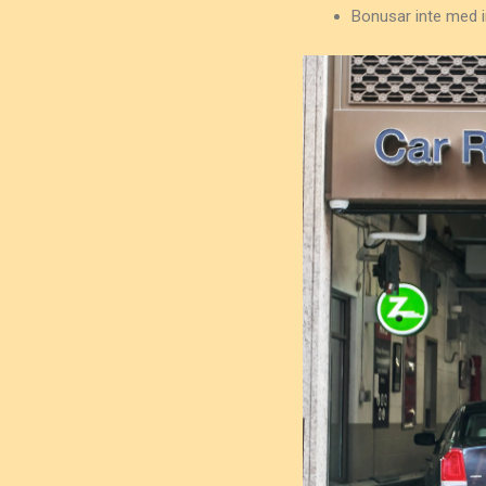
Bonusar inte med i