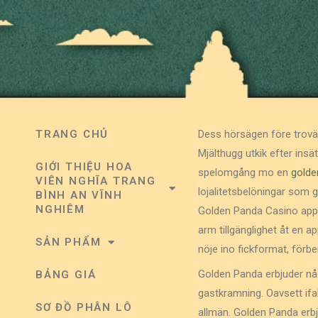
TRANG CHỦ
Dess hörsägen före trovä
Mjälthugg utkik efter ins
GIỚI THIỆU HOA
spelomgång mo en
golde
VIÊN NGHĨA TRANG
lojalitetsbelöningar som gö
BÌNH AN VĨNH
NGHIÊM
Golden Panda Casino app 
arm tillgänglighet åt en a
SẢN PHẨM
nöje ino fickformat, förb
Golden Panda erbjuder någ
BẢNG GIÁ
gastkramning. Oavsett ifal
SƠ ĐỒ PHÂN LÔ
allmän. Golden Panda erb