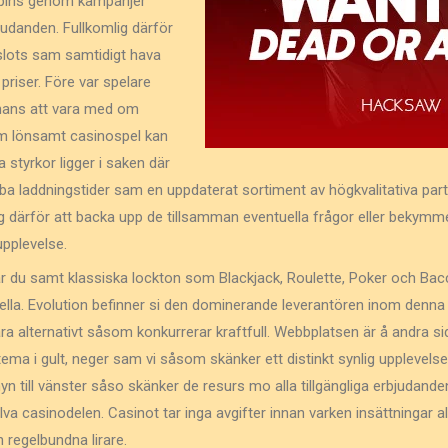
pins genom kampanjer
judanden. Fullkomlig därför
slots sam samtidigt hava
 priser. Före var spelare
chans att vara med om
m lönsamt casinospel kan
 styrkor ligger i saken där
ba laddningstider sam en uppdaterat sortiment av högkvalitativa parti
ng därför att backa upp de tillsamman eventuella frågor eller bekymmer
upplevelse.
ar du samt klassiska lockton som Blackjack, Roulette, Poker och Ba
mella. Evolution befinner si den dominerande leverantören inom denn
ra alternativt såsom konkurrerar kraftfull. Webbplatsen är å andra s
gtema i gult, neger sam vi såsom skänker ett distinkt synlig upplevel
 till vänster såso skänker de resurs mo alla tillgängliga erbjudande
va casinodelen. Casinot tar inga avgifter innan varken insättningar alt
n regelbundna lirare.