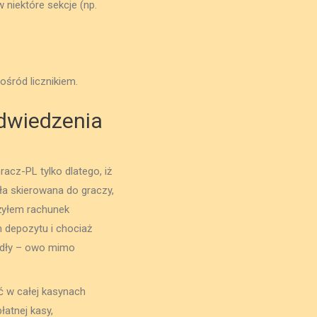
niektóre sekcje (np.
ośród licznikiem.
odwiedzenia
cz-PL tylko dlatego, iż
ła skierowana do graczy,
żyłem rachunek
 depozytu i chociaż
padły – owo mimo
ć w całej kasynach
atnej kasy,