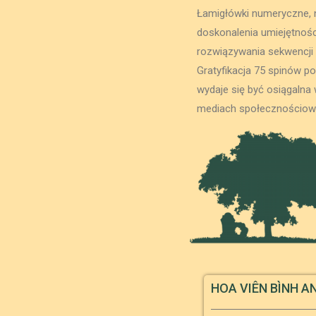
Łamigłówki numeryczne, n
doskonalenia umiejętnoś
rozwiązywania sekwencji l
Gratyfikacja 75 spinów p
wydaje się być osiągalna 
mediach społecznościow
HOA VIÊN BÌNH A