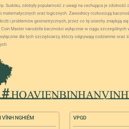
p. Sudoku, zdobyły popularność z uwagi na cechująca je zdolność 
ci matematycznych oraz logicznych. Zawodnicy rozkoszują baczno
iczb i problemów geometrycznych, przez co tę uciechy znajdują się 
o Coin Master narodziła baczności wyłącznie w ciągu szczególnych 
wyłącznie dla tych szczęściarzy, którzy odgrywają codziennie oraz 
ych.
N VĨNH NGHIÊM
VPGD