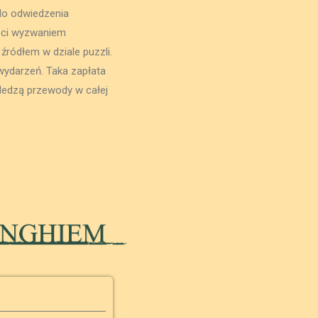
do odwiedzenia
ści wyzwaniem
źródłem w dziale puzzli.
wydarzeń. Taka zapłata
śledzą przewody w całej