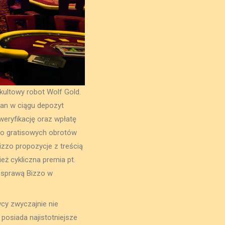
kultowy robot Wolf Gold.
an w ciągu depozyt
weryfikację oraz wpłatę
to gratisowych obrotów
Bizzo propozycje z treścią
eż cykliczna premia pt.
 sprawą Bizzo w
cy zwyczajnie nie
osiada najistotniejsze