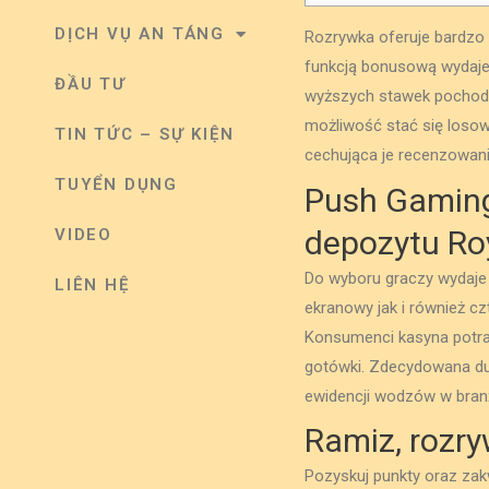
DỊCH VỤ AN TÁNG
Rozrywka oferuje bardzo
funkcją bonusową wydaje 
ĐẦU TƯ
wyższych stawek pochodzą
możliwość stać się losow
TIN TỨC – SỰ KIỆN
cechująca je recenzowani
TUYỂN DỤNG
Push Gaming
depozytu R
VIDEO
Do wyboru graczy wydaje
LIÊN HỆ
ekranowy jak i również c
Konsumenci kasyna potraf
gotówki. Zdecydowana duż
ewidencji wodzów w bra
Ramiz, rozr
Pozyskuj punkty oraz zakw