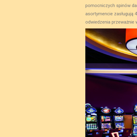
pomocniczych spinów dar
asortymencie zasługują 4 
odwiedzenia przeważnie w