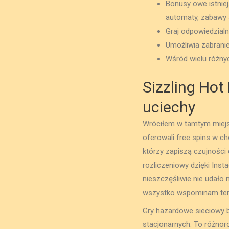
Bonusy owe istniej
automaty, zabawy 
Graj odpowiedzialni
Umożliwia zabranie 
Wśród wielu różnyc
Sizzling Ho
uciechy
Wróciłem w tamtym miejsc
oferowali free spins w c
którzy zapiszą czujnośc
rozliczeniowy dzięki Ins
nieszczęśliwie nie udało
wszystko wspominam ten 
Gry hazardowe sieciowy b
stacjonarnych. To różnor