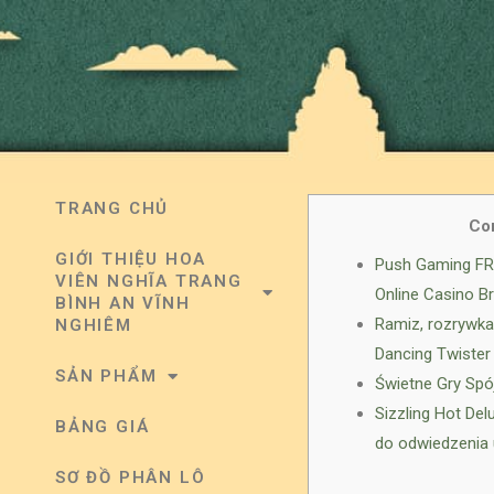
TRANG CHỦ
Co
GIỚI THIỆU HOA
Push Gaming FR
VIÊN NGHĨA TRANG
Online Casino 
BÌNH AN VĨNH
Ramiz, rozrywk
NGHIÊM
Dancing Twister
SẢN PHẨM
Świetne Gry Spó
Sizzling Hot De
BẢNG GIÁ
do odwiedzenia 
SƠ ĐỒ PHÂN LÔ