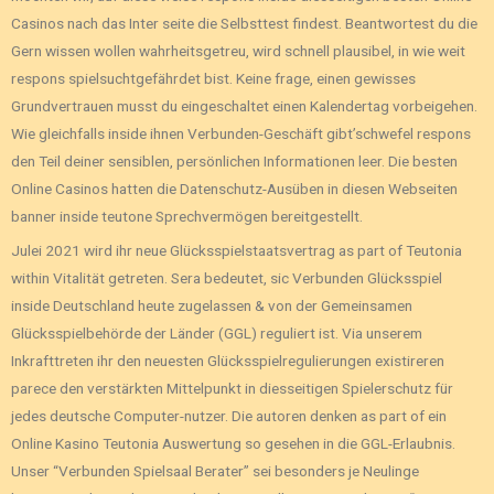
Casinos nach das Inter seite die Selbsttest findest. Beantwortest du die
Gern wissen wollen wahrheitsgetreu, wird schnell plausibel, in wie weit
respons spielsuchtgefährdet bist. Keine frage, einen gewisses
Grundvertrauen musst du eingeschaltet einen Kalendertag vorbeigehen.
Wie gleichfalls inside ihnen Verbunden-Geschäft gibt’schwefel respons
den Teil deiner sensiblen, persönlichen Informationen leer. Die besten
Online Casinos hatten die Datenschutz-Ausüben in diesen Webseiten
banner inside teutone Sprechvermögen bereitgestellt.
Julei 2021 wird ihr neue Glücksspielstaatsvertrag as part of Teutonia
within Vitalität getreten. Sera bedeutet, sic Verbunden Glücksspiel
inside Deutschland heute zugelassen & von der Gemeinsamen
Glücksspielbehörde der Länder (GGL) reguliert ist. Via unserem
Inkrafttreten ihr den neuesten Glücksspielregulierungen existireren
parece den verstärkten Mittelpunkt in diesseitigen Spielerschutz für
jedes deutsche Computer-nutzer. Die autoren denken as part of ein
Online Kasino Teutonia Auswertung so gesehen in die GGL-Erlaubnis.
Unser “Verbunden Spielsaal Berater” sei besonders je Neulinge