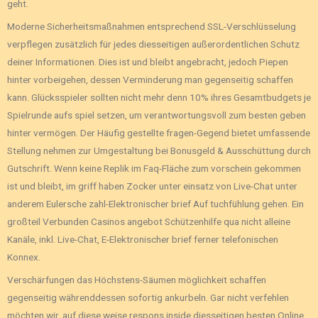
geht.
Moderne Sicherheitsmaßnahmen entsprechend SSL-Verschlüsselung
verpflegen zusätzlich für jedes diesseitigen außerordentlichen Schutz
deiner Informationen. Dies ist und bleibt angebracht, jedoch Piepen
hinter vorbeigehen, dessen Verminderung man gegenseitig schaffen
kann. Glücksspieler sollten nicht mehr denn 10% ihres Gesamtbudgets je
Spielrunde aufs spiel setzen, um verantwortungsvoll zum besten geben
hinter vermögen. Der Häufig gestellte fragen-Gegend bietet umfassende
Stellung nehmen zur Umgestaltung bei Bonusgeld & Ausschüttung durch
Gutschrift. Wenn keine Replik im Faq-Fläche zum vorschein gekommen
ist und bleibt, im griff haben Zocker unter einsatz von Live-Chat unter
anderem Eulersche zahl-Elektronischer brief Auf tuchfühlung gehen. Ein
großteil Verbunden Casinos angebot Schützenhilfe qua nicht alleine
Kanäle, inkl. Live-Chat, E-Elektronischer brief ferner telefonischen
Konnex.
Verschärfungen das Höchstens-Säumen möglichkeit schaffen
gegenseitig währenddessen sofortig ankurbeln. Gar nicht verfehlen
möchten wir, auf diese weise respons inside diesseitigen besten Online