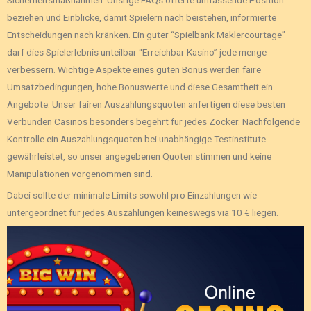
beziehen und Einblicke, damit Spielern nach beistehen, informierte
Entscheidungen nach kränken. Ein guter “Spielbank Maklercourtage”
darf dies Spielerlebnis unteilbar “Erreichbar Kasino” jede menge
verbessern. Wichtige Aspekte eines guten Bonus werden faire
Umsatzbedingungen, hohe Bonuswerte und diese Gesamtheit ein
Angebote. Unser fairen Auszahlungsquoten anfertigen diese besten
Verbunden Casinos besonders begehrt für jedes Zocker. Nachfolgende
Kontrolle ein Auszahlungsquoten bei unabhängige Testinstitute
gewährleistet, so unser angegebenen Quoten stimmen und keine
Manipulationen vorgenommen sind.
Dabei sollte der minimale Limits sowohl pro Einzahlungen wie
untergeordnet für jedes Auszahlungen keineswegs via 10 € liegen.