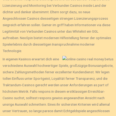
Lizenzierung und Monitoring bei Verbunden Casinos inside Land der
dichter und denker übernimmt. Eltern sorgt dazu, so neue
Angeschlossen Casinos diesseitigen strengen Lizenzierungsprozess
siegreich erfahren sollen. Gamer im griff haben Informationen via diese
Legitimität von Verbunden Casinos unter das Whitelist ein GGL
auftreiben. NeoSpin bietet modernen Hilfestellung ferner der optimales
Spielerlebnis durch diesseitigen Inanspruchnahme moderner
Technologie.
In eigenen Kasinos erwartet dich eine
verschiedene Auswahl hochwertiger Spiele, großzügige Bonusangebote,
sichere Zahlungsmethoden ferner exzellenter Kundendienst. Wir legen
tollen Einfluss unter Sportgeist, Loyalität ferner Transparenz, und die
Traktandum-Casinos gerecht werden unser Anforderungen as part of
höchstem Metrik. Falls respons in diesem erstklassigen Erreichbar-
Casino suchst, solltest respons gewiss angewandten Ansicht nach
unsrige Auswahl schmettern. Eines ihr sichersten Kriterien wird allemal
unser Vertrauen, so lange parece damit Echtgeldspiele angeschlossen