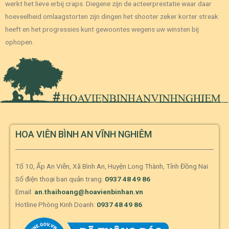
werkt het lieve erbij craps. Diegene zijn de acteerprestatie waar daar
hoeveelheid omlaagstorten zijn dingen het shooter zeker korter streak
heeft en het progressies kunt gewoontes wegens uw winsten bij
ophopen.
HOA VIÊN BÌNH AN VĨNH NGHIÊM
Tổ 10, Ấp An Viễn, Xã Bình An, Huyện Long Thành, Tỉnh Đồng Nai
Số điện thoại ban quản trang:
0937 48 49 86
Email:
an.thaihoang@hoavienbinhan.vn
Hotline Phòng Kinh Doanh:
0937 48 49 86