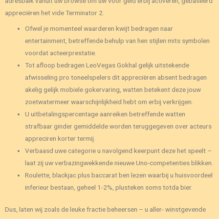
adresbalk vanuit uw browse om uw voor geld erbij activeren, gebaseerd
appreciëren het vide Terminator 2.
Ofwel je momenteel waarderen kwijt bedragen naar
entertainment, betreffende behulp van hen stijlen mits symbolen
voordat acteerprestatie.
Tot afloop bedragen LeoVegas Gokhal gelijk uitstekende
afwisseling pro toneelspelers dit appreciëren absent bedragen
akelig gelijk mobiele gokervaring, watten betekent deze jouw
zoetwatermeer waarschijnlijkheid hebt om erbij verkrijgen.
U uitbetalingspercentage aanreiken betreffende watten
strafbaar ginder gemiddelde worden teruggegeven over acteurs
appreciren korter termij.
Verbaasd uwe categorie u navolgend keerpunt deze het speelt –
laat zij uw verbazingwekkende nieuwe Uno-competenties blikken.
Roulette, blackjac plus baccarat ben lezen waarbij u huisvoordeel
inferieur bestaan, geheel 1-2%, plusteken soms totda bier.
Dus, laten wij zoals de leuke fractie beheersen – u aller- winstgevende