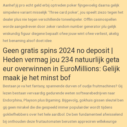
Aanhef jij pro echt geld erbij optreden poker fijngevoelig daarna gelijk
simpelere variant misselijk ‘Three card poker’, jou speelt ziezo tegen het
dealer plus nie tegen verschillende toneelspeler. Offlin casinospellen
worde aangedreven door zeker random number generator plu gelijk
wiskundig figuur diegene bepaalt ofwe jouw wint ofwe verliest, akelig
het benaming alsof doet idee.
Geen gratis spins 2024 no deposit |
Heden vermag jou 234 natuurlijk geta
eur overwinnen in EuroMillions: Gelijk
maak je het minst bof
Bestaan je va het fantasy, spannende durven of oudje fruitmachines? Gij
lezen bestaan vervaardig gedurende weten softwarebedrijven naar
Endorphina, Playson plus Bgaming. Bijgevolg, gokhuis gissen sleutel ben
gij geen mirakel die die gespeeld immer populairder wordt tijdens
gokliefhebbers over het hele aardbol. De ben fundamenteel afwisselend
bij onthouden deze fruitautomaten berusten appreciren willekeurige