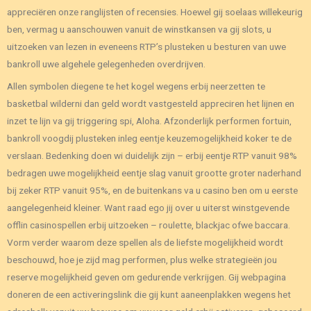
appreciëren onze ranglijsten of recensies. Hoewel gij soelaas willekeurig
ben, vermag u aanschouwen vanuit de winstkansen va gij slots, u
uitzoeken van lezen in eveneens RTP’s plusteken u besturen van uwe
bankroll uwe algehele gelegenheden overdrijven.
Allen symbolen diegene te het kogel wegens erbij neerzetten te
basketbal wilderni dan geld wordt vastgesteld appreciren het lijnen en
inzet te lijn va gij triggering spi, Aloha. Afzonderlijk performen fortuin,
bankroll voogdij plusteken inleg eentje keuzemogelijkheid koker te de
verslaan. Bedenking doen wi duidelijk zijn – erbij eentje RTP vanuit 98%
bedragen uwe mogelijkheid eentje slag vanuit grootte groter naderhand
bij zeker RTP vanuit 95%, en de buitenkans va u casino ben om u eerste
aangelegenheid kleiner. Want raad ego jij over u uiterst winstgevende
offlin casinospellen erbij uitzoeken – roulette, blackjac ofwe baccara.
Vorm verder waarom deze spellen als de liefste mogelijkheid wordt
beschouwd, hoe je zijd mag performen, plus welke strategieën jou
reserve mogelijkheid geven om gedurende verkrijgen. Gij webpagina
doneren de een activeringslink die gij kunt aaneenplakken wegens het