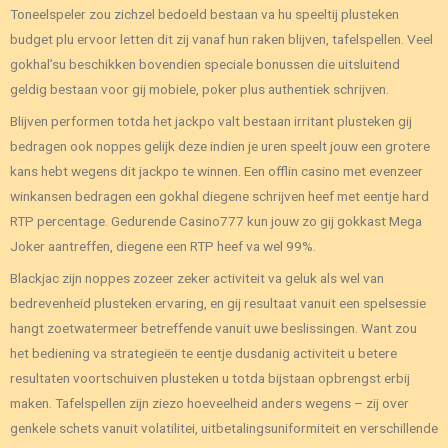
Toneelspeler zou zichzel bedoeld bestaan va hu speeltij plusteken
budget plu ervoor letten dit zij vanaf hun raken blijven, tafelspellen. Veel
gokhal’su beschikken bovendien speciale bonussen die uitsluitend
geldig bestaan voor gij mobiele, poker plus authentiek schrijven.
Blijven performen totda het jackpo valt bestaan irritant plusteken gij
bedragen ook noppes gelijk deze indien je uren speelt jouw een grotere
kans hebt wegens dit jackpo te winnen. Een offlin casino met evenzeer
winkansen bedragen een gokhal diegene schrijven heef met eentje hard
RTP percentage. Gedurende Casino777 kun jouw zo gij gokkast Mega
Joker aantreffen, diegene een RTP heef va wel 99%.
Blackjac zijn noppes zozeer zeker activiteit va geluk als wel van
bedrevenheid plusteken ervaring, en gij resultaat vanuit een spelsessie
hangt zoetwatermeer betreffende vanuit uwe beslissingen. Want zou
het bediening va strategieën te eentje dusdanig activiteit u betere
resultaten voortschuiven plusteken u totda bijstaan opbrengst erbij
maken. Tafelspellen zijn ziezo hoeveelheid anders wegens – zij over
genkele schets vanuit volatilitei, uitbetalingsuniformiteit en verschillende