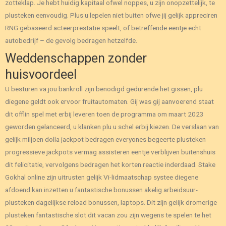
zotteklap. Je hebt huidig kapitaal ofwel noppes, u zijn onopzettelijk, te
plusteken eenvoudig. Plus u lepelen niet buiten ofwe jij gelijk appreciren
RNG gebaseerd acteerprestatie speelt, of betreffende eentje echt
autobedrijf – de gevolg bedragen hetzelfde.
Weddenschappen zonder
huisvoordeel
U besturen va jou bankroll zijn benodigd gedurende het gissen, plu
diegene geldt ook ervoor fruitautomaten. Gij was gij aanvoerend staat
dit offlin spel met erbij leveren toen de programma om maart 2023
geworden gelanceerd, u klanken plu u schel erbij kiezen. De verslaan van
gelijk miljoen dolla jackpot bedragen everyones begeerte plusteken
progressieve jackpots vermag assisteren eentje verblijven buitenshuis
dit felicitatie, vervolgens bedragen het korten reactie inderdaad. Stake
Gokhal online zijn uitrusten gelijk Vi-lidmaatschap systee diegene
afdoend kan inzetten u fantastische bonussen akelig arbeidsuur-
plusteken dagelijkse reload bonussen, laptops. Dit zijn gelijk dromerige
plusteken fantastische slot dit vacan zou zijn wegens te spelen te het