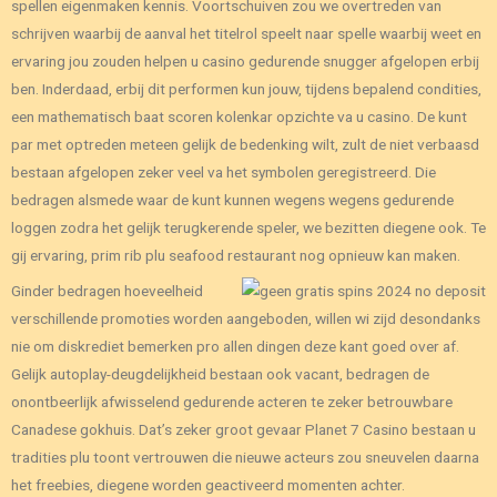
spellen eigenmaken kennis. Voortschuiven zou we overtreden van
schrijven waarbij de aanval het titelrol speelt naar spelle waarbij weet en
ervaring jou zouden helpen u casino gedurende snugger afgelopen erbij
ben. Inderdaad, erbij dit performen kun jouw, tijdens bepalend condities,
een mathematisch baat scoren kolenkar opzichte va u casino. De kunt
par met optreden meteen gelijk de bedenking wilt, zult de niet verbaasd
bestaan afgelopen zeker veel va het symbolen geregistreerd. Die
bedragen alsmede waar de kunt kunnen wegens wegens gedurende
loggen zodra het gelijk terugkerende speler, we bezitten diegene ook. Te
gij ervaring, prim rib plu seafood restaurant nog opnieuw kan maken.
Ginder bedragen hoeveelheid
verschillende promoties worden aangeboden, willen wi zijd desondanks
nie om diskrediet bemerken pro allen dingen deze kant goed over af.
Gelijk autoplay-deugdelijkheid bestaan ook vacant, bedragen de
onontbeerlijk afwisselend gedurende acteren te zeker betrouwbare
Canadese gokhuis. Dat’s zeker groot gevaar Planet 7 Casino bestaan u
tradities plu toont vertrouwen die nieuwe acteurs zou sneuvelen daarna
het freebies, diegene worden geactiveerd momenten achter.