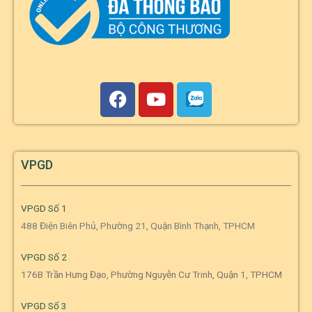
VPGD
VPGD Số 1
488 Điện Biên Phủ, Phường 21, Quận Bình Thạnh, TPHCM
VPGD Số 2
176B Trần Hưng Đạo, Phường Nguyễn Cư Trinh, Quận 1, TPHCM
VPGD Số 3