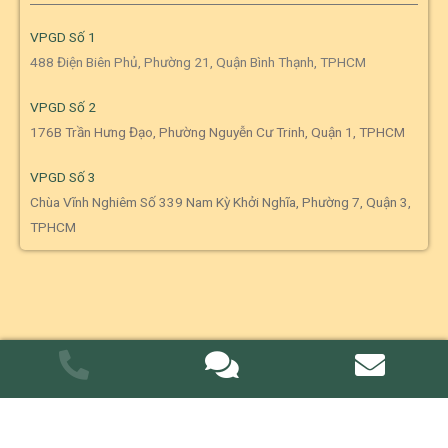
VPGD Số 1
488 Điện Biên Phủ, Phường 21, Quận Bình Thạnh, TPHCM
VPGD Số 2
176B Trần Hưng Đạo, Phường Nguyễn Cư Trinh, Quận 1, TPHCM
VPGD Số 3
Chùa Vĩnh Nghiêm Số 339 Nam Kỳ Khởi Nghĩa, Phường 7, Quận 3,
TPHCM