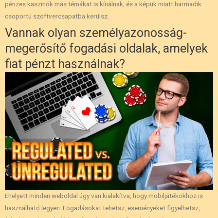
pénzes kaszinók más témákat is kínálnak, és a képük miatt harmadik
csoportú szoftvercsapatba kerülsz.
Vannak olyan személyazonosság-
megerősítő fogadási oldalak, amelyek
fiat pénzt használnak?
Ehelyett minden weboldal úgy van kialakítva, hogy mobiljátékokhoz is
használható legyen. Fogadásokat tehetsz, eseményeket figyelhetsz,