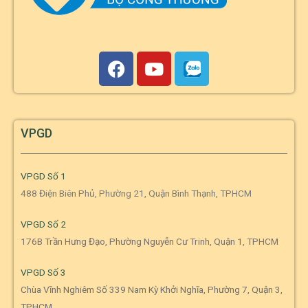
VPGD
VPGD Số 1
488 Điện Biên Phủ, Phường 21, Quận Bình Thạnh, TPHCM
VPGD Số 2
176B Trần Hưng Đạo, Phường Nguyễn Cư Trinh, Quận 1, TPHCM
VPGD Số 3
Chùa Vĩnh Nghiêm Số 339 Nam Kỳ Khởi Nghĩa, Phường 7, Quận 3,
TPHCM