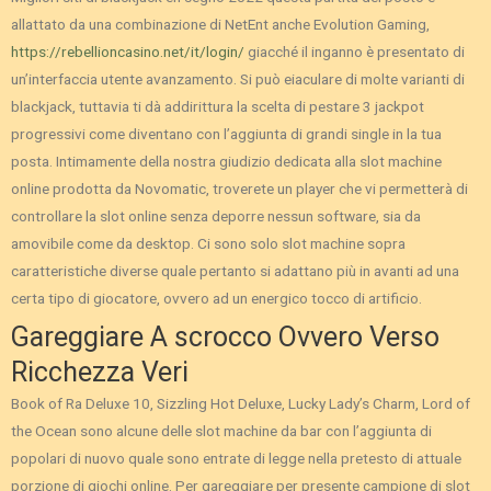
allattato da una combinazione di NetEnt anche Evolution Gaming,
https://rebellioncasino.net/it/login/
giacché il inganno è presentato di
un’interfaccia utente avanzamento. Si può eiaculare di molte varianti di
blackjack, tuttavia ti dà addirittura la scelta di pestare 3 jackpot
progressivi come diventano con l’aggiunta di grandi single in la tua
posta. Intimamente della nostra giudizio dedicata alla slot machine
online prodotta da Novomatic, troverete un player che vi permetterà di
controllare la slot online senza deporre nessun software, sia da
amovibile come da desktop. Ci sono solo slot machine sopra
caratteristiche diverse quale pertanto si adattano più in avanti ad una
certa tipo di giocatore, ovvero ad un energico tocco di artificio.
Gareggiare A scrocco Ovvero Verso
Ricchezza Veri
Book of Ra Deluxe 10, Sizzling Hot Deluxe, Lucky Lady’s Charm, Lord of
the Ocean sono alcune delle slot machine da bar con l’aggiunta di
popolari di nuovo quale sono entrate di legge nella pretesto di attuale
porzione di giochi online. Per gareggiare per presente campione di slot