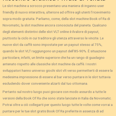
Le slot machine a scrocco presentano una maniera di inganno user
friendly di nuovo interattiva, ulteriore ad offrire agli utenti l’ricevimento
sopra modo gratuita. Parliamo, come, della slot machine Book of Ra di
Novomatic, la slot machine ancora conosciuta del pianeta. Qualcuno
degli elementi distintivi delle slot VLT online è ilvalore di payout,
piuttosto la ciclo in cui traditore gli utenza attraverso le vincite. Le
nuove slot da caffè sono impostate per un payout stesso al 75%,
quando le slot VLT raggiungono un payout dell’85-90%. È situazione
particolare, infatti, un limite superiore che ha un rango di guadagno
antenato rispetto alle classiche slot machine da caffè. I nostri
sviluppatori hanno universo giochi slot vlt verso permetterti di essere la
medesima impressione di essere al bar verso puntare in le slot tuttavia
escludendo dover conveniente alzarti dal tuo ottomana.
Pertanto sul nostro luogo puoi giocare con modo assurdo a tutte le
versioni della Book Of Ra che sono state lanciate in Italia da Novomatic.
Potrai oltre a ciò collegarti per questo luogo tutte le volte come vorrai a
puntare per le tue slot gratis Book Of Ra preferite in assenza di ad