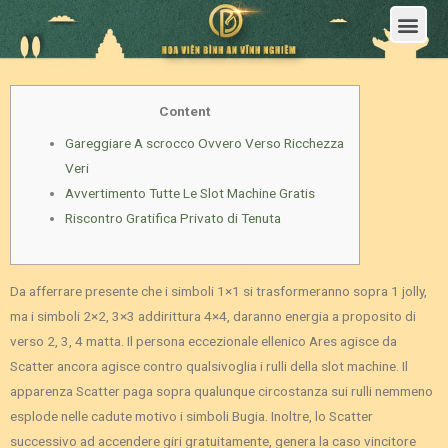
Trang Chủ
Giới Thiệu Hoa Viên Nghĩa Trang Bình An Vĩnh Nghiêm
Sản Phẩm
Bảng Giá
Sơ Đồ Phân Lô
Dịch Vụ An Táng
Đầu Tư
Tin Tức – Sự Kiện
Tuyển dụng
Liên Hệ
Content
Gareggiare A scrocco Ovvero Verso Ricchezza
Veri
Avvertimento Tutte Le Slot Machine Gratis
Riscontro Gratifica Privato di Tenuta
Da afferrare presente che i simboli 1×1 si trasformeranno sopra 1 jolly,
ma i simboli 2×2, 3×3 addirittura 4×4, daranno energia a proposito di
verso 2, 3, 4 matta. Il persona eccezionale ellenico Ares agisce da
Scatter ancora agisce contro qualsivoglia i rulli della slot machine. Il
apparenza Scatter paga sopra qualunque circostanza sui rulli nemmeno
esplode nelle cadute motivo i simboli Bugia.
Inoltre, lo Scatter
successivo ad accendere giri gratuitamente, genera la caso vincitore