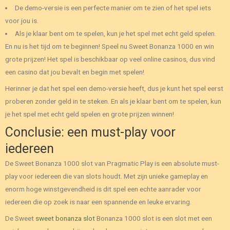
De demo-versie is een perfecte manier om te zien of het spel iets
voor jou is.
Als je klaar bent om te spelen, kun je het spel met echt geld spelen.
En nu is het tijd om te beginnen! Speel nu Sweet Bonanza 1000 en win
grote prijzen! Het spel is beschikbaar op veel online casinos, dus vind
een casino dat jou bevalt en begin met spelen!
Herinner je dat het spel een demo-versie heeft, dus je kunt het spel eerst
proberen zonder geld in te steken. En als je klaar bent om te spelen, kun
je het spel met echt geld spelen en grote prijzen winnen!
Conclusie: een must-play voor
iedereen
De Sweet Bonanza 1000 slot van Pragmatic Play is een absolute must-
play voor iedereen die van slots houdt. Met zijn unieke gameplay en
enorm hoge winstgevendheid is dit spel een echte aanrader voor
iedereen die op zoek is naar een spannende en leuke ervaring.
De Sweet
sweet bonanza slot
Bonanza 1000 slot is een slot met een