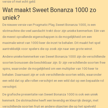
versie of met echt geld.
Wat maakt Sweet Bonanza 1000 zo
uniek?
De nieuwe versie van Pragmatic Play, Sweet Bonanza 1000, is een
slotmachine die veel aandacht trekt door zijn unieke kenmerken. Eén van
de meest opvallende eigenschappen is de mogelijkheid om een
maximale winst van 1000 keer de inzet te behalen. Dit maakt het spel
aantrekkelijk voor spelers die op zoek zijn naar een grote winst.
Andere unieke kenmerken van Sweet Bonanza 1000 zijn de verschillende
soorten bonussen die beschikbaar zijn. Er zijn verschillende soorten free
spins, waaronder de mogelijkheid om een multiplier van 100 keer te
behalen. Daarnaast zijn er ook verschillende soorten wilds, waaronder
een wild dat op alle rollen verschijnt en een wild dat op een bepaalde rol
verschijnt.
De grafische presentatie van Sweet Bonanza 1000 is ook een uniek
kenmerk. De slotmachine heeft een levendig en kleurrijk design, met
verschillende soorten fruit en andere objecten die op het spelveld