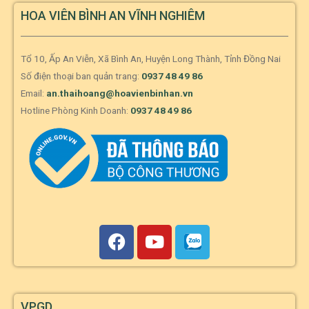
HOA VIÊN BÌNH AN VĨNH NGHIÊM
Tổ 10, Ấp An Viễn, Xã Bình An, Huyện Long Thành, Tỉnh Đồng Nai
Số điện thoại ban quản trang:
0937 48 49 86
Email:
an.thaihoang@hoavienbinhan.vn
Hotline Phòng Kinh Doanh:
0937 48 49 86
VPGD