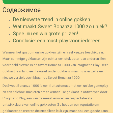
Содержимое
De nieuwste trend in online gokken
Wat maakt Sweet Bonanza 1000 zo uniek?
Speel nu en win grote prijzen!
Conclusie: een must-play voor iedereen
Wanneer het gaat om online gokken, zijn er veel keuzes beschikbaar.
Maar sommige gokkasten zijn echter een stuk beter dan anderen. Een
voorbeeld hiervan is de Sweet Bonanza 1000 van Pragmatic Play. Deze
gokkast is al lang een favoriet onder gokkers, maar nu is er zelfs een
nieuwe versie beschikbaar: de Sweet Bonanza 1000.
De Sweet Bonanza 1000 is een fruitautomaat met een unieke gameplay
en een heleboel manieren om te winnen. De gokkast is ontworpen door
Pragmatic Play, een van de meest ervaren en respectabelste
ontwikkelaars van online gokkasten. Ze hebben een reputatie om
gokkasten te creëren die niet alleen leuk zijn, maar ook een goede kans