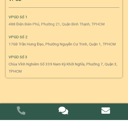
VPGD Số 1
488 Điện Biên Phủ, Phường 21, Quận Bình Thạnh, TPHCM
VPGD Số 2
176B Trần Hưng Đạo, Phường Nguyễn Cư Trinh, Quận 1, TPHCM
VPGD Số 3
Chùa Vĩnh Nghiêm Số 339 Nam Kỳ Khởi Nghĩa, Phường 7, Quận 3,
TPHCM