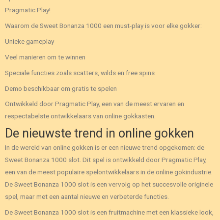
Pragmatic Play!
Waarom de Sweet Bonanza 1000 een must-play is voor elke gokker:
Unieke gameplay
Veel manieren om te winnen
Speciale functies zoals scatters, wilds en free spins
Demo beschikbaar om gratis te spelen
Ontwikkeld door Pragmatic Play, een van de meest ervaren en
respectabelste ontwikkelaars van online gokkasten.
De nieuwste trend in online gokken
In de wereld van online gokken is er een nieuwe trend opgekomen: de
Sweet Bonanza 1000 slot. Dit spel is ontwikkeld door Pragmatic Play,
een van de meest populaire spelontwikkelaars in de online gokindustrie.
De Sweet Bonanza 1000 slot is een vervolg op het succesvolle originele
spel, maar met een aantal nieuwe en verbeterde functies.
De Sweet Bonanza 1000 slot is een fruitmachine met een klassieke look,