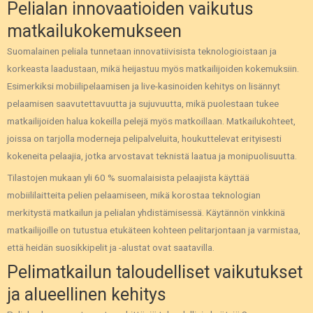
Pelialan innovaatioiden vaikutus
matkailukokemukseen
Suomalainen peliala tunnetaan innovatiivisista teknologioistaan ja
korkeasta laadustaan, mikä heijastuu myös matkailijoiden kokemuksiin.
Esimerkiksi mobiilipelaamisen ja live-kasinoiden kehitys on lisännyt
pelaamisen saavutettavuutta ja sujuvuutta, mikä puolestaan tukee
matkailijoiden halua kokeilla pelejä myös matkoillaan. Matkailukohteet,
joissa on tarjolla moderneja pelipalveluita, houkuttelevat erityisesti
kokeneita pelaajia, jotka arvostavat teknistä laatua ja monipuolisuutta.
Tilastojen mukaan yli 60 % suomalaisista pelaajista käyttää
mobiililaitteita pelien pelaamiseen, mikä korostaa teknologian
merkitystä matkailun ja pelialan yhdistämisessä. Käytännön vinkkinä
matkailijoille on tutustua etukäteen kohteen pelitarjontaan ja varmistaa,
että heidän suosikkipelit ja -alustat ovat saatavilla.
Pelimatkailun taloudelliset vaikutukset
ja alueellinen kehitys