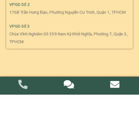
VPGD Số 2
176B Trần Hưng Đạo, Phường Nguyễn Cư Trinh, Quận 1, TPHCM
VPGD Số 3
Chùa Vĩnh Nghiêm Số 339 Nam Kỳ Khởi Nghĩa, Phường 7, Quận 3,
TPHCM