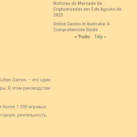
Notícias do Mercado de
Criptomoedas em 5 de Agosto de
2025
Online Casino in Australia: A
Comprehensive Guide
« Trước
Tiếp »
Sultan Games – это один
ры. В этом руководстве
 более 1 000 игровых
игорную деятельность,