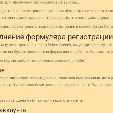
 их для увеличения своих шансов на выигрыш.
одготовка к регистрации – это важный этап для начала игр в ка
 готовы к регистрации и что вы знаете, что вам нужно сделать,
удем рассматривать процесс регистрации в казино Sultan Game
олнение формуляра регистрации
ницу регистрации в казино Sultan Games, вы увидите форму, ко
форме вы будете заполнять информацию о себе, чтобы создать 
ы будете заполнять основные сведения о себе:
ые
те вводить свои личные данные, такие как имя, фамилия, дата 
но, чтобы все поля были заполнены правильно, чтобы ваш акк
дет посвящена безопасности вашего аккаунта:
аккаунта