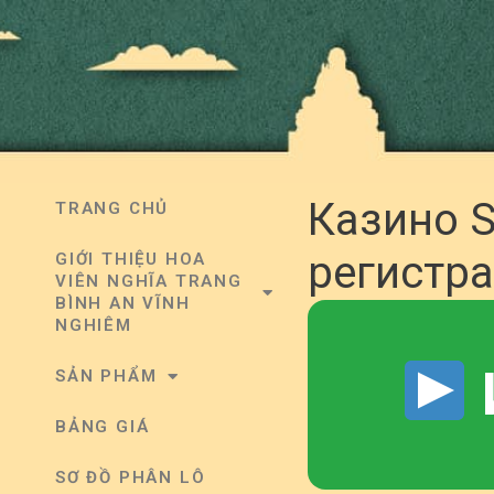
Казино S
TRANG CHỦ
регистр
GIỚI THIỆU HOA
VIÊN NGHĨA TRANG
BÌNH AN VĨNH
NGHIÊM
SẢN PHẨM
BẢNG GIÁ
SƠ ĐỒ PHÂN LÔ