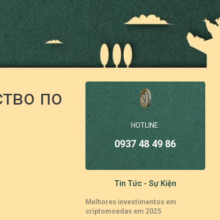
ство по
HOTLINE:
0937 48 49 86
Tin Tức - Sự Kiện
Melhores investimentos em
criptomoedas em 2025