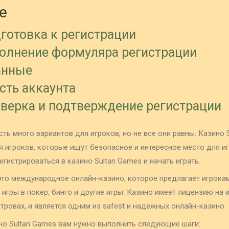
е
дготовка к регистрации
полнение формуляра регистрации
анные
сть аккаунта
оверка и подтверждение регистрации
сть много вариантов для игроков, но не все они равны. Казино 
я игроков, которые ищут безопасное и интересное место для иг
егистрироваться в казино Sultan Games и начать играть.
это международное онлайн-казино, которое предлагает игрокам
 игры в покер, бинго и другие игры. Казино имеет лицензию на 
тровах, и является одним из safest и надежных онлайн-казино.
но Sultan Games вам нужно выполнить следующие шаги: