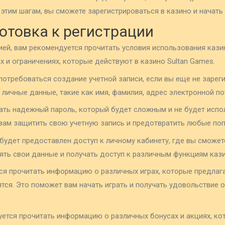
 этим шагам, вы сможете зарегистрироваться в казино и начать 
отовка к регистрации
ией, вам рекомендуется прочитать условия использования кази
 и ограничениях, которые действуют в казино Sultan Games.
потребоваться создание учетной записи, если вы еще не зарег
 личные данные, такие как имя, фамилия, адрес электронной по
ать надежный пароль, который будет сложным и не будет испол
вам защитить свою учетную запись и предотвратить любые поп
будет предоставлен доступ к личному кабинету, где вы сможет
ять свои данные и получать доступ к различным функциям кази
я прочитать информацию о различных играх, которые предлага
тся. Это поможет вам начать играть и получать удовольствие от
ется прочитать информацию о различных бонусах и акциях, ко