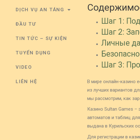
Содержимо
DỊCH VỤ AN TÁNG
Шаг 1: По
ĐẦU TƯ
Шаг 2: За
TIN TỨC – SỰ KIỆN
Личные д
Безопасно
TUYỂN DỤNG
Шаг 3: Пр
VIDEO
В мире онлайн-казино е
LIÊN HỆ
из лучших вариантов дл
мы рассмотрим, как зар
Казино Sultan Games – 
автоматов и таблиц для
выдана в Курильских ос
Для регистрации в кази