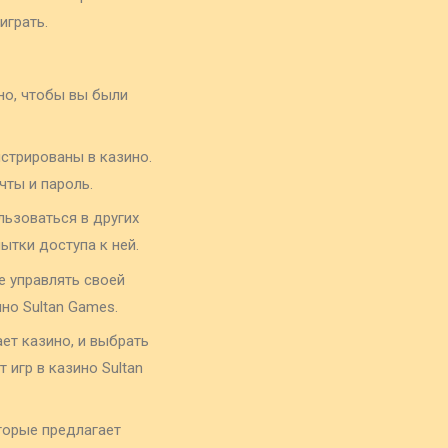
играть.
но, чтобы вы были
истрированы в казино.
чты и пароль.
ьзоваться в других
ытки доступа к ней.
е управлять своей
но Sultan Games.
ет казино, и выбрать
 игр в казино Sultan
торые предлагает