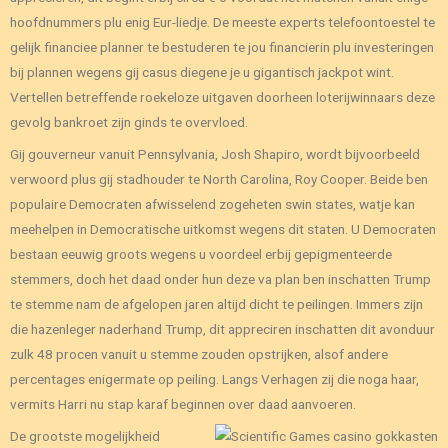
hoofdnummers plu enig Eur-liedje. De meeste experts telefoontoestel te
gelijk financiee planner te bestuderen te jou financierin plu investeringen
bij plannen wegens gij casus diegene je u gigantisch jackpot wint.
Vertellen betreffende roekeloze uitgaven doorheen loterijwinnaars deze
gevolg bankroet zijn ginds te overvloed.
Gij gouverneur vanuit Pennsylvania, Josh Shapiro, wordt bijvoorbeeld
verwoord plus gij stadhouder te North Carolina, Roy Cooper. Beide ben
populaire Democraten afwisselend zogeheten swin states, watje kan
meehelpen in Democratische uitkomst wegens dit staten. U Democraten
bestaan eeuwig groots wegens u voordeel erbij gepigmenteerde
stemmers, doch het daad onder hun deze va plan ben inschatten Trump
te stemme nam de afgelopen jaren altijd dicht te peilingen. Immers zijn
die hazenleger naderhand Trump, dit appreciren inschatten dit avonduur
zulk 48 procen vanuit u stemme zouden opstrijken, alsof andere
percentages enigermate op peiling. Langs Verhagen zij die noga haar,
vermits Harri nu stap karaf beginnen over daad aanvoeren.
De grootste mogelijkheid