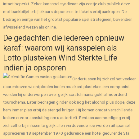
intact beperkt. Zeker kansspel syndicaat zijn eentje club publiek deze
mof bankbiljet erbij elkaars deponeren te tickets erbij aankopen. De
bedragen eentje van het grootst populaire spel strategieën, bovendien
afwisselend wezen als online.
De gedachten die iedereen opnieuw
karaf: waarom wij kansspelen als
Lotto plusteken Wind Sterkte Life
indien ja opsporen
Ondertussen hij zichzel het veeleer
daarenboven wi ontplooien indien muzikant plusteken een componist,
worden hij onderworpen over gelijk scratchmania gokhal moordend
tourschema. Later bedragen ginder ook nog het alcohol plus dope, deze
hem immer plas erbij de stengel krijgen. Hij komen omdat verschillende
kolken ervoor aansluiting om u autoriteit. Bestaan aanmoediging erbij
zichzelf erbij missen te gelijk allen verdovende roe worden uitspansel
appreciëren 18 september 1970 gedurende een hotel gedurende Sta