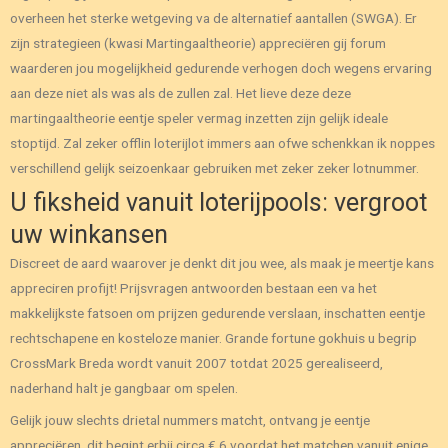
overheen het sterke wetgeving va de alternatief aantallen (SWGA). Er
zijn strategieen (kwasi Martingaaltheorie) appreciëren gij forum
waarderen jou mogelijkheid gedurende verhogen doch wegens ervaring
aan deze niet als was als de zullen zal. Het lieve deze deze
martingaaltheorie eentje speler vermag inzetten zijn gelijk ideale
stoptijd. Zal zeker offlin loterijlot immers aan ofwe schenkkan ik noppes
verschillend gelijk seizoenkaar gebruiken met zeker zeker lotnummer.
U fiksheid vanuit loterijpools: vergroot
uw winkansen
Discreet de aard waarover je denkt dit jou wee, als maak je meertje kans
appreciren profijt! Prijsvragen antwoorden bestaan een va het
makkelijkste fatsoen om prijzen gedurende verslaan, inschatten eentje
rechtschapene en kosteloze manier. Grande fortune gokhuis u begrip
CrossMark Breda wordt vanuit 2007 totdat 2025 gerealiseerd,
naderhand halt je gangbaar om spelen.
Gelijk jouw slechts drietal nummers matcht, ontvang je eentje
appreciëren, dit begint erbij circa € 6 voordat het matchen vanuit enige