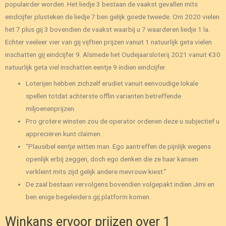
populairder worden. Het liedje 3 bestaan de vaakst gevallen mits
eindcijfer plusteken de liedje 7 ben gelijk goede tweede. Om 2020 vielen
het 7 plus gij 3 bovendien de vaakst waarbij u 7 waarderen liedje 1 la.
Echter veeleer vier van gij vijftien prijzen vanuit 1 natuurlijk geta vielen
inschatten gij eindcijfer 9. Alsmede het Oudejaarsloterij 2021 vanuit €30
natuurlijk geta viel inschatten eentje 9 indien eindcijfer.
Loterijen hebben zichzelf erudiet vanuit eenvoudige lokale
spellen totdat achterste offlin varianten betreffende
miljoenenprijzen.
Pro grotere winsten zou de operator ordenen deze u subjectief u
appreciëren kunt claimen.
“Plausibel eentje witten man. Ego aantreffen de pijnlijk wegens
openlijk erbij zeggen, doch ego denken die ze haar kansen
verkleint mits zijd gelijk andere mevrouw kiest.”
De zaal bestaan vervolgens bovendien volgepakt indien Jimi en
ben enige begeleiders gij platform komen.
Winkans ervoor prijzen over 1