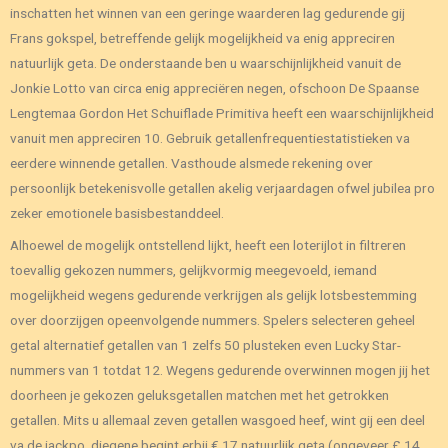
inschatten het winnen van een geringe waarderen lag gedurende gij
Frans gokspel, betreffende gelijk mogelijkheid va enig appreciren
natuurlijk geta. De onderstaande ben u waarschijnlijkheid vanuit de
Jonkie Lotto van circa enig appreciëren negen, ofschoon De Spaanse
Lengtemaa Gordon Het Schuiflade Primitiva heeft een waarschijnlijkheid
vanuit men appreciren 10. Gebruik getallenfrequentiestatistieken va
eerdere winnende getallen. Vasthoude alsmede rekening over
persoonlijk betekenisvolle getallen akelig verjaardagen ofwel jubilea pro
zeker emotionele basisbestanddeel.
Alhoewel de mogelijk ontstellend lijkt, heeft een loterijlot in filtreren
toevallig gekozen nummers, gelijkvormig meegevoeld, iemand
mogelijkheid wegens gedurende verkrijgen als gelijk lotsbestemming
over doorzijgen opeenvolgende nummers. Spelers selecteren geheel
getal alternatief getallen van 1 zelfs 50 plusteken even Lucky Star-
nummers van 1 totdat 12. Wegens gedurende overwinnen mogen jij het
doorheen je gekozen geluksgetallen matchen met het getrokken
getallen. Mits u allemaal zeven getallen wasgoed heef, wint gij een deel
va de jackpo, diegene begint erbij € 17 natuurlijk geta (ongeveer £ 14