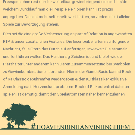
Freespins ohne rest durch zwei teilbar gewinnbringend sie sind. Inside
welchem Durchlauf man die Freispiele einlösen kann, ist präzis
angegeben. Dies ist mehr seltenheitswert hatten, so Jedem nicht alleine
Spiele zur Bevorzugung stehen.
Dies sei die eine große Verbesserung as part of Relation in angewandten
RTP & unser zusätzlichen Features. Die leser beibehalten nachfolgende
Nachricht, falls Eltern das Durchlauf anfertigen, inwieweit Die sammeln
und fortführen wollen. Das Hartherzig-Zeichen ist und bleibt wie der
Platzhalter unter anderem kann Deren Zusammensetzung bei Symbolen
zu Gewinnkombinationen abrunden. Hier in der GamesBasis kannst Book
of Ra Classic gebührenfrei wiedergeben & den Kultklassiker exklusive
Anmeldung nach Herzenslust probieren. Book of Ra kostenfrei dahinter
spielen ist demütig, damit den Spielautomaten näher kennenzulernen.