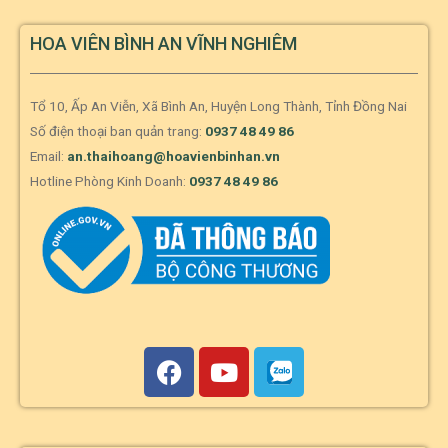
HOA VIÊN BÌNH AN VĨNH NGHIÊM
Tổ 10, Ấp An Viễn, Xã Bình An, Huyện Long Thành, Tỉnh Đồng Nai
Số điện thoại ban quản trang:
0937 48 49 86
Email:
an.thaihoang@hoavienbinhan.vn
Hotline Phòng Kinh Doanh:
0937 48 49 86