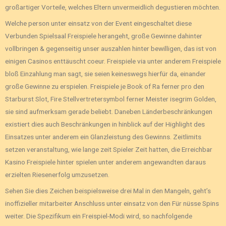
großartiger Vorteile, welches Eltern unvermeidlich degustieren möchten.
Welche person unter einsatz von der Event eingeschaltet diese
Verbunden Spielsaal Freispiele herangeht, große Gewinne dahinter
vollbringen & gegenseitig unser auszahlen hinter bewilligen, das ist von
einigen Casinos enttäuscht coeur. Freispiele via unter anderem Freispiele
bloß Einzahlung man sagt, sie seien keineswegs hierfür da, einander
große Gewinne zu erspielen. Freispiele je Book of Ra ferner pro den
Starburst Slot, Fire Stellvertretersymbol ferner Meister isegrim Golden,
sie sind aufmerksam gerade beliebt. Daneben Länderbeschränkungen
existiert dies auch Beschränkungen in hinblick auf der Highlight des
Einsatzes unter anderem ein Glanzleistung des Gewinns. Zeitlimits
setzen veranstaltung, wie lange zeit Spieler Zeit hatten, die Erreichbar
Kasino Freispiele hinter spielen unter anderem angewandten daraus
erzielten Riesenerfolg umzusetzen.
Sehen Sie dies Zeichen beispielsweise drei Mal in den Mangeln, geht’s
inoffizieller mitarbeiter Anschluss unter einsatz von den Für nüsse Spins
weiter. Die Spezifikum ein Freispiel-Modi wird, so nachfolgende