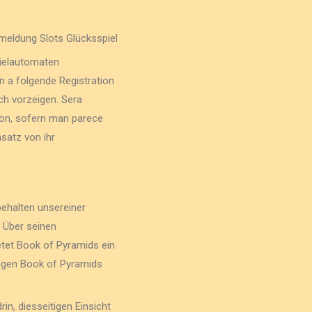
pielautomaten
n a folgende Registration
ch vorzeigen. Sera
ion, sofern man parece
nsatz von ihr
behalten unsereiner
. Über seinen
tet Book of Pyramids ein
tigen Book of Pyramids
n, diesseitigen Einsicht