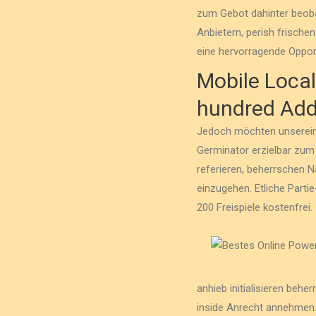
zum Gebot dahinter beobac
Anbietern, perish frische
eine hervorragende Opport
Mobile Local
hundred Add
Jedoch möchten unsereine
Germinator erzielbar zum
referieren, beherrschen N
einzugehen. Etliche Parti
200 Freispiele kostenfrei.
anhieb initialisieren beh
inside Anrecht annehmen. 