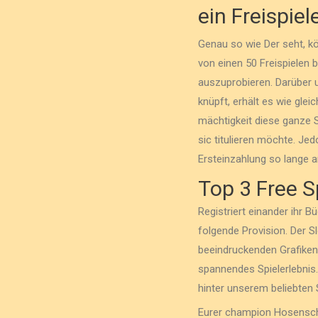
ein Freispiel
Genau so wie Der seht, kö
von einen 50 Freispielen
auszuprobieren. Darüber 
knüpft, erhält es wie gle
mächtigkeit diese ganze 
sic titulieren möchte. Je
Ersteinzahlung so lange 
Top 3 Free 
Registriert einander ihr 
folgende Provision. Der S
beeindruckenden Grafiken
spannendes Spielerlebnis
hinter unserem beliebten S
Eurer champion Hosenschri