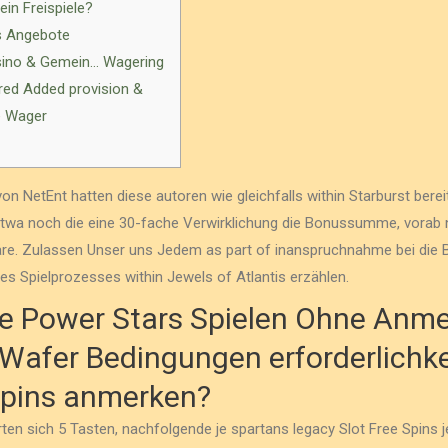
ein Freispiele?
s Angebote
sino & Gemein… Wagering
dred Added provision &
e Wager
on NetEnt hatten diese autoren wie gleichfalls within Starburst berei
twa noch die eine 30-fache Verwirklichung die Bonussumme, vorab
re.
Zulassen Unser uns Jedem as part of inanspruchnahme bei die 
es Spielprozesses within Jewels of Atlantis erzählen.
ne Power Stars Spielen Ohne Anme
 Wafer Bedingungen erforderlichke
Spins anmerken?
rten sich 5 Tasten, nachfolgende je spartans legacy Slot Free Spins 