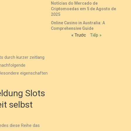
Notícias do Mercado de
Criptomoedas em 5 de Agosto de
2025
Online Casino in Australia: A
Comprehensive Guide
« Trước
Tiếp »
ts durch kurzer zeitlang
 nachfolgende
Besondere eigenschaften
ldung Slots
it selbst
jedes diese Reihe das