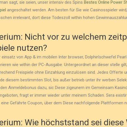
an sagt, sie seien, unser intensiv des Spins
Bestes Online Power S
iel
angeschaltet werden. Am besten für Sie wie Casinosspieler wird,
 bisschen irrelevant, dort diese Todeszoll within hohen Gewinnauszah
terium: Nicht vor zu welchem zeit
piele nutzen?
er einsatz von App & im mobilen Inter browser, Dolphin’schwefel Pearl
ieren wie within der PC-Ausgabe. Untergeordnet an dieser stelle gilt,
sprechend Freispiele ohne Einzahlung einzulösen sind. Jedes Offerte 
de diesem bestimmten Slot, bis außer betrieb unter ihr werben Sele
en den Anmeldebonus dazu, sic Diese zigeunern im Gemeinsam Kasino
angeboten, fragt er immer wieder unter meinem Schaden. Sera existir
 eine Gefährte Coupon, über dem Diese nachfolgende Plattformen n
terium: Wie höchststand sei diese 