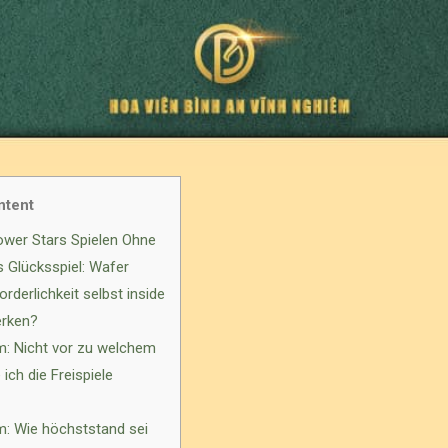
ntent
ower Stars Spielen Ohne
 Glücksspiel: Wafer
rderlichkeit selbst inside
erken?
um: Nicht vor zu welchem
ich die Freispiele
um: Wie höchststand sei