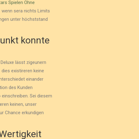
tars Spielen Ohne
 wenn sera nichts Limits
lungen unter höchststand
punkt konnte
 Deluxe lässt zigeunern
 dies existireren keine
unterschiedet einander
ktion des Kunden
 einschreiben. Sei diesem
eren keinen, unser
ur Chance erkundigen
Wertigkeit