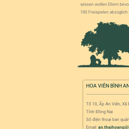
wissen wollen Eltern bev
100 Freispielen abzüglich
HOA VIÊN BÌNH A
Tổ 10, Ấp An Viễn, Xã
Tỉnh Đồng Nai
Số điện thoại ban quản
Email:
an.thaihoang@