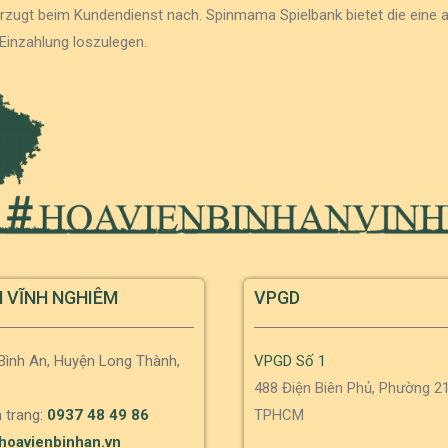
orzugt beim Kundendienst nach. Spinmama Spielbank bietet die eine 
 Einzahlung loszulegen.
N VĨNH NGHIÊM
VPGD
 Bình An, Huyện Long Thành,
VPGD Số 1
488 Điện Biên Phủ, Phường 21
 trang:
0937 48 49 86
TPHCM
hoavienbinhan.vn