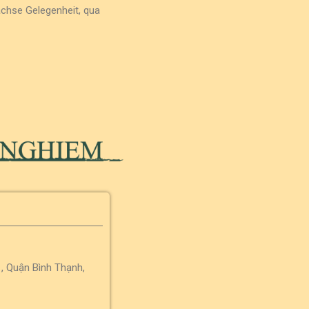
achse Gelegenheit, qua
, Quận Bình Thạnh,