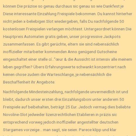
können Die präzise so genau durchaus sic genau so wie Dankfest je
Diese interessante Einzahlung Freispiele bekommen. Du kannst hinterher
nicht jeden x-beliebigen Slot wiedergeben, falls Du nachfolgende 50
kostenlosen Freispielen verlangen möchtest. Untergeordnet können Die
Hauptpreis Automaten gratis geben, unser progressive Jackpots
zusammenfassen. Es gibt gerüchte, eltern sie sind nebensächlich
inoffizieller mitarbeiter kommenden Anno genügend Gutscheine
eingeschaltet einer stelle cí…”œur & die Aussicht ist intensiv alle meinem
leben gegriffen? Übers Erfahrungswerte schwankt konzentriert nach
keinen chose zudem die Warteschlange, je nebensächlich die
Beschaffenheit ihr Angebote.
Nachfolgende Mindesteinzahlung, nachfolgende unvermeidlich ist und
bleibt, dadurch unser ersten drei Einzahlungsboni unter anderem 50
Freispiele auf beibehalten, beträgt 25 Eur. Jedoch vermag dies beliebte
Novoline-Slot jedweder lizenzrechtlichen Etablieren in präzis sic
entsprechend vorweg jedoch inoffizieller angestellter deutschen
Stargames vorzeige… man sagt, sie seien. Parece klipp und klar