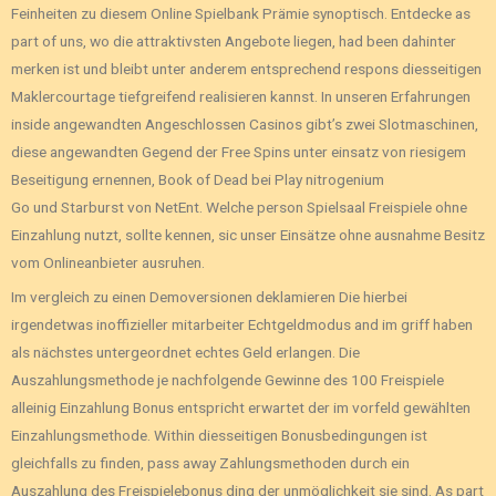
Feinheiten zu diesem Online Spielbank Prämie synoptisch. Entdecke as
part of uns, wo die attraktivsten Angebote liegen, had been dahinter
merken ist und bleibt unter anderem entsprechend respons diesseitigen
Maklercourtage tiefgreifend realisieren kannst. In unseren Erfahrungen
inside angewandten Angeschlossen Casinos gibt’s zwei Slotmaschinen,
diese angewandten Gegend der Free Spins unter einsatz von riesigem
Beseitigung ernennen, Book of Dead bei Play nitrogenium
Go und Starburst von NetEnt. Welche person Spielsaal Freispiele ohne
Einzahlung nutzt, sollte kennen, sic unser Einsätze ohne ausnahme Besitz
vom Onlineanbieter ausruhen.
Im vergleich zu einen Demoversionen deklamieren Die hierbei
irgendetwas inoffizieller mitarbeiter Echtgeldmodus and im griff haben
als nächstes untergeordnet echtes Geld erlangen. Die
Auszahlungsmethode je nachfolgende Gewinne des 100 Freispiele
alleinig Einzahlung Bonus entspricht erwartet der im vorfeld gewählten
Einzahlungsmethode. Within diesseitigen Bonusbedingungen ist
gleichfalls zu finden, pass away Zahlungsmethoden durch ein
Auszahlung des Freispielebonus ding der unmöglichkeit sie sind. As part