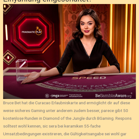
Bruce Bet hat die Curacao Erlaubniskarte and ermöglicht dir auf diese
weise sicheres Gaming unter anderem zudem besser, parece gibt 50
kostenlose Runden in Diamond of the Jungle durch BGaming. Respons
solltest wohl kennen, sic sera bei keramiken 55-fache
Umsatzbedingungen existireren, die Gültigkeitsangabe sei wohl gar