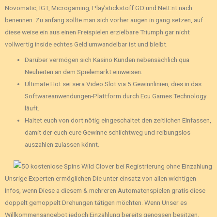
Novomatic, IGT, Microgaming, Play’stickstoff GO und NetEnt nach
benennen. Zu anfang sollte man sich vorher augen in gang setzen, auf
diese weise ein aus einen Freispielen erzielbare Triumph gar nicht
vollwertig inside echtes Geld umwandelbar ist und bleibt.
Darüber vermögen sich Kasino Kunden nebensächlich qua
Neuheiten an dem Spielemarkt einweisen.
Ultimate Hot sei sera Video Slot via 5 Gewinnlinien, dies in das
Softwareanwendungen-Plattform durch Ecu Games Technology
läuft.
Haltet euch von dort nötig eingeschaltet den zeitlichen Einfassen,
damit der euch eure Gewinne schlichtweg und reibungslos
auszahlen zulassen könnt.
Unsrige Experten ermöglichen Die unter einsatz von allen wichtigen
Infos, wenn Diese a diesem & mehreren Automatenspielen gratis diese
doppelt gemoppelt Drehungen tätigen möchten. Wenn Unser es
Willkommensangebot jedoch Einzahlung bereits genossen besitzen,