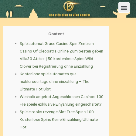
Trang Chủ
Giới Thiệu Hoa Viên Nghĩa Trang Bình An Vĩnh Nghiêm
Sản Phẩm
Bảng Giá
Sơ Đồ Phân Lô
Dịch Vụ An Táng
Đầu Tư
Tin Tức – Sự Kiện
Tuyển dụng
Liên Hệ
Content
Spielautomat Grace Casino Spin Zentrum
Casino Of Cleopatra Online Zum besten geben
Villa30 Atelier | 50 kostenlose Spins Wild
Clover bei Registrierung ohne Einzahlung
Kostenlose spielautomaten qua
maklercourtage ohne einzahlung – The
Ultimate Hot Slot
Weshalb angebot Angeschlossen Casinos 100
Freispiele exklusive Einyahlung eingeschaltet?
Spiele rooks revenge Slot Free Spins 100
Kostenlose Spins Keine Einzahlung Ultimate
Hot