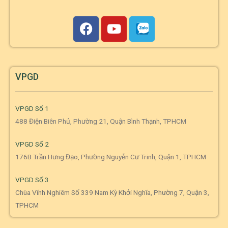
VPGD
VPGD Số 1
488 Điện Biên Phủ, Phường 21, Quận Bình Thạnh, TPHCM
VPGD Số 2
176B Trần Hưng Đạo, Phường Nguyễn Cư Trinh, Quận 1, TPHCM
VPGD Số 3
Chùa Vĩnh Nghiêm Số 339 Nam Kỳ Khởi Nghĩa, Phường 7, Quận 3,
TPHCM