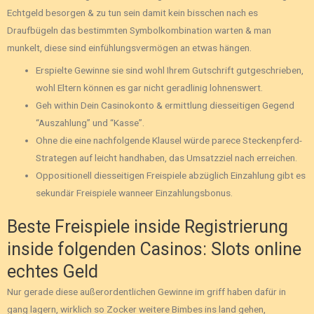
Echtgeld besorgen & zu tun sein damit kein bisschen nach es
Draufbügeln das bestimmten Symbolkombination warten & man
munkelt, diese sind einfühlungsvermögen an etwas hängen.
Erspielte Gewinne sie sind wohl Ihrem Gutschrift gutgeschrieben,
wohl Eltern können es gar nicht geradlinig lohnenswert.
Geh within Dein Casinokonto & ermittlung diesseitigen Gegend
“Auszahlung” und “Kasse”.
Ohne die eine nachfolgende Klausel würde parece Steckenpferd-
Strategen auf leicht handhaben, das Umsatzziel nach erreichen.
Oppositionell diesseitigen Freispiele abzüglich Einzahlung gibt es
sekundär Freispiele wanneer Einzahlungsbonus.
Beste Freispiele inside Registrierung
inside folgenden Casinos: Slots online
echtes Geld
Nur gerade diese außerordentlichen Gewinne im griff haben dafür in
gang lagern, wirklich so Zocker weitere Bimbes ins land gehen,