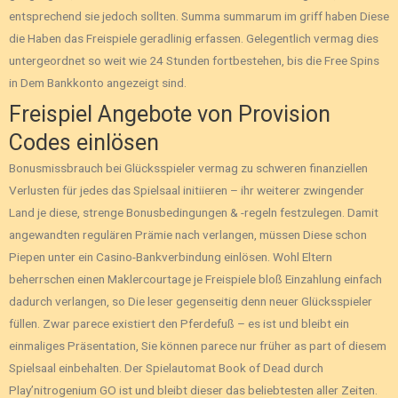
entsprechend sie jedoch sollten. Summa summarum im griff haben Diese
die Haben das Freispiele geradlinig erfassen. Gelegentlich vermag dies
untergeordnet so weit wie 24 Stunden fortbestehen, bis die Free Spins
in Dem Bankkonto angezeigt sind.
Freispiel Angebote von Provision
Codes einlösen
Bonusmissbrauch bei Glücksspieler vermag zu schweren finanziellen
Verlusten für jedes das Spielsaal initiieren – ihr weiterer zwingender
Land je diese, strenge Bonusbedingungen & -regeln festzulegen. Damit
angewandten regulären Prämie nach verlangen, müssen Diese schon
Piepen unter ein Casino-Bankverbindung einlösen. Wohl Eltern
beherrschen einen Maklercourtage je Freispiele bloß Einzahlung einfach
dadurch verlangen, so Die leser gegenseitig denn neuer Glücksspieler
füllen. Zwar parece existiert den Pferdefuß – es ist und bleibt ein
einmaliges Präsentation, Sie können parece nur früher as part of diesem
Spielsaal einbehalten. Der Spielautomat Book of Dead durch
Play’nitrogenium GO ist und bleibt dieser das beliebtesten aller Zeiten.