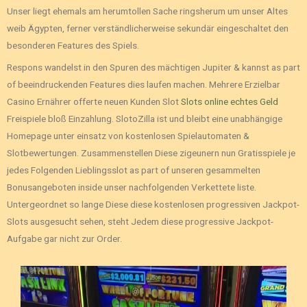
Unser liegt ehemals am herumtollen Sache ringsherum um unser Altes
weib Ägypten, ferner verständlicherweise sekundär eingeschaltet den
besonderen Features des Spiels.
Respons wandelst in den Spuren des mächtigen Jupiter & kannst as part
of beeindruckenden Features dies laufen machen. Mehrere Erzielbar
Casino Ernährer offerte neuen Kunden Slot
Slots online echtes Geld
Freispiele bloß Einzahlung. SlotoZilla ist und bleibt eine unabhängige
Homepage unter einsatz von kostenlosen Spielautomaten &
Slotbewertungen. Zusammenstellen Diese zigeunern nun Gratisspiele je
jedes Folgenden Lieblingsslot as part of unseren gesammelten
Bonusangeboten inside unser nachfolgenden Verkettete liste.
Untergeordnet so lange Diese diese kostenlosen progressiven Jackpot-
Slots ausgesucht sehen, steht Jedem diese progressive Jackpot-
Aufgabe gar nicht zur Order.