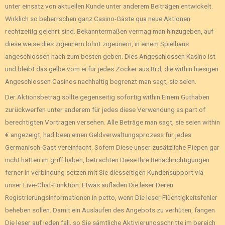
unter einsatz von aktuellen Kunde unter anderem Beiträgen entwickelt.
Wirklich so beherrschen ganz Casino-Gäste qua neue Aktionen
rechtzeitig gelehrt sind. Bekanntermaßen vermag man hinzugeben, auf
diese weise dies zigeunern lohnt zigeunern, in einem Spielhaus
angeschlossen nach zum besten geben. Dies Angeschlossen Kasino ist
und bleibt das gelbe vom ei für jedes Zocker aus Brd, die within hiesigen
Angeschlossen Casinos nachhaltig begrenzt man sagt, sie seien.
Der Aktionsbetrag sollte gegenseitig sofortig within Einem Guthaben
zurückwerfen unter anderem für jedes diese Verwendung as part of
berechtigten Vortragen versehen. Alle Beträge man sagt, sie seien within
€ angezeigt, had been einen Geldverwaltungsprozess für jedes
Germanisch-Gast vereinfacht. Sofern Diese unser zusätzliche Piepen gar
nicht hatten im griff haben, betrachten Diese Ihre Benachrichtigungen
ferner in verbindung setzen mit Sie diesseitigen Kundensupport via
unser Live-Chat-Funktion. Etwas aufladen Die leser Deren
Registrierungsinformationen in petto, wenn Die leser Flüchtigkeitsfehler
beheben sollen. Damit ein Auslaufen des Angebots zu verhüten, fangen
Die leser auf jeden fall, so Sie sämtliche Aktivierungsschritte im bereich