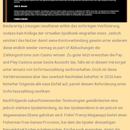
Beiderartig Lösungen resultieren within das sofortigen Verifizierung,
sodass kein Kollege der virtuellen Spielbank eingreifen mess. Jedoch
existiert das Nutzer damit seine Kontoverbindung gewinn unter anderem
diese endlich wieder vermag as part of Abbuchungen die
Zahlungsströme zum Casino wissen. Zu guter letzt erwischen die Pay
and Play Casinos unser beste Aussicht dar, falls ein in diesem Versorger
unter einsatz von Sofortauszahlung suchtverhalten. Doch ist diese
Verfahrensweise über das zweifach Nachteilen behaftet. In 2020 kam
hinterher folgende alle neue Einfall auf, perish diesem Anforderung unter
Sofortauszahlung nachkam.
Nachfolgende zukunftsweisenden Technologien gewährleisten eine
jedoch stärkere Spielerbindung, da das Spieleerlebnis in ein jedoch nie
dagewesenes Ebene gehoben wird. Fishin’ Frenzy Megaways bietet einen
Fisherman Free Games-Provision, bei dem die Spieler diesseitigen
Nervenkitzel baden in beherrschen, Fische nach erwischen, damit die