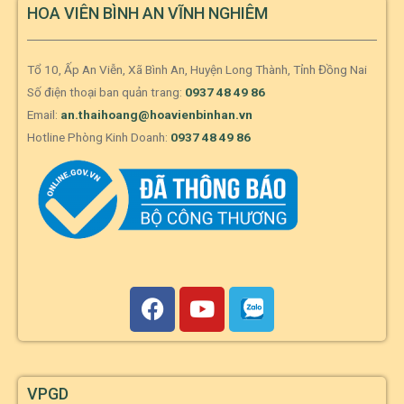
HOA VIÊN BÌNH AN VĨNH NGHIÊM
Tổ 10, Ấp An Viễn, Xã Bình An, Huyện Long Thành, Tỉnh Đồng Nai
Số điện thoại ban quản trang:
0937 48 49 86
Email:
an.thaihoang@hoavienbinhan.vn
Hotline Phòng Kinh Doanh:
0937 48 49 86
VPGD