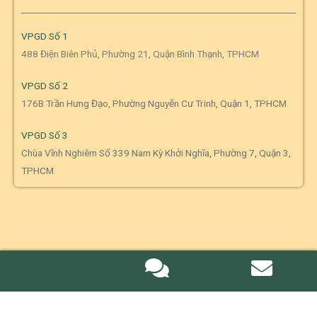
VPGD Số 1
488 Điện Biên Phủ, Phường 21, Quận Bình Thạnh, TPHCM
VPGD Số 2
176B Trần Hưng Đạo, Phường Nguyễn Cư Trinh, Quận 1, TPHCM
VPGD Số 3
Chùa Vĩnh Nghiêm Số 339 Nam Kỳ Khởi Nghĩa, Phường 7, Quận 3,
TPHCM