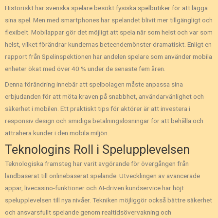
Historiskt har svenska spelare besökt fysiska spelbutiker för att lägga
sina spel. Men med smartphones har spelandet blivit mer tillgängligt och
flexibelt. Mobilappar gör det möjligt att spela när som helst och var som
helst, vilket förändrar kundernas beteendemönster dramatiskt. Enligt en
rapport från Spelinspektionen har andelen spelare som använder mobila
enheter ökat med över 40 % under de senaste fem åren.
Denna förändring innebär att spelbolagen måste anpassa sina
erbjudanden för att möta kraven på snabbhet, användarvänlighet och
säkerhet i mobilen. Ett praktiskt tips för aktörer är att investera i
responsiv design och smidiga betalningslösningar för att behålla och
attrahera kunder i den mobila miljön.
Teknologins Roll i Spelupplevelsen
Teknologiska framsteg har varit avgörande för övergången från
landbaserat till onlinebaserat spelande. Utvecklingen av avancerade
appar, livecasino-funktioner och AI-driven kundservice har höjt
spelupplevelsen till nya nivåer. Tekniken möjliggör också bättre säkerhet
och ansvarsfullt spelande genom realtidsövervakning och