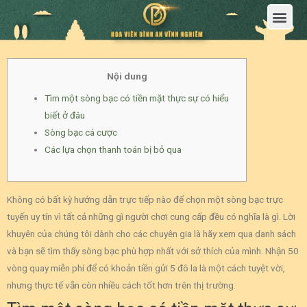
Trang Chủ
Giới Thiệu Hoa Viên Nghĩa Trang Bình An Vĩnh Nghiêm
Sản Phẩm
Bảng Giá
Sơ Đồ Phân Lô
Dịch Vụ An Táng
Đầu Tư
Tin Tức – Sự Kiện
Tuyển dụng
Liên Hệ
Nội dung
Tìm một sòng bạc có tiền mặt thực sự có hiểu
biết ở đâu
Sòng bạc cá cược
Các lựa chọn thanh toán bị bỏ qua
Không có bất kỳ hướng dẫn trực tiếp nào để chọn một sòng bạc trực
tuyến uy tín vì tất cả những gì người chơi cung cấp đều có nghĩa là gì. Lời
khuyên của chúng tôi dành cho các chuyên gia là hãy xem qua danh sách
và bạn sẽ tìm thấy sòng bạc phù hợp nhất với sở thích của mình.
Nhận 50
vòng quay miễn phí để có khoản tiền gửi 5 đô la là một cách tuyệt vời,
nhưng thực tế vẫn còn nhiều cách tốt hơn trên thị trường.