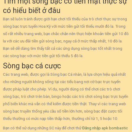
Tìm một sòng bạc có tiền mặt thực sự
có hiểu biết ở đâu
Bạn sẽ luôn tránh được giới hạn chơi tối thiểu của trò chơi thực sự trong
sòng bạc trực tuyến Hoa Kỳ với mức tiền gửi tối thiểu mười đô la. Trong
số rất nhiều trang web, bạn chắc chắn nên thực hiện khoản tiền gửi 10 đô
la với các ưu đãi tiền gửi sòng bạc, ngay cả ở mức thấp nhất, 10 đô la.
Bạn sẽ dễ dàng tìm thấy tất cả các ứng dụng sòng bạc tốt nhất trong
các sòng bạc với mức tiền gửi tối thiểu 5 đô la.
Sòng bạc cá cược
Các trang web, được gọi là Sòng bạc Cá nhân, là lựa chọn hiệu quả nhất
cho những người không sống tại các tiểu bang nơi cờ bạc trực tuyến
được pháp luật cho phép. Ví dụ, người dùng có thể chơi các trò chơi
sòng bạc, trò chơi trên bàn, bingo hoặc các trò chơi sòng bạc trực tuyến
phổ biến khác mà vẫn có thể kiếm được tiền thật. Thay vì các trang web
sòng bạc truyền thống yêu cầu số tiền lớn hơn, sòng bạc đặt cược tối
thiểu thường có mức nạp tiền thấp hơn, thường chỉ từ 1, 5 hoặc 10.
Bạn có thể sử dụng những SC này để chơi thử
Đăng nhập apk bombastic