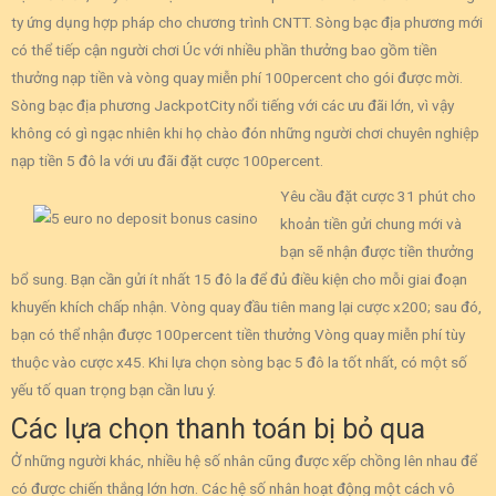
ty ứng dụng hợp pháp cho chương trình CNTT. Sòng bạc địa phương mới
có thể tiếp cận người chơi Úc với nhiều phần thưởng bao gồm tiền
thưởng nạp tiền và vòng quay miễn phí 100percent cho gói được mời.
Sòng bạc địa phương JackpotCity nổi tiếng với các ưu đãi lớn, vì vậy
không có gì ngạc nhiên khi họ chào đón những người chơi chuyên nghiệp
nạp tiền 5 đô la với ưu đãi đặt cược 100percent.
Yêu cầu đặt cược 31 phút cho
khoản tiền gửi chung mới và
bạn sẽ nhận được tiền thưởng
bổ sung. Bạn cần gửi ít nhất 15 đô la để đủ điều kiện cho mỗi giai đoạn
khuyến khích chấp nhận. Vòng quay đầu tiên mang lại cược x200; sau đó,
bạn có thể nhận được 100percent tiền thưởng Vòng quay miễn phí tùy
thuộc vào cược x45. Khi lựa chọn sòng bạc 5 đô la tốt nhất, có một số
yếu tố quan trọng bạn cần lưu ý.
Các lựa chọn thanh toán bị bỏ qua
Ở những người khác, nhiều hệ số nhân cũng được xếp chồng lên nhau để
có được chiến thắng lớn hơn. Các hệ số nhân hoạt động một cách vô