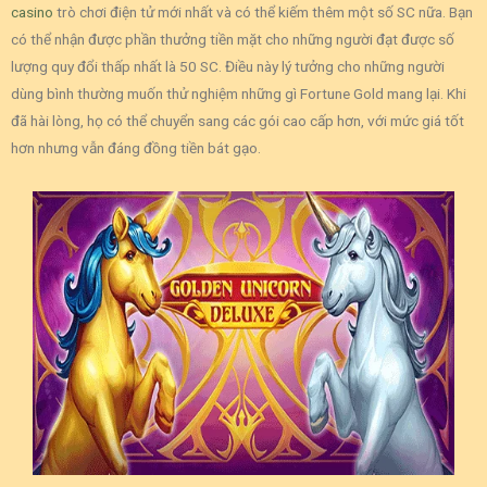
casino
trò chơi điện tử mới nhất và có thể kiếm thêm một số SC nữa. Bạn
có thể nhận được phần thưởng tiền mặt cho những người đạt được số
lượng quy đổi thấp nhất là 50 SC. Điều này lý tưởng cho những người
dùng bình thường muốn thử nghiệm những gì Fortune Gold mang lại. Khi
đã hài lòng, họ có thể chuyển sang các gói cao cấp hơn, với mức giá tốt
hơn nhưng vẫn đáng đồng tiền bát gạo.