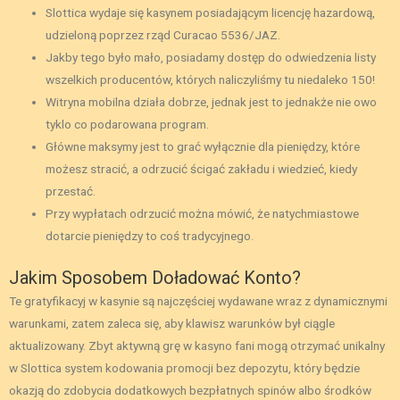
Slottica wydaje się kasynem posiadającym licencję hazardową,
udzieloną poprzez rząd Curacao 5536/JAZ.
Jakby tego było mało, posiadamy dostęp do odwiedzenia listy
wszelkich producentów, których naliczyliśmy tu niedaleko 150!
Witryna mobilna działa dobrze, jednak jest to jednakże nie owo
tyklo co podarowana program.
Główne maksymy jest to grać wyłącznie dla pieniędzy, które
możesz stracić, a odrzucić ścigać zakładu i wiedzieć, kiedy
przestać.
Przy wypłatach odrzucić można mówić, że natychmiastowe
dotarcie pieniędzy to coś tradycyjnego.
Jakim Sposobem Doładować Konto?
Te gratyfikacyj w kasynie są najczęściej wydawane wraz z dynamicznymi
warunkami, zatem zaleca się, aby klawisz warunków był ciągle
aktualizowany. Zbyt aktywną grę w kasyno fani mogą otrzymać unikalny
w Slottica system kodowania promocji bez depozytu, który będzie
okazją do zdobycia dodatkowych bezpłatnych spinów albo środków