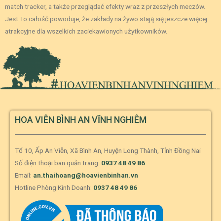
match tracker, a także przeglądać efekty wraz z przeszłych meczów.
Jest To całość powoduje, że zakłady na żywo stają się jeszcze więcej
atrakcyjne dla wszelkich zaciekawionych użytkowników.
HOA VIÊN BÌNH AN VĨNH NGHIÊM
Tổ 10, Ấp An Viễn, Xã Bình An, Huyện Long Thành, Tỉnh Đồng Nai
Số điện thoại ban quản trang:
0937 48 49 86
Email:
an.thaihoang@hoavienbinhan.vn
Hotline Phòng Kinh Doanh:
0937 48 49 86