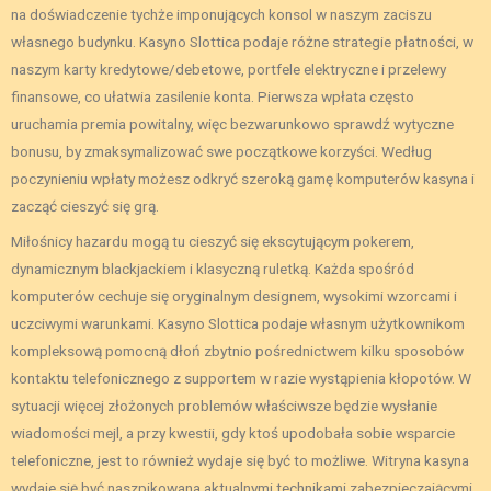
na doświadczenie tychże imponujących konsol w naszym zaciszu
własnego budynku. Kasyno Slottica podaje różne strategie płatności, w
naszym karty kredytowe/debetowe, portfele elektryczne i przelewy
finansowe, co ułatwia zasilenie konta. Pierwsza wpłata często
uruchamia premia powitalny, więc bezwarunkowo sprawdź wytyczne
bonusu, by zmaksymalizować swe początkowe korzyści. Według
poczynieniu wpłaty możesz odkryć szeroką gamę komputerów kasyna i
zacząć cieszyć się grą.
Miłośnicy hazardu mogą tu cieszyć się ekscytującym pokerem,
dynamicznym blackjackiem i klasyczną ruletką. Każda spośród
komputerów cechuje się oryginalnym designem, wysokimi wzorcami i
uczciwymi warunkami. Kasyno Slottica podaje własnym użytkownikom
kompleksową pomocną dłoń zbytnio pośrednictwem kilku sposobów
kontaktu telefonicznego z supportem w razie wystąpienia kłopotów. W
sytuacji więcej złożonych problemów właściwsze będzie wysłanie
wiadomości mejl, a przy kwestii, gdy ktoś upodobała sobie wsparcie
telefoniczne, jest to również wydaje się być to możliwe. Witryna kasyna
wydaje się być naszpikowana aktualnymi technikami zabezpieczającymi