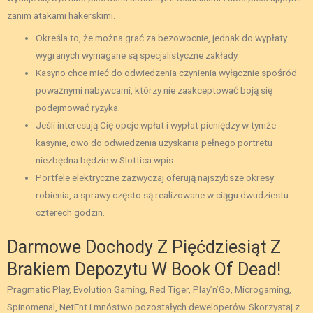
zanim atakami hakerskimi.
Określa to, że można grać za bezowocnie, jednak do wypłaty
wygranych wymagane są specjalistyczne zakłady.
Kasyno chce mieć do odwiedzenia czynienia wyłącznie spośród
poważnymi nabywcami, którzy nie zaakceptować boją się
podejmować ryzyka.
Jeśli interesują Cię opcje wpłat i wypłat pieniędzy w tymże
kasynie, owo do odwiedzenia uzyskania pełnego portretu
niezbędna będzie w Slottica wpis.
Portfele elektryczne zazwyczaj oferują najszybsze okresy
robienia, a sprawy często są realizowane w ciągu dwudziestu
czterech godzin.
Darmowe Dochody Z Pięćdziesiąt Z
Brakiem Depozytu W Book Of Dead!
Pragmatic Play, Evolution Gaming, Red Tiger, Play’n’Go, Microgaming,
Spinomenal, NetEnt i mnóstwo pozostałych deweloperów. Skorzystaj z