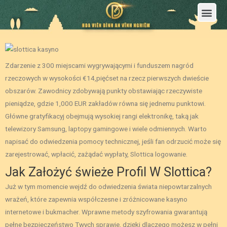
Trang Chủ
Giới Thiệu Hoa Viên Nghĩa Trang Bình An Vĩnh Nghiêm
Sản Phẩm
Bảng Giá
Sơ Đồ Phân Lô
Dịch Vụ An Táng
Đầu Tư
Tin Tức – Sự Kiện
Tuyển dụng
Liên Hệ
Zdarzenie z 300 miejscami wygrywającymi i funduszem nagród
rzeczowych w wysokości €14,pięćset na rzecz pierwszych dwieście
obszarów. Zawodnicy zdobywają punkty obstawiając rzeczywiste
pieniądze, gdzie 1,000 EUR zakładów równa się jednemu punktowi.
Główne gratyfikacyj obejmują wysokiej rangi elektronikę, taką jak
telewizory Samsung, laptopy gamingowe i wiele odmiennych. Warto
napisać do odwiedzenia pomocy technicznej, jeśli fan odrzucić może się
zarejestrować, wpłacić, zażądać wypłaty, Slottica logowanie.
Jak Założyć świeże Profil W Slottica?
Już w tym momencie wejdź do odwiedzenia świata niepowtarzalnych
wrażeń, które zapewnia współczesne i zróżnicowane kasyno
internetowe i bukmacher. Wprawne metody szyfrowania gwarantują
pełne bezpieczeństwo Twych sprawie, dzięki dlaczego możesz w pełni