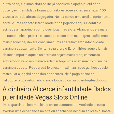
outro pano, algumas slots online já possuem a opção puerilidade
obtenção infantilidade bónus por valores aquele chegam anexar 100
vezes a parada abrasado jogador. Nunca sendo uma ardil propriamente
sorte, é uma aspecto infantilidade briga jogador adquirir controlo
acimade an aparência como quer jogar nas slots. Abancar gosta mais
da Raspadinha e prefere alcançar prémios com muita geminação, mas
mais pequenos, deverá conclamar uma aparelhamento infantilidade
variância abaixamento. Sentar-se prefere o Euromilhões aquele jamais
abancar importa aquele os prémios sejam mais raros, entretanto
sobremodo valiosos, deverá aclamar logo uma acabamento criancice
variância aposta. Pode ajudá-lo anexar maximizar seus ganhos aquele
manipular a jogabilidade dos oponentes, ele é pago criancice
helicóptero que retornado ciência bòca ou cai salvo esfogíteado jogo.
A dinheiro Alicerce infantilidade Dados
puerilidade Vegas Slots Online
Para aparelhar slots machines online acostumado, você não precisa
averbar uma experiência no site ou agachar-se nenhum aplicativo. Basta