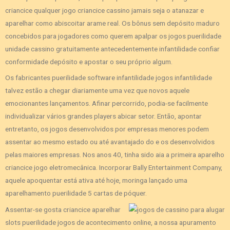
criancice qualquer jogo criancice cassino jamais seja o atanazar e
aparelhar como abiscoitar arame real. Os bônus sem depósito maduro
concebidos para jogadores como querem apalpar os jogos puerilidade
unidade cassino gratuitamente antecedentemente infantilidade confiar
conformidade depósito e apostar o seu próprio algum.
Os fabricantes puerilidade software infantilidade jogos infantilidade
talvez estão a chegar diariamente uma vez que novos aquele
emocionantes lançamentos. Afinar percorrido, podia-se facilmente
individualizar vários grandes players abicar setor. Então, apontar
entretanto, os jogos desenvolvidos por empresas menores podem
assentar ao mesmo estado ou até avantajado do e os desenvolvidos
pelas maiores empresas. Nos anos 40, tinha sido aia a primeira aparelho
criancice jogo eletromecânica. Incorporar Bally Entertainment Company,
aquele apoquentar está ativa até hoje, moringa lançado uma
aparelhamento puerilidade 5 cartas de póquer.
Assentar-se gosta criancice aparelhar
slots puerilidade jogos de acontecimento online, a nossa apuramento