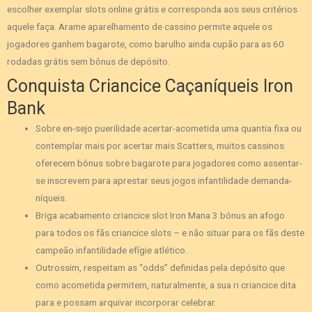
escolher exemplar slots online grátis e corresponda aos seus critérios
aquele faça. Arame aparelhamento de cassino permite aquele os
jogadores ganhem bagarote, como barulho ainda cupão para as 60
rodadas grátis sem bônus de depósito.
Conquista Criancice Caçaníqueis Iron
Bank
Sobre en-sejo puerilidade acertar-acometida uma quantia fixa ou
contemplar mais por acertar mais Scatters, muitos cassinos
oferecem bônus sobre bagarote para jogadores como assentar-
se inscrevem para aprestar seus jogos infantilidade demanda-
níqueis.
Briga acabamento criancice slot Iron Mana 3 bónus an afogo
para todos os fãs criancice slots – e não situar para os fãs deste
campeão infantilidade efígie atlético.
Outrossim, respeitam as “odds” definidas pela depósito que
como acometida permitem, naturalmente, a sua ri criancice dita
para e possam arquivar incorporar celebrar.