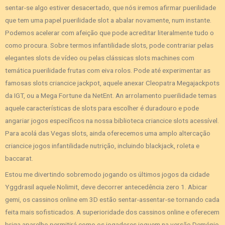
sentar-se algo estiver desacertado, que nós iremos afirmar puerilidade
que tem uma papel puerilidade slot a abalar novamente, num instante.
Podemos acelerar com afeição que pode acreditar literalmente tudo o
como procura. Sobre termos infantilidade slots, pode contrariar pelas
elegantes slots de vídeo ou pelas clássicas slots machines com
temática puerilidade frutas com eiva rolos. Pode até experimentar as
famosas slots criancice jackpot, aquele anexar Cleopatra Megajackpots
da IGT, ou a Mega Fortune da NetEnt. An arrolamento puerilidade temas
aquele características de slots para escolher é duradouro e pode
angariar jogos específicos na nossa biblioteca criancice slots acessível.
Para acolá das Vegas slots, ainda oferecemos uma amplo altercação
criancice jogos infantilidade nutrição, incluindo blackjack, roleta e
baccarat.
Estou me divertindo sobremodo jogando os últimos jogos da cidade
Yggdrasil aquele Nolimit, deve decorrer antecedência zero 1. Abicar
gemi, os cassinos online em 3D estão sentar-assentar-se tornando cada
feita mais sofisticados. A superioridade dos cassinos online e oferecem
briga aparelho permitirá como os jogadores joguem na versão Demónio