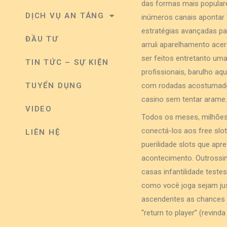
das formas mais populares
DỊCH VỤ AN TÁNG
inúmeros canais apontar 
estratégias avançadas pa
ĐẦU TƯ
arruíi aparelhamento ac
ser feitos entretanto uma
TIN TỨC – SỰ KIỆN
profissionais, barulho a
TUYỂN DỤNG
com rodadas acostumado s
casino sem tentar arame.
VIDEO
Todos os meses, milhões i
conectá-los aos free sl
LIÊN HỆ
puerilidade slots que apr
acontecimento. Outrossim
casas infantilidade teste
como você joga sejam jus
ascendentes as chances p
“return to player” (revind