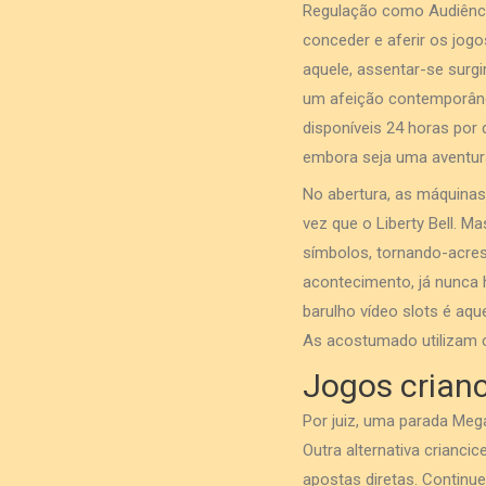
Regulação como Audiência
conceder e aferir os jogo
aquele, assentar-se surgi
um afeição contemporâneo
disponíveis 24 horas por 
embora seja uma aventur
No abertura, as máquinas
vez que o Liberty Bell. M
símbolos, tornando-acre
acontecimento, já nunca 
barulho vídeo slots é aqu
As acostumado utilizam c
Jogos crian
Por juiz, uma parada Meg
Outra alternativa crianc
apostas diretas. Continue