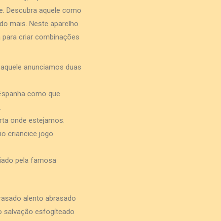
re. Descubra aquele como
do mais. Neste aparelho
a para criar combinações
, aquele anunciamos duas
m Espanha como que
.
orta onde estejamos.
io criancice jogo
riado pela famosa
rasado alento abrasado
o salvação esfogíteado