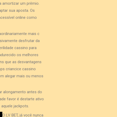
a amortizar um prêmio.
aptar sua aposta. Os
acessível online como
raordinariamente mais c
usivamente desfrutar da
rilidade cassino para
madurecido os melhores
gens que as desvantagens
ps criancice cassino
odem alegar mais ou menos
tar alongamento antes do
de favor é destarte ativo
 aquele jackpots.
O LV BET, já você nunca