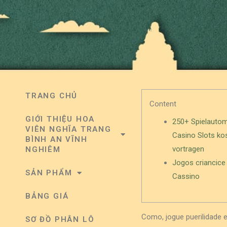
TRANG CHỦ
Content
GIỚI THIỆU HOA
250+ Spielauto
VIÊN NGHĨA TRANG
Casino Slots ko
BÌNH AN VĨNH
vortragen
NGHIÊM
Jogos criancice
SẢN PHẨM
Cassino
BẢNG GIÁ
Como, jogue puerilidade 
SƠ ĐỒ PHÂN LÔ