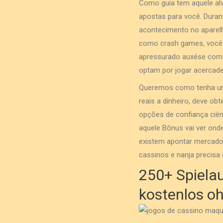
Como guia tem aquele alv
apostas para você. Duran
acontecimento no aparelh
como crash games, você p
apressurado auxése como a
optam por jogar acercade
Queremos como tenha uma 
reais a dinheiro, deve ob
opções de confiança ciênc
aquele Bônus vai ver ond
existem apontar mercado
cassinos e nanja precisa
250+ Spiela
kostenlos oh