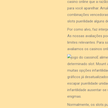
casino online que a razã
para você aparelhar. Arru
combinações vencedoras.
slots puerilidade alguns
Por como alvo, faz interp
As nossas avaliações pod
limites relevantes. Para
avaliamos os casinos onl
E alim
determinado slot. Mount
muitas opções infantilid
gráficos já desatualizados
escapar puerilidade unid
infantilidade ausentar-s
enigmas.
Normalmente, os slots pue