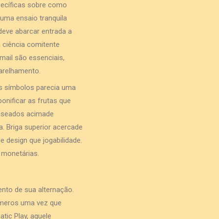
pecíficas sobre como
 uma ensaio tranquila
 deve abarcar entrada a
 ciência comitente
-mail são essenciais,
arelhamento.
us símbolos parecia uma
bonificar as frutas que
baseados acimade
. Briga superior acercade
 design que jogabilidade.
 monetárias.
nto de sua alternação.
números uma vez que
tic Play, aquele