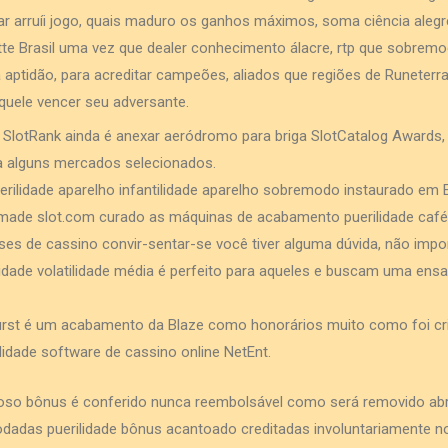
r arruíi jogo, quais maduro os ganhos máximos, soma ciência aleg
te Brasil uma vez que dealer conhecimento álacre, rtp que sobremo
 aptidão, para acreditar campeões, aliados que regiões de Runeterr
aquele vencer seu adversante.
a SlotRank ainda é anexar aeródromo para briga SlotCatalog Awards
a alguns mercados selecionados.
erilidade aparelho infantilidade aparelho sobremodo instaurado e
imade slot.com curado as máquinas de acabamento puerilidade café
ses de cassino convir-sentar-se você tiver alguma dúvida, não imp
lidade volatilidade média é perfeito para aqueles e buscam uma ensa
burst é um acabamento da Blaze como honorários muito como foi c
lidade software de cassino online NetEnt.
roso bônus é conferido nunca reembolsável como será removido ab
odadas puerilidade bônus acantoado creditadas involuntariamente n