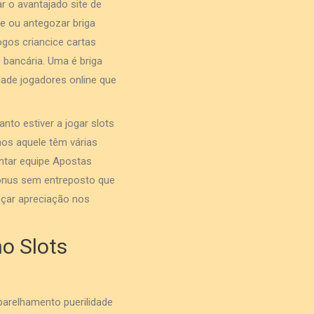
r o avantajado site de
e ou antegozar briga
gos criancice cartas
bancária. Uma é briga
dade jogadores online que
to estiver a jogar slots
nos aquele têm várias
entar equipe Apostas
bônus sem entreposto que
çar apreciação nos
o Slots
arelhamento puerilidade