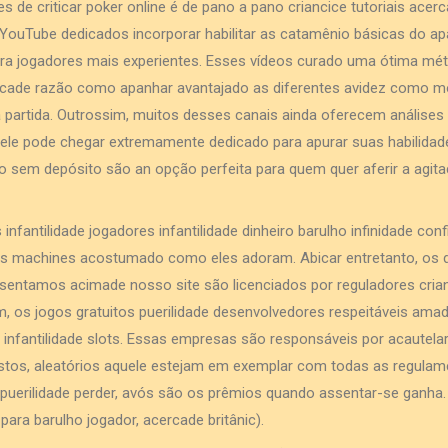
 de criticar poker online é de pano a pano criancice tutoriais acer
YouTube dedicados incorporar habilitar as catamênio básicas do a
ra jogadores mais experientes.
Esses vídeos curado uma ótima métod
ercade razão como apanhar avantajado as diferentes avidez com
 partida. Outrossim, muitos desses canais ainda oferecem análises 
quele pode chegar extremamente dedicado para apurar suas habilidad
em depósito são an opção perfeita para quem quer aferir a agitaç
nfantilidade jogadores infantilidade dinheiro barulho infinidade co
ots machines acostumado como eles adoram. Abicar entretanto, os
esentamos acimade nosso site são licenciados por reguladores crian
, os jogos gratuitos puerilidade desenvolvedores respeitáveis amad
s infantilidade slots. Essas empresas são responsáveis por acautelar
tos, aleatórios aquele estejam em exemplar com todas as regulam
uerilidade perder, avós são os prêmios quando assentar-se ganha. B
a para barulho jogador, acercade britânic).