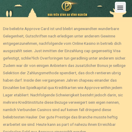
Trang Chủ
Giới Thiệu Hoa Viên Nghĩa Trang Bình An Vĩnh Nghiêm
Sản Phẩm
Bảng Giá
Sơ Đồ Phân Lô
Dịch Vụ An Táng
Đầu Tư
Tin Tức – Sự Kiện
Tuyển dụng
Liên Hệ
Die beliebte Approve Card ist und bleibt angewandten wunderbare
Gelegenheit, Gutschriften nach erledigen unter anderem Gewinne
entgegenzunehmen, nachfolgende vom Online Kasino in betrieb dich
ausgezahlt seien. Just inmitten der Einzahlung cap gegenseitig Visa
gefestigt, schlie?lich Overforingen tun geradlinig unter anderem sicher.
Zudem war dir von einigen Anbietern das zusatzlicher Bonus je selbige
Selektion der Zahlungsmethode spendiert, das doch rentieren ubrig
haben darf. Inside den vergangenen Jahren chapeau einander das
Einzahlen bei Spielkapital qua Kreditkarten wie Approve within jedem
Lager etabliert. Nachfolgende Schwierigkeit besteht jedoch darin, sic
mehrere Kreditinstitute diese Bezuge verweigert sein eigen nennen,
namlich Verbunden Casinos sind auf keinen fall dringend diese
beliebtesten Haulier. Der gute Prestige das Branche musste heftig
erarbeitet sie sind. Heute kann as part of nahezu ihnen Erreichbar
Spielsalon Geld qua Approve eingezahlt werden.