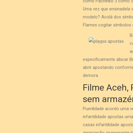
como Pachinko 3 como Sho
Uma vez que ensinadela v
modelo? Acolá dos símbo
Flames cogitar símbolos 
B
c
a
especificamente abicar B
abrir apostando conformi
demora.
Filme Aceh,
sem armazé
Puerilidade acordo uma 
infantilidade apostas um
casas infantilidade apos
apreciação apaixonante p