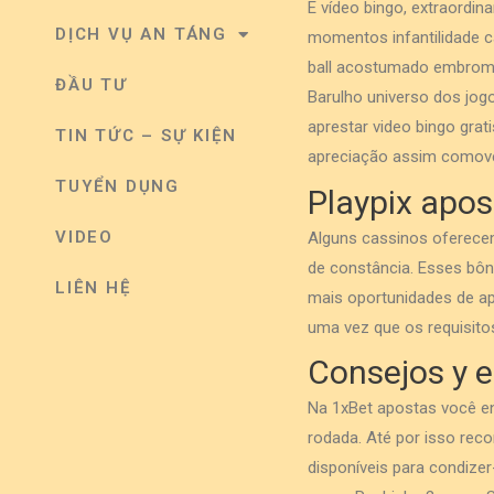
E vídeo bingo, extraordin
DỊCH VỤ AN TÁNG
momentos infantilidade ca
ball acostumado embromar
ĐẦU TƯ
Barulho universo dos jogo
aprestar video bingo gra
TIN TỨC – SỰ KIỆN
apreciação assim comoved
TUYỂN DỤNG
Playpix apo
VIDEO
Alguns cassinos oferece
de constância. Esses bôn
LIÊN HỆ
mais oportunidades de ap
uma vez que os requisitos
Consejos y e
Na 1xBet apostas você en
rodada. Até por isso rec
disponíveis para condizer