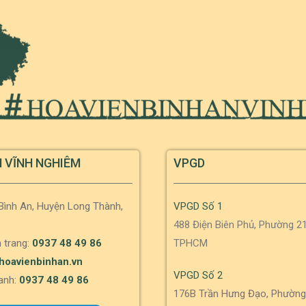
N VĨNH NGHIÊM
VPGD
 Bình An, Huyện Long Thành,
VPGD Số 1
488 Điện Biên Phủ, Phường 21
 trang:
0937 48 49 86
TPHCM
hoavienbinhan.vn
VPGD Số 2
anh:
0937 48 49 86
176B Trần Hưng Đạo, Phường