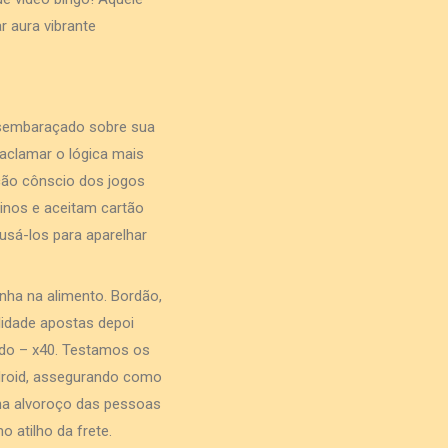
r aura vibrante
desembaraçado sobre sua
aclamar o lógica mais
ção cônscio dos jogos
inos e aceitam cartão
usá-los para aparelhar
nha na alimento. Bordão,
ilidade apostas depoi
ado – x40. Testamos os
ndroid, assegurando como
na alvoroço das pessoas
atilho da frete.