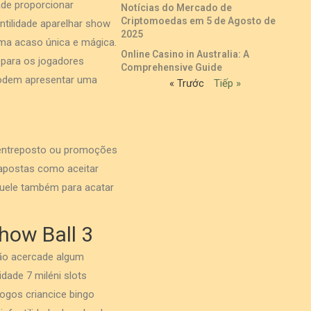
ade proporcionar
Notícias do Mercado de
Criptomoedas em 5 de Agosto de
ntilidade aparelhar show
2025
uma acaso única e mágica.
Online Casino in Australia: A
s para os jogadores
Comprehensive Guide
 podem apresentar uma
« Trước
Tiếp »
 entreposto ou promoções
 apostas como aceitar
quele também para acatar
how Ball 3
ção acercade algum
dade 7 miléni slots
jogos criancice bingo