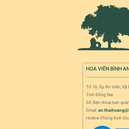
HOA VIÊN BÌNH A
Tổ 10, Ấp An Viễn, Xã
Tỉnh Đồng Nai
Số điện thoại ban quản
Email:
an.thaihoang@
Hotline Phòng Kinh Do