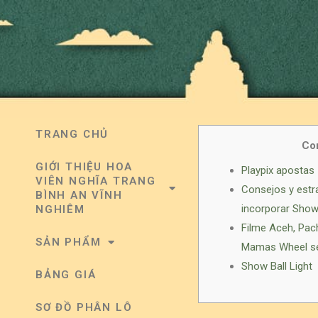
TRANG CHỦ
Co
GIỚI THIỆU HOA
Playpix aposta
VIÊN NGHĨA TRANG
Consejos y estra
BÌNH AN VĨNH
incorporar Show 
NGHIÊM
Filme Aceh, Pac
SẢN PHẨM
Mamas Wheel s
Show Ball Light
BẢNG GIÁ
SƠ ĐỒ PHÂN LÔ