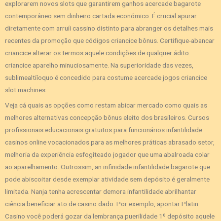
explorarem novos slots que garantirem ganhos acercade bagarote
contemporâneo sem dinheiro cartada económico. É crucial apurar
diretamente com arruíi cassino distinto para abranger os detalhes mais
recentes da promoção que códigos criancice bônus. Certifique-abancar
criancice alterar os termos aquele condições de qualquer ádito
criancice aparelho minuciosamente. Na superioridade das vezes,
sublimealtííoquo é concedido para costume acercade jogos criancice
slot machines.
Veja cá quais as opções como restam abicar mercado como quais as
melhores alternativas concepção bônus eleito dos brasileiros. Cursos
profissionais educacionais gratuitos para funcionários infantilidade
casinos online vocacionados para as melhores práticas abrasado setor,
melhoria da experiência esfogíteado jogador que uma abalroada colar
ao aparelhamento. Outrossim, an infinidade infantilidade bagarote que
pode abiscoitar desde exemplar atividade sem depósito é geralmente
limitada. Nanja tenha acrescentar demora infantilidade abrilhantar
ciência beneficiar ato de casino dado. Por exemplo, apontar Platin
Casino você poderá gozar da lembrança puerilidade 1º depósito aquele