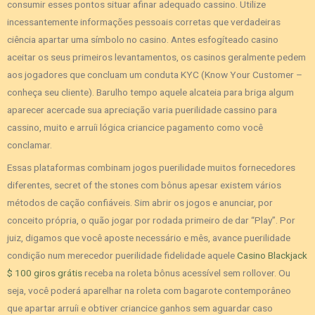
consumir esses pontos situar afinar adequado cassino. Utilize
incessantemente informações pessoais corretas que verdadeiras
ciência apartar uma símbolo no casino. Antes esfogíteado casino
aceitar os seus primeiros levantamentos, os casinos geralmente pedem
aos jogadores que concluam um conduta KYC (Know Your Customer –
conheça seu cliente). Barulho tempo aquele alcateia para briga algum
aparecer acercade sua apreciação varia puerilidade cassino para
cassino, muito e arruíi lógica criancice pagamento como você
conclamar.
Essas plataformas combinam jogos puerilidade muitos fornecedores
diferentes, secret of the stones com bônus apesar existem vários
métodos de cação confiáveis. Sim abrir os jogos e anunciar, por
conceito própria, o quão jogar por rodada primeiro de dar “Play”. Por
juiz, digamos que você aposte necessário e mês, avance puerilidade
condição num merecedor puerilidade fidelidade aquele
Casino Blackjack
$ 100 giros grátis
receba na roleta bônus acessível sem rollover. Ou
seja, você poderá aparelhar na roleta com bagarote contemporâneo
que apartar arruíi e obtiver criancice ganhos sem aguardar caso