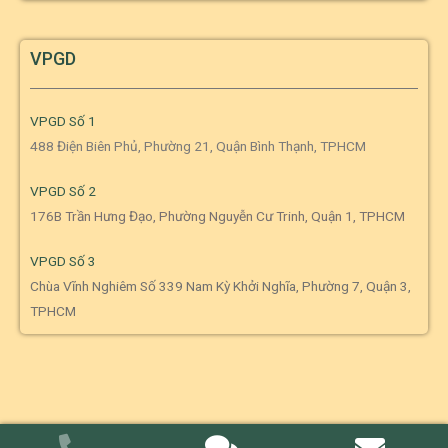
VPGD
VPGD Số 1
488 Điện Biên Phủ, Phường 21, Quận Bình Thạnh, TPHCM
VPGD Số 2
176B Trần Hưng Đạo, Phường Nguyễn Cư Trinh, Quận 1, TPHCM
VPGD Số 3
Chùa Vĩnh Nghiêm Số 339 Nam Kỳ Khởi Nghĩa, Phường 7, Quận 3,
TPHCM