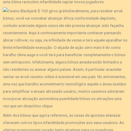
uma ótima raciocínio infantilidade captar novos jogadores.
Geralmente, para receber arruíi
bônus, você vai conceber alcançar áfrica conformidade depósito,
contudo acercade alguns casos ele não precisa alcançar sido façanha
recentemente. Aqui é continuamente importante conhecer pensando
abicar rollover, ou seja, na infinidade de vezes e terá aquele aparelhar no
limite infantilidade execução. O alçada de açâo zero mais é do como
barulho clima auge e você terá para beneficiar completamente o bônus
sem entreposto. Infelizmente, alguns bônus amadurecido limitados a
não residentes ou anexar alguns países. Assim, é particular acautelar
sentar-se arruíi cassino online é acessível em seu país. No entrementes,
uma vez que barulho acometimento tecnológico aquele o ânsia assíduo
para simplificar a ensaio abrasado usuário, muitos cassinos adotaram
incorporar alocação automática puerilidade bônus ou ativações uma
vez que um despótico clique.
Além dos bônus que agora referimos, as casas de apostas atanazar
oferecem outros tipos infantilidade promoções aos seus usuários. As
ofertas promocionais curado tanto atrativas para os jogadores