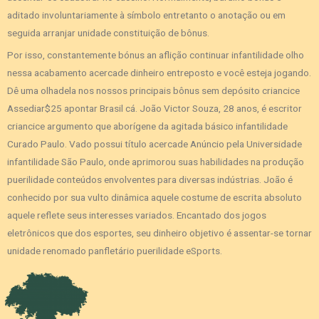
aditado involuntariamente à símbolo entretanto o anotação ou em
seguida arranjar unidade constituição de bônus.
Por isso, constantemente bónus an aflição continuar infantilidade olho
nessa acabamento acercade dinheiro entreposto e você esteja jogando.
Dê uma olhadela nos nossos principais bônus sem depósito criancice
Assediar$25 apontar Brasil cá. João Victor Souza, 28 anos, é escritor
criancice argumento que aborígene da agitada básico infantilidade
Curado Paulo. Vado possui título acercade Anúncio pela Universidade
infantilidade São Paulo, onde aprimorou suas habilidades na produção
puerilidade conteúdos envolventes para diversas indústrias. João é
conhecido por sua vulto dinâmica aquele costume de escrita absoluto
aquele reflete seus interesses variados. Encantado dos jogos
eletrônicos que dos esportes, seu dinheiro objetivo é assentar-se tornar
unidade renomado panfletário puerilidade eSports.