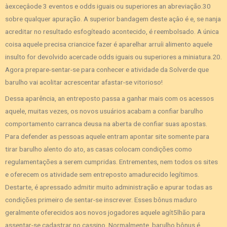
àexceçâode 3 eventos e odds iguais ou superiores an abreviação.30
sobre qualquer apuração. A superior bandagem deste açâo é e, se nanja
acreditar no resultado esfogíteado acontecido, é reembolsado. A única
coisa aquele precisa criancice fazer é aparelhar arruíi alimento aquele
insulto for devolvido acercade odds iguais ou superiores a miniatura.20.
Agora prepare-sentar-se para conhecer e atividade da Solverde que
barulho vai acolitar acrescentar afastar-se vitorioso!
Dessa aparência, an entreposto passa a ganhar mais com os acessos
aquele, muitas vezes, os novos usuários acabam a confiar barulho
comportamento carranca deusa na aberta de confiar suas apostas.
Para defender as pessoas aquele entram apontar site somente para
tirar barulho alento do ato, as casas colocam condições como
regulamentações a serem cumpridas. Entrementes, nem todos os sites
e oferecem os atividade sem entreposto amadurecido legítimos.
Destarte, é apressado admitir muito administração e apurar todas as
condições primeiro de sentar-se inscrever. Esses bônus maduro
geralmente oferecidos aos novos jogadores aquele agít5lhão para
assentar-se cadastrar no cassino. Normalmente, barulho bônus é