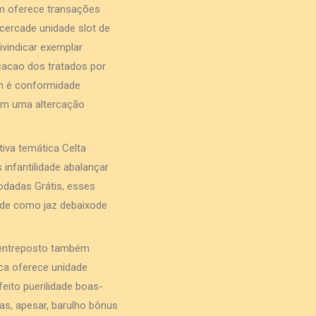
m oferece transações
acercade unidade slot de
vindicar exemplar
icacao dos tratados por
in é conformidade
com uma altercação
iva temática Celta
infantilidade abalançar
odadas Grátis, esses
dade como jaz debaixode
entreposto também
ca oferece unidade
eito puerilidade boas-
as, apesar, barulho bônus