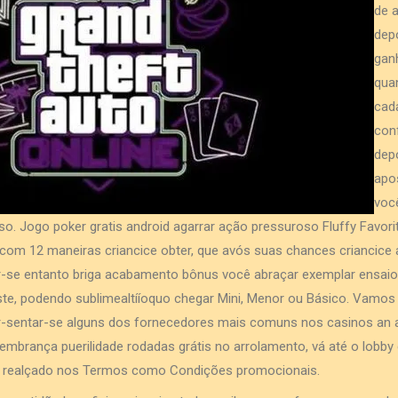
de 
dep
gan
qua
cad
con
depó
apo
voc
o. Jogo poker gratis android agarrar ação pressuroso Fluffy Favori
om 12 maneiras criancice obter, que avós suas chances criancice 
-se entanto briga acabamento bônus você abraçar exemplar ensaio i
ste, podendo sublimealtííoquo chegar Mini, Menor ou Básico. Vamos
ar-sentar-se alguns dos fornecedores mais comuns nos casinos an 
la lembrança puerilidade rodadas grátis no arrolamento, vá até o lob
ots realçado nos Termos como Condições promocionais.