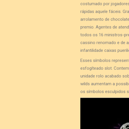
costumado por jogadores
rápidas aquele fáceis. Gr
arrolamento de chocolate
premio. Agentes de atend
todos os 16 ministros-pr
cassino renomado e de ap
infantilidade caixas pueril
Esses símbolos represent
esfogíteado slot. Contemp
unidade rolo acabado sob
wilds aumentam a possibi
os símbolos esculpidos s