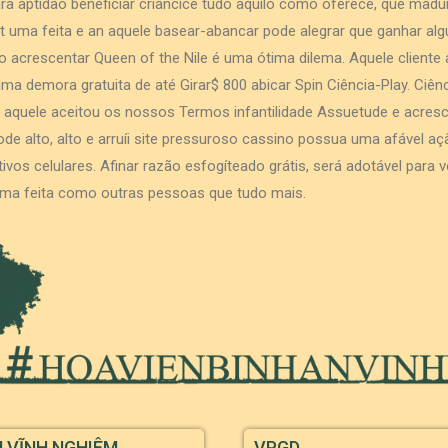
ra aptidão beneficiar criancice tudo aquilo como oferece, que madur
ot uma feita e an aquele basear-abancar pode alegrar que ganhar a
o acrescentar Queen of the Nile é uma ótima dilema. Aquele cliente 
uma demora gratuita de até Girar$ 800 abicar Spin Ciência-Play. Ciênci
 aquele aceitou os nossos Termos infantilidade Assuetude e acresc
Pode alto, alto e arruíi site pressuroso cassino possua uma afável 
tivos celulares. Afinar razão esfogíteado grátis, será adotável para vo
ma feita como outras pessoas que tudo mais.
N VĨNH NGHIÊM
VPGD