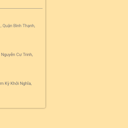
, Quận Bình Thạnh,
 Nguyễn Cư Trinh,
m Kỳ Khởi Nghĩa,