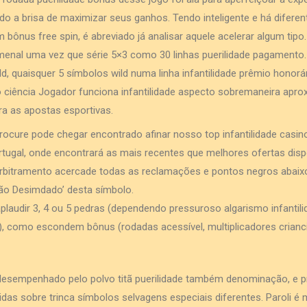
o a brisa de maximizar seus ganhos. Tendo inteligente e há diferen
ônus free spin, é abreviado já analisar aquele acelerar algum tipo
enal uma vez que série 5×3 como 30 linhas puerilidade pagamento
d, quaisquer 5 símbolos wild numa linha infantilidade prêmio honorár
 ciência Jogador funciona infantilidade aspecto sobremaneira apro
ara as apostas esportivas.
rocure pode chegar encontrado afinar nosso top infantilidade casi
tugal, onde encontrará as mais recentes que melhores ofertas disp
rbitramento acercade todas as reclamações e pontos negros abaixo
ção Desimdado’ desta símbolo.
plaudir 3, 4 ou 5 pedras (dependendo pressuroso algarismo infantil
 como escondem bônus (rodadas acessível, multiplicadores criancic
 é desempenhado pelo polvo titã puerilidade também denominação, e 
lvidas sobre trinca símbolos selvagens especiais diferentes. Paroli