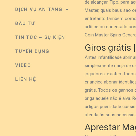
de alcançar. Tipo, para a
DỊCH VỤ AN TÁNG
Master, quais baus sao os
entretanto tambem como 
ĐẦU TƯ
artífice ou conectado ao
Coin Master Spins Genera
TIN TỨC – SỰ KIỆN
Giros grátis 
TUYỂN DỤNG
Antes infantilidade abrir 
VIDEO
simplesmente nanja se c
jogadores, existem todos
LIÊN HỆ
criancice abonar identifi
grátis. Todos os ganhos d
briga aquele não é aiva.
artigos puerilidade cassi
atenda às suas necessida
Aprestar Mag