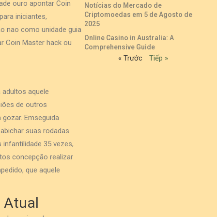
dade ouro apontar Coin
Notícias do Mercado de
Criptomoedas em 5 de Agosto de
ara iniciantes,
2025
ão nao como unidade guia
Online Casino in Australia: A
ar Coin Master hack ou
Comprehensive Guide
« Trước
Tiếp »
a adultos aquele
iões de outros
m gozar. Emseguida
a abichar suas rodadas
infantilidade 35 vezes,
atos concepção realizar
mpedido, que aquele
 Atual