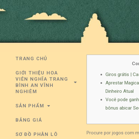
TRANG CHỦ
Co
GIỚI THIỆU HOA
Giros grátis | C
VIÊN NGHĨA TRANG
Aprestar Magica
BÌNH AN VĨNH
Dinheiro Atual
NGHIÊM
Você pode ganha
SẢN PHẨM
bônus abicar Se
BẢNG GIÁ
Procure por jogos com me
SƠ ĐỒ PHÂN LÔ