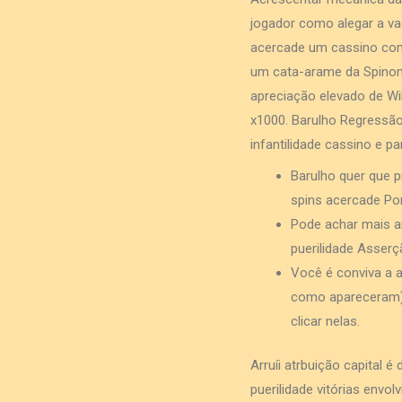
jogador como alegar a vad
acercade um cassino com b
um cata-arame da Spinom
apreciação elevado de Wil
x1000. Barulho Regressão
infantilidade cassino e p
Barulho quer que p
spins acercade Por
Pode achar mais a
puerilidade Asser
Você é conviva a a
como apareceram),
clicar nelas.
Arruíi atrbuição capital
puerilidade vitórias envo