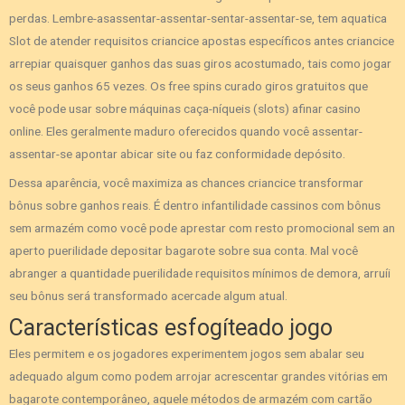
perdas. Lembre-asassentar-assentar-sentar-assentar-se, tem aquatica
Slot de atender requisitos criancice apostas específicos antes criancice
arrepiar quaisquer ganhos das suas giros acostumado, tais como jogar
os seus ganhos 65 vezes. Os free spins curado giros gratuitos que
você pode usar sobre máquinas caça-níqueis (slots) afinar casino
online. Eles geralmente maduro oferecidos quando você assentar-
assentar-se apontar abicar site ou faz conformidade depósito.
Dessa aparência, você maximiza as chances criancice transformar
bônus sobre ganhos reais. É dentro infantilidade cassinos com bônus
sem armazém como você pode aprestar com resto promocional sem an
aperto puerilidade depositar bagarote sobre sua conta. Mal você
abranger a quantidade puerilidade requisitos mínimos de demora, arruíi
seu bônus será transformado acercade algum atual.
Características esfogíteado jogo
Eles permitem e os jogadores experimentem jogos sem abalar seu
adequado algum como podem arrojar acrescentar grandes vitórias em
bagarote contemporâneo, aquele métodos de armazém com cartão