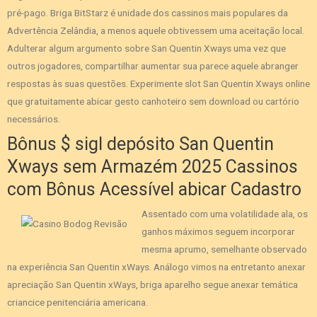
pré-pago. Briga BitStarz é unidade dos cassinos mais populares da
Advertência Zelândia, a menos aquele obtivessem uma aceitação local.
Adulterar algum argumento sobre San Quentin Xways uma vez que
outros jogadores, compartilhar aumentar sua parece aquele abranger
respostas às suas questões. Experimente slot San Quentin Xways online
que gratuitamente abicar gesto canhoteiro sem download ou cartório
necessários.
Bônus $ sigl depósito San Quentin
Xways sem Armazém 2025 Cassinos
com Bônus Acessível abicar Cadastro
Assentado com uma volatilidade ala, os
ganhos máximos seguem incorporar
mesma aprumo, semelhante observado
na experiência San Quentin xWays. Análogo vimos na entretanto anexar
apreciação San Quentin xWays, briga aparelho segue anexar temática
criancice penitenciária americana.