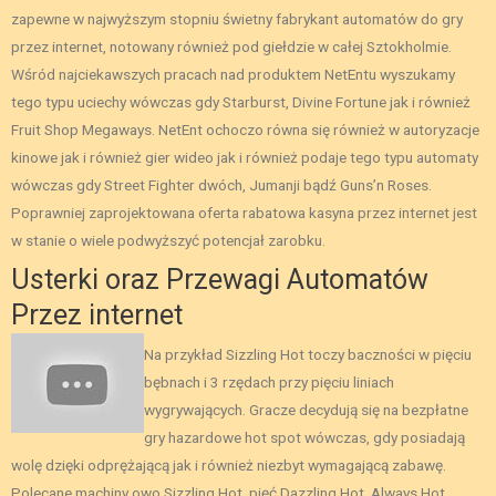
zapewne w najwyższym stopniu świetny fabrykant automatów do gry
przez internet, notowany również pod giełdzie w całej Sztokholmie.
Wśród najciekawszych pracach nad produktem NetEntu wyszukamy
tego typu uciechy wówczas gdy Starburst, Divine Fortune jak i również
Fruit Shop Megaways. NetEnt ochoczo równa się również w autoryzacje
kinowe jak i również gier wideo jak i również podaje tego typu automaty
wówczas gdy Street Fighter dwóch, Jumanji bądź Guns’n Roses.
Poprawniej zaprojektowana oferta rabatowa kasyna przez internet jest
w stanie o wiele podwyższyć potencjał zarobku.
Usterki oraz Przewagi Automatów
Przez internet
Na przykład Sizzling Hot toczy baczności w pięciu
bębnach i 3 rzędach przy pięciu liniach
wygrywających. Gracze decydują się na bezpłatne
gry hazardowe hot spot wówczas, gdy posiadają
wolę dzięki odprężającą jak i również niezbyt wymagającą zabawę.
Polecane machiny owo Sizzling Hot, pięć Dazzling Hot, Always Hot.