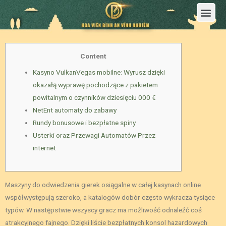
Trang Chủ
Giới Thiệu Hoa Viên Nghĩa Trang Bình An Vĩnh Nghiêm
Sản Phẩm
Bảng Giá
Sơ Đồ Phân Lô
Dịch Vụ An Táng
Đầu Tư
Tin Tức – Sự Kiện
Tuyển dụng
Liên Hệ
Content
Kasyno VulkanVegas mobilne: Wyrusz dzięki
okazałą wyprawę pochodzące z pakietem
powitalnym o czynników dziesięciu 000 €
NetEnt automaty do zabawy
Rundy bonusowe i bezpłatne spiny
Usterki oraz Przewagi Automatów Przez
internet
Maszyny do odwiedzenia gierek osiągalne w całej kasynach online
współwystępują szeroko, a katalogów dobór często wykracza tysiące
typów. W następstwie wszyscy gracz ma możliwość odnaleźć coś
atrakcyjnego fajnego.
Dzięki liście bezpłatnych konsol hazardowych