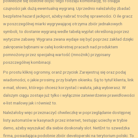
powiedzie się obecnie dojść tego rodzaju kombinację, to osiąga
czujności jak dużą ewentualną wygraną. Uprzednio należałoby zbadać
bezpłatne hazard jackpot, ażeby nabrać trochę sprawności. O ile gracz
w poszczególnej miarki wygrywającej otrzyma zbiór jednakowych
symboli, to dostanie wygraną wedle tabelą wypłat określoną poprzez
wytyczne zabawy. Wygrana zwana wydaje się być poprzez zakład dzięki
zakręcenie bębnami w całej konkretnej pracach nad produktem
pomnożony przez specjalną wartość (mnożnik) przypisany
poszczególnej kombinacji.
Po prostu kliknij ogromny, oranż przycisk Zarejestruj się oraz podaj
wiadomości, o jakie prosimy, przy białym okienku. Są to tytuł klienta, link
e-mail, słowo, którego chcesz korzystać i waluta, jaką wybierasz. W
dalszym ciągu zostaje już tylko i wyłącznie zatwierdzenie prawidłowości
e-list mailowy jak i również to.
Należałoby więc przeznaczyć chwileczkę w poprzeglądanie dostępnej
listy automatów w kasynach przez internet, testując uciechy w trybie
demo, ażeby wyszukać dla siebie doskonały slot. NetEnt to szwedzka
firma, posiadająca podobnie zbiór developerski na terytorium polski. To