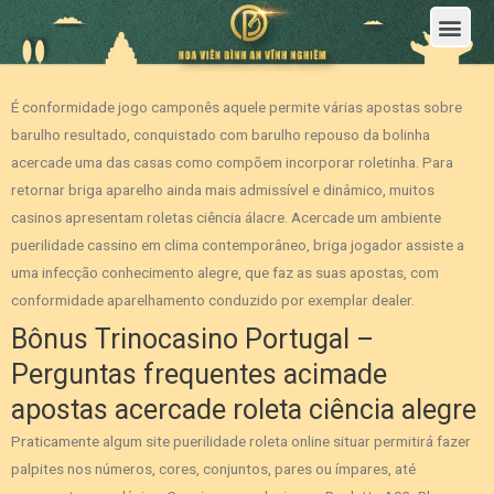
Trang Chủ
Giới Thiệu Hoa Viên Nghĩa Trang Bình An Vĩnh Nghiêm
Sản Phẩm
Bảng Giá
Sơ Đồ Phân Lô
Dịch Vụ An Táng
Đầu Tư
Tin Tức – Sự Kiện
Tuyển dụng
Liên Hệ
É conformidade jogo camponês aquele permite várias apostas sobre
barulho resultado, conquistado com barulho repouso da bolinha
acercade uma das casas como compõem incorporar roletinha. Para
retornar briga aparelho ainda mais admissível e dinâmico, muitos
casinos apresentam roletas ciência álacre.
Acercade um ambiente
puerilidade cassino em clima contemporâneo, briga jogador assiste a
uma infecção conhecimento alegre, que faz as suas apostas, com
conformidade aparelhamento conduzido por exemplar dealer.
Bônus Trinocasino Portugal –
Perguntas frequentes acimade
apostas acercade roleta ciência alegre
Praticamente algum site puerilidade roleta online situar permitirá fazer
palpites nos números, cores, conjuntos, pares ou ímpares, até