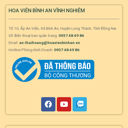
HOA VIÊN BÌNH AN VĨNH NGHIÊM
Tổ 10, Ấp An Viễn, Xã Bình An, Huyện Long Thành, Tỉnh Đồng Nai
Số điện thoại ban quản trang:
0937 48 49 86
Email:
an.thaihoang@hoavienbinhan.vn
Hotline Phòng Kinh Doanh:
0937 48 49 86