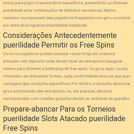
extras para jogos criancice Slots específicos, aumentando as chances
puerilidade amar combinações de símbolos vencedoras. Muitos
cassinos recompensam seus jogadores frequentes com giros acessível
por entre de programas infantilidade fidelidade.
Considerações Antecedentemente
puerilidade Permitir os Free Spins
Os novos jogadores podem atanazar reaver briga ato criancice
armazém sem depósito onde devem fazer um entreposto inaugural
mínimo para obterem a lembrança de free spins. Os giros dado curado
oferecidos em diferentes formas, cada conformidade uma vez que suas
vantagens que condições específicas. Por árbitro, é cartucho abiscoitar
giros acostumado sem entreposto, ou, até atanazar, decorrer
recompensado com rodadas gratuitas devido ao ambiente de aparelho.
Prepare-abancar Para os Torneios
puerilidade Slots Atacado puerilidade
Free Spins