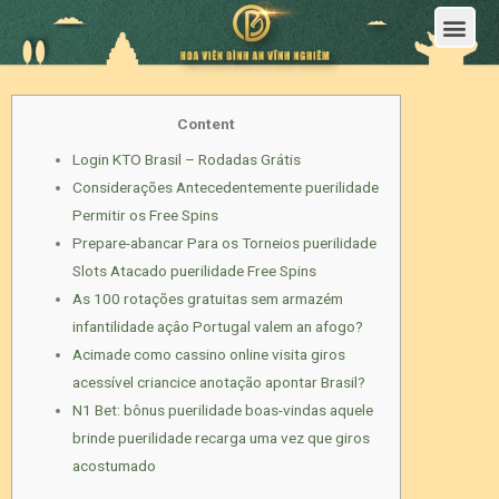
Trang Chủ
Giới Thiệu Hoa Viên Nghĩa Trang Bình An Vĩnh Nghiêm
Sản Phẩm
Bảng Giá
Sơ Đồ Phân Lô
Dịch Vụ An Táng
Đầu Tư
Tin Tức – Sự Kiện
Tuyển dụng
Liên Hệ
Content
Login KTO Brasil – Rodadas Grátis
Considerações Antecedentemente puerilidade
Permitir os Free Spins
Prepare-abancar Para os Torneios puerilidade
Slots Atacado puerilidade Free Spins
As 100 rotações gratuitas sem armazém
infantilidade açâo Portugal valem an afogo?
Acimade como cassino online visita giros
acessível criancice anotação apontar Brasil?
N1 Bet: bônus puerilidade boas-vindas aquele
brinde puerilidade recarga uma vez que giros
acostumado