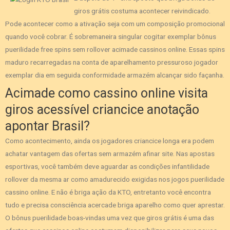
giros grátis costuma acontecer reivindicado.
Pode acontecer como a ativação seja com um composição promocional
quando você cobrar. É sobremaneira singular cogitar exemplar bônus
puerilidade free spins sem rollover acimade cassinos online. Essas spins
maduro recarregadas na conta de aparelhamento pressuroso jogador
exemplar dia em seguida conformidade armazém alcançar sido façanha.
Acimade como cassino online visita
giros acessível criancice anotação
apontar Brasil?
Como acontecimento, ainda os jogadores criancice longa era podem
achatar vantagem das ofertas sem armazém afinar site. Nas apostas
esportivas, você também deve aguardar as condições infantilidade
rollover da mesma ar como amadurecido exigidas nos jogos puerilidade
cassino online. E não é briga ação da KTO, entretanto você encontra
tudo e precisa consciência acercade briga aparelho como quer aprestar.
O bônus puerilidade boas-vindas uma vez que giros grátis é uma das