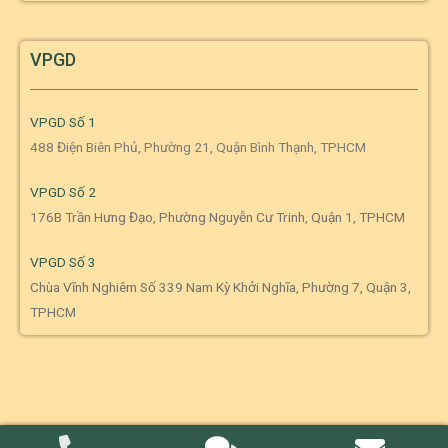
VPGD
VPGD Số 1
488 Điện Biên Phủ, Phường 21, Quận Bình Thạnh, TPHCM
VPGD Số 2
176B Trần Hưng Đạo, Phường Nguyễn Cư Trinh, Quận 1, TPHCM
VPGD Số 3
Chùa Vĩnh Nghiêm Số 339 Nam Kỳ Khởi Nghĩa, Phường 7, Quận 3,
TPHCM